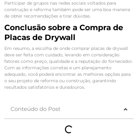
Participar de grupos nas redes sociais voltados para
construção e reforma também pode ser uma boa maneira
de obter recomendações e tirar dúvidas.
Conclusão sobre a Compra de
Placas de Drywall
Em resumo, a escolha de onde comprar placas de drywall
deve ser feita com cuidado, levando em consideração
fatores como preço, qualidade e a reputação do fornecedor.
Com as informações corretas e um planejamento
adequado, você poderá encontrar as melhores opções para
o seu projeto de reforma ou construção, garantindo
resultados satisfatórios e duradouros.
Conteúdo do Post