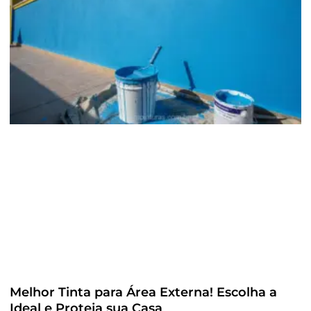
Melhor Tinta para Área Externa! Escolha a
Ideal e Proteja sua Casa