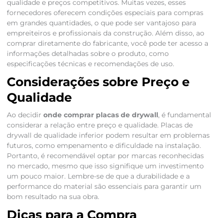
qualidade e preços competitivos. Muitas vezes, esses
fornecedores oferecem condições especiais para compras
em grandes quantidades, o que pode ser vantajoso para
empreiteiros e profissionais da construção. Além disso, ao
comprar diretamente do fabricante, você pode ter acesso a
informações detalhadas sobre o produto, como
especificações técnicas e recomendações de uso.
Considerações sobre Preço e
Qualidade
Ao decidir
onde comprar placas de drywall
, é fundamental
considerar a relação entre preço e qualidade. Placas de
drywall de qualidade inferior podem resultar em problemas
futuros, como empenamento e dificuldade na instalação.
Portanto, é recomendável optar por marcas reconhecidas
no mercado, mesmo que isso signifique um investimento
um pouco maior. Lembre-se de que a durabilidade e a
performance do material são essenciais para garantir um
bom resultado na sua obra.
Dicas para a Compra