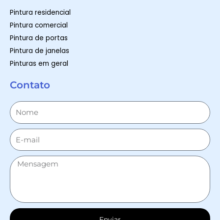
Pintura residencial
Pintura comercial
Pintura de portas
Pintura de janelas
Pinturas em geral
Contato
Enviar