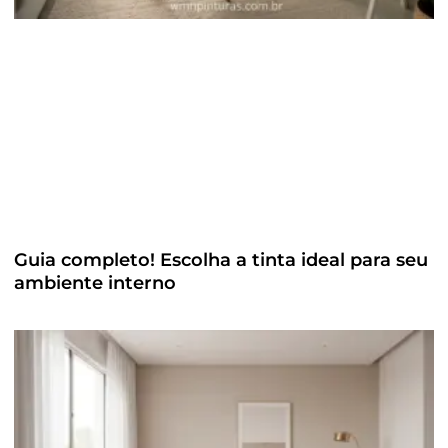
Guia completo! Escolha a tinta ideal para seu
ambiente interno