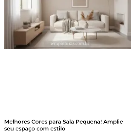
Melhores Cores para Sala Pequena! Amplie
seu espaço com estilo