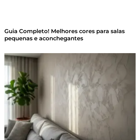
Guia Completo! Melhores cores para salas
pequenas e aconchegantes