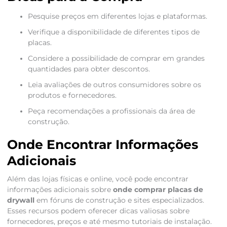
Pesquise preços em diferentes lojas e plataformas.
Verifique a disponibilidade de diferentes tipos de
placas.
Considere a possibilidade de comprar em grandes
quantidades para obter descontos.
Leia avaliações de outros consumidores sobre os
produtos e fornecedores.
Peça recomendações a profissionais da área de
construção.
Onde Encontrar Informações
Adicionais
Além das lojas físicas e online, você pode encontrar
informações adicionais sobre
onde comprar placas de
drywall
em fóruns de construção e sites especializados.
Esses recursos podem oferecer dicas valiosas sobre
fornecedores, preços e até mesmo tutoriais de instalação.