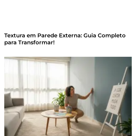
Textura em Parede Externa: Guia Completo
para Transformar!