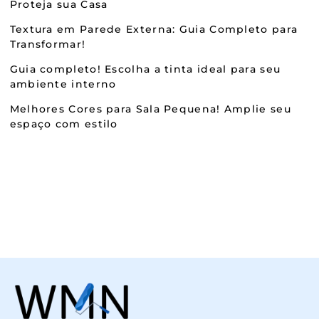
Proteja sua Casa
Textura em Parede Externa: Guia Completo para
Transformar!
Guia completo! Escolha a tinta ideal para seu
ambiente interno
Melhores Cores para Sala Pequena! Amplie seu
espaço com estilo