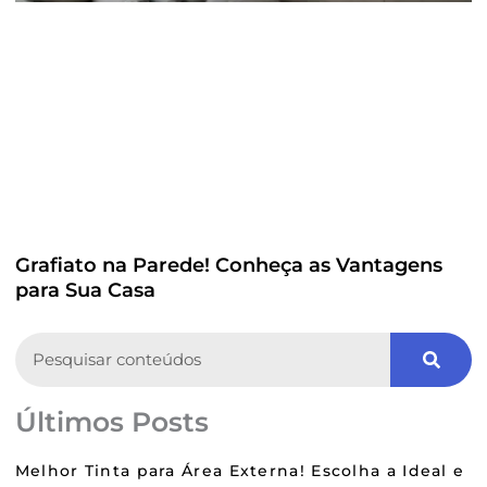
Grafiato na Parede! Conheça as Vantagens
para Sua Casa
Search
Últimos Posts
Melhor Tinta para Área Externa! Escolha a Ideal e