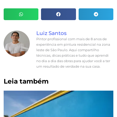
Luiz Santos
Pintor profissional com mais de 8 anos de
experiência em pintura residencial na zona
leste de São Paulo. Aqui compartilho
técnicas, dicas práticas e tudo que aprendi
no dia a dia das obras para ajudar você a ter
um resultado de verdade na sua casa.
Leia também