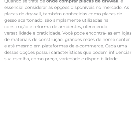
Quando se trata de
onde comprar placas de drywall
, é
essencial considerar as opções disponíveis no mercado. As
placas de drywall, também conhecidas como placas de
gesso acartonado, são amplamente utilizadas na
construção e reforma de ambientes, oferecendo
versatilidade e praticidade. Você pode encontrá-las em lojas
de materiais de construção, grandes redes de home center
e até mesmo em plataformas de e-commerce. Cada uma
dessas opções possui características que podem influenciar
sua escolha, como preço, variedade e disponibilidade.