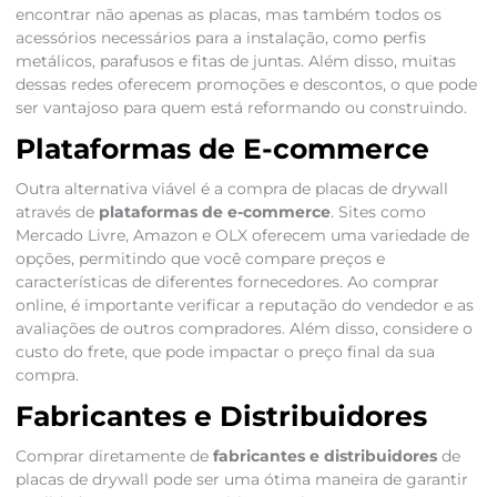
encontrar não apenas as placas, mas também todos os
acessórios necessários para a instalação, como perfis
metálicos, parafusos e fitas de juntas. Além disso, muitas
dessas redes oferecem promoções e descontos, o que pode
ser vantajoso para quem está reformando ou construindo.
Plataformas de E-commerce
Outra alternativa viável é a compra de placas de drywall
através de
plataformas de e-commerce
. Sites como
Mercado Livre, Amazon e OLX oferecem uma variedade de
opções, permitindo que você compare preços e
características de diferentes fornecedores. Ao comprar
online, é importante verificar a reputação do vendedor e as
avaliações de outros compradores. Além disso, considere o
custo do frete, que pode impactar o preço final da sua
compra.
Fabricantes e Distribuidores
Comprar diretamente de
fabricantes e distribuidores
de
placas de drywall pode ser uma ótima maneira de garantir