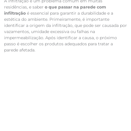
A infiltração é um problema comum em muitas
residências, e saber
o que passar na parede com
infiltração
é essencial para garantir a durabilidade e a
estética do ambiente. Primeiramente, é importante
identificar a origem da infiltração, que pode ser causada por
vazamentos, umidade excessiva ou falhas na
impermeabilização. Após identificar a causa, o próximo
passo é escolher os produtos adequados para tratar a
parede afetada.