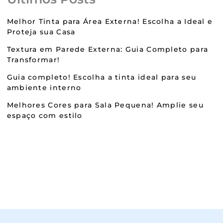
Melhor Tinta para Área Externa! Escolha a Ideal e
Proteja sua Casa
Textura em Parede Externa: Guia Completo para
Transformar!
Guia completo! Escolha a tinta ideal para seu
ambiente interno
Melhores Cores para Sala Pequena! Amplie seu
espaço com estilo