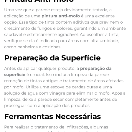
Uma vez que a parede esteja devidamente tratada, a
aplicação de uma
pintura anti-mofo
é uma excelente
opção. Esse tipo de tinta contém aditivos que previnem o
crescimento de fungos e bolores, garantindo um ambiente
saudável e esteticamente agradável. Ao escolher a tinta,
verifique se ela é indicada para áreas com alta umidade,
como banheiros e cozinhas.
Preparação da Superfície
Antes de aplicar qualquer produto, a
preparação da
superfície
é crucial. Isso inclui a limpeza da parede,
remoção de tintas antigas e tratamento de áreas afetadas
por mofo. Utilize uma escova de cerdas duras e uma
solução de água com vinagre para eliminar o mofo. Após a
limpeza, deixe a parede secar completamente antes de
prosseguir com a aplicação dos produtos.
Ferramentas Necessárias
Para realizar o tratamento de infiltrações, algumas