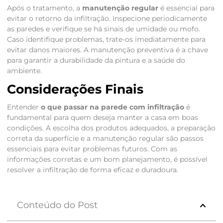
Após o tratamento, a
manutenção regular
é essencial para
evitar o retorno da infiltração. Inspecione periodicamente
as paredes e verifique se há sinais de umidade ou mofo.
Caso identifique problemas, trate-os imediatamente para
evitar danos maiores. A manutenção preventiva é a chave
para garantir a durabilidade da pintura e a saúde do
ambiente.
Considerações Finais
Entender
o que passar na parede com infiltração
é
fundamental para quem deseja manter a casa em boas
condições. A escolha dos produtos adequados, a preparação
correta da superfície e a manutenção regular são passos
essenciais para evitar problemas futuros. Com as
informações corretas e um bom planejamento, é possível
resolver a infiltração de forma eficaz e duradoura.
Conteúdo do Post