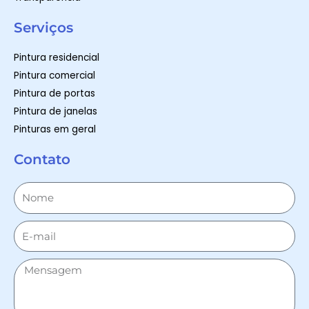
Serviços
Pintura residencial
Pintura comercial
Pintura de portas
Pintura de janelas
Pinturas em geral
Contato