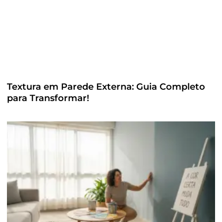
Textura em Parede Externa: Guia Completo
para Transformar!