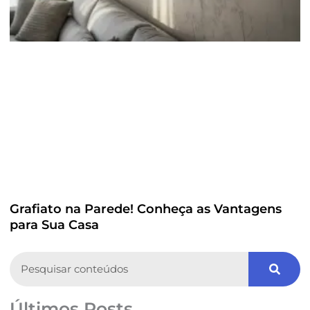
Grafiato na Parede! Conheça as Vantagens
para Sua Casa
Search
Últimos Posts