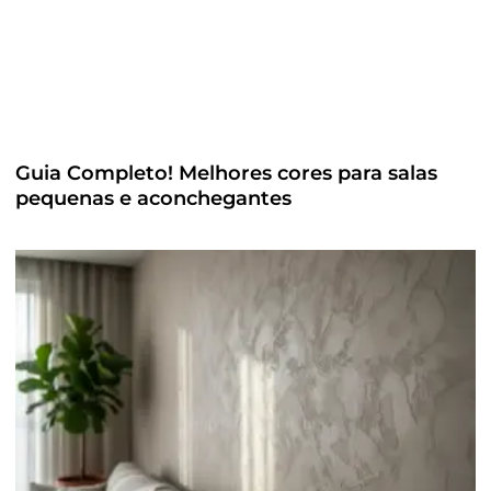
Guia Completo! Melhores cores para salas
pequenas e aconchegantes