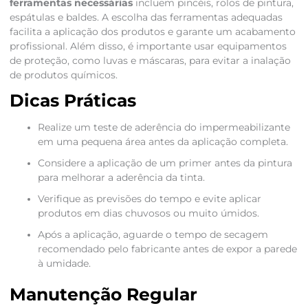
ferramentas necessárias
incluem pincéis, rolos de pintura,
espátulas e baldes. A escolha das ferramentas adequadas
facilita a aplicação dos produtos e garante um acabamento
profissional. Além disso, é importante usar equipamentos
de proteção, como luvas e máscaras, para evitar a inalação
de produtos químicos.
Dicas Práticas
Realize um teste de aderência do impermeabilizante
em uma pequena área antes da aplicação completa.
Considere a aplicação de um primer antes da pintura
para melhorar a aderência da tinta.
Verifique as previsões do tempo e evite aplicar
produtos em dias chuvosos ou muito úmidos.
Após a aplicação, aguarde o tempo de secagem
recomendado pelo fabricante antes de expor a parede
à umidade.
Manutenção Regular