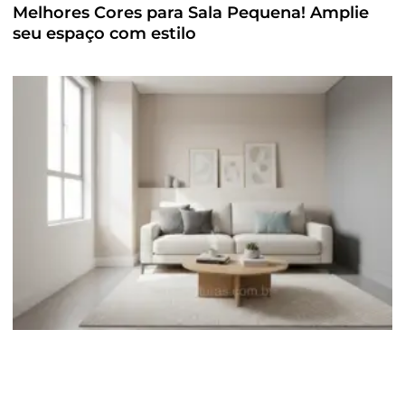
Melhores Cores para Sala Pequena! Amplie
seu espaço com estilo