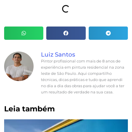
Luiz Santos
Pintor profissional com mais de 8 anos de
experiência em pintura residencial na zona
leste de São Paulo. Aqui compartilho
técnicas, dicas práticas e tudo que aprendi
no dia a dia das obras para ajudar você a ter
um resultado de verdade na sua casa.
Leia também