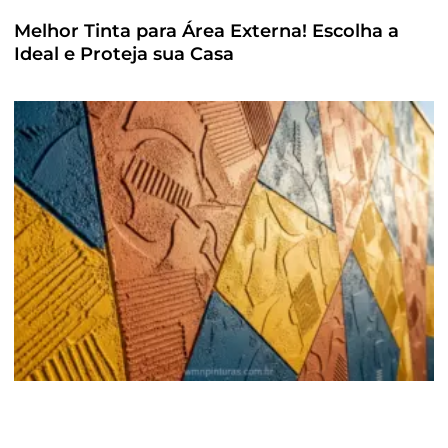
Melhor Tinta para Área Externa! Escolha a
Ideal e Proteja sua Casa