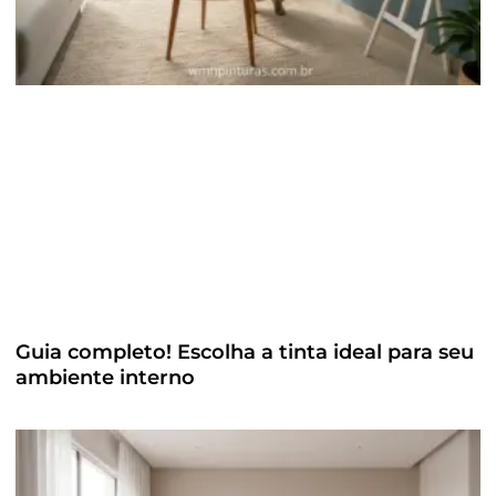
Guia completo! Escolha a tinta ideal para seu
ambiente interno