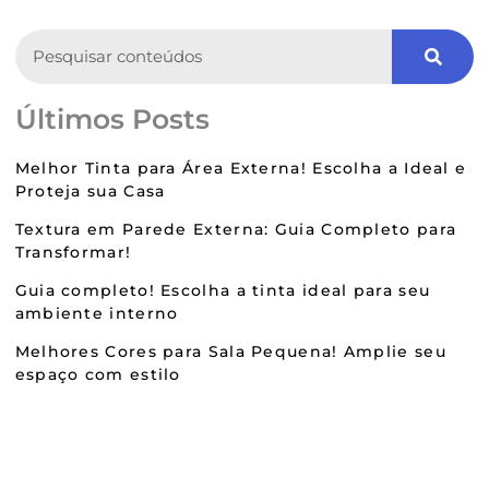
Search
Últimos Posts
Melhor Tinta para Área Externa! Escolha a Ideal e
Proteja sua Casa
Textura em Parede Externa: Guia Completo para
Transformar!
Guia completo! Escolha a tinta ideal para seu
ambiente interno
Melhores Cores para Sala Pequena! Amplie seu
espaço com estilo