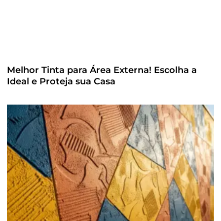
Melhor Tinta para Área Externa! Escolha a
Ideal e Proteja sua Casa