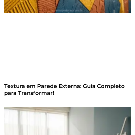
Textura em Parede Externa: Guia Completo
para Transformar!