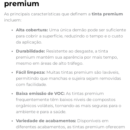
premium
As principais características que definem a
tinta premium
incluem:
Alta cobertura:
Uma única demão pode ser suficiente
para cobrir a superfície, reduzindo o tempo e o custo
da aplicação.
Durabilidade:
Resistente ao desgaste, a tinta
premium mantém sua aparência por mais tempo,
mesmo em áreas de alto tráfego.
Fácil limpeza:
Muitas tintas premium são laváveis,
permitindo que manchas e sujeira sejam removidas
com facilidade.
Baixa emissão de VOC:
As tintas premium
frequentemente têm baixos níveis de compostos
orgânicos voláteis, tornando-as mais seguras para o
ambiente e para a saúde.
Variedade de acabamentos:
Disponíveis em
diferentes acabamentos, as tintas premium oferecem