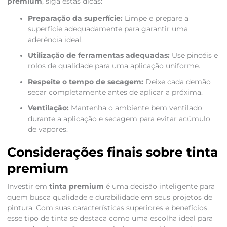
premium
, siga estas dicas:
Preparação da superfície:
Limpe e prepare a
superfície adequadamente para garantir uma
aderência ideal.
Utilização de ferramentas adequadas:
Use pincéis e
rolos de qualidade para uma aplicação uniforme.
Respeite o tempo de secagem:
Deixe cada demão
secar completamente antes de aplicar a próxima.
Ventilação:
Mantenha o ambiente bem ventilado
durante a aplicação e secagem para evitar acúmulo
de vapores.
Considerações finais sobre tinta
premium
Investir em
tinta premium
é uma decisão inteligente para
quem busca qualidade e durabilidade em seus projetos de
pintura. Com suas características superiores e benefícios,
esse tipo de tinta se destaca como uma escolha ideal para