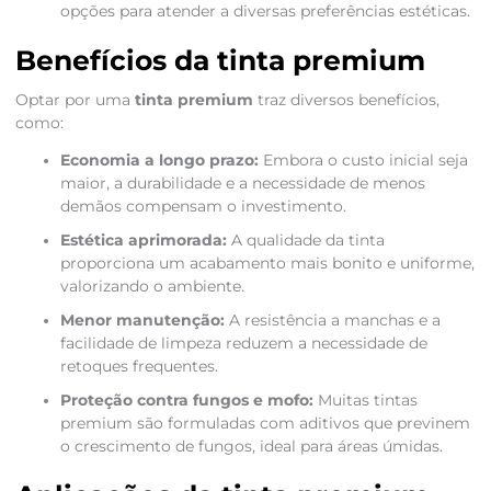
opções para atender a diversas preferências estéticas.
Benefícios da tinta premium
Optar por uma
tinta premium
traz diversos benefícios,
como:
Economia a longo prazo:
Embora o custo inicial seja
maior, a durabilidade e a necessidade de menos
demãos compensam o investimento.
Estética aprimorada:
A qualidade da tinta
proporciona um acabamento mais bonito e uniforme,
valorizando o ambiente.
Menor manutenção:
A resistência a manchas e a
facilidade de limpeza reduzem a necessidade de
retoques frequentes.
Proteção contra fungos e mofo:
Muitas tintas
premium são formuladas com aditivos que previnem
o crescimento de fungos, ideal para áreas úmidas.