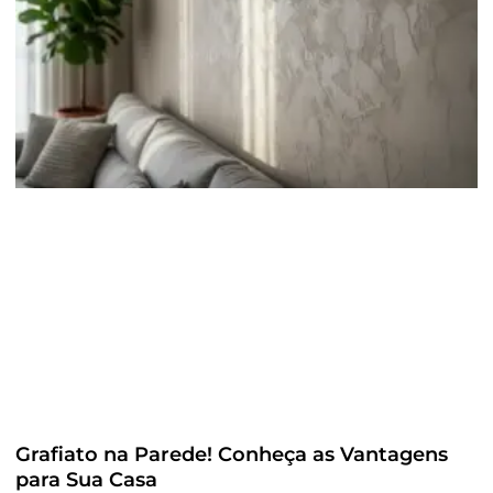
Grafiato na Parede! Conheça as Vantagens
para Sua Casa