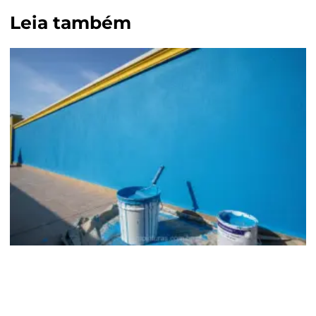
Leia também