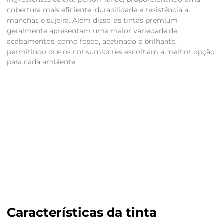
cobertura mais eficiente, durabilidade e resistência a
manchas e sujeira. Além disso, as tintas premium
geralmente apresentam uma maior variedade de
acabamentos, como fosco, acetinado e brilhante,
permitindo que os consumidores escolham a melhor opção
para cada ambiente.
Características da tinta