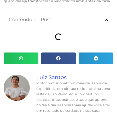
quem deseja transformar e valorizar os ambientes da casa.
Conteúdo do Post
Luiz Santos
Pintor profissional com mais de 8 anos de
experiência em pintura residencial na zona
leste de São Paulo. Aqui compartilho
técnicas, dicas práticas e tudo que aprendi
no dia a dia das obras para ajudar você a ter
um resultado de verdade na sua casa.