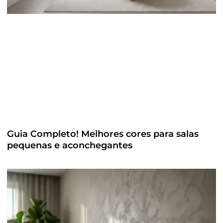
Guia Completo! Melhores cores para salas
pequenas e aconchegantes