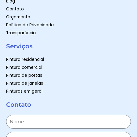
Blog
Contato
Orçamento
Política de Privacidade
Transparência
Serviços
Pintura residencial
Pintura comercial
Pintura de portas
Pintura de janelas
Pinturas em geral
Contato