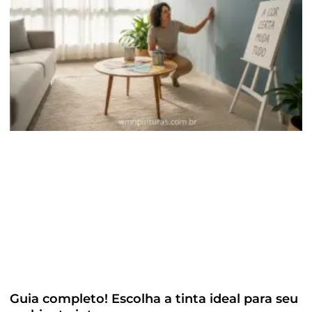
Guia completo! Escolha a tinta ideal para seu