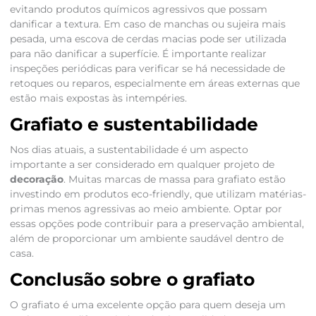
evitando produtos químicos agressivos que possam
danificar a textura. Em caso de manchas ou sujeira mais
pesada, uma escova de cerdas macias pode ser utilizada
para não danificar a superfície. É importante realizar
inspeções periódicas para verificar se há necessidade de
retoques ou reparos, especialmente em áreas externas que
estão mais expostas às intempéries.
Grafiato e sustentabilidade
Nos dias atuais, a sustentabilidade é um aspecto
importante a ser considerado em qualquer projeto de
decoração
. Muitas marcas de massa para grafiato estão
investindo em produtos eco-friendly, que utilizam matérias-
primas menos agressivas ao meio ambiente. Optar por
essas opções pode contribuir para a preservação ambiental,
além de proporcionar um ambiente saudável dentro de
casa.
Conclusão sobre o grafiato
O grafiato é uma excelente opção para quem deseja um