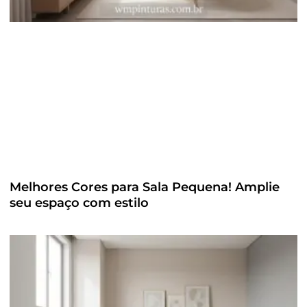
Melhores Cores para Sala Pequena! Amplie
seu espaço com estilo