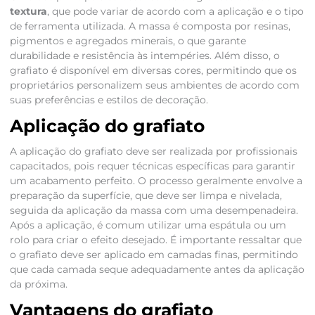
textura
, que pode variar de acordo com a aplicação e o tipo
de ferramenta utilizada. A massa é composta por resinas,
pigmentos e agregados minerais, o que garante
durabilidade e resistência às intempéries. Além disso, o
grafiato é disponível em diversas cores, permitindo que os
proprietários personalizem seus ambientes de acordo com
suas preferências e estilos de decoração.
Aplicação do grafiato
A aplicação do grafiato deve ser realizada por profissionais
capacitados, pois requer técnicas específicas para garantir
um acabamento perfeito. O processo geralmente envolve a
preparação da superfície, que deve ser limpa e nivelada,
seguida da aplicação da massa com uma desempenadeira.
Após a aplicação, é comum utilizar uma espátula ou um
rolo para criar o efeito desejado. É importante ressaltar que
o grafiato deve ser aplicado em camadas finas, permitindo
que cada camada seque adequadamente antes da aplicação
da próxima.
Vantagens do grafiato