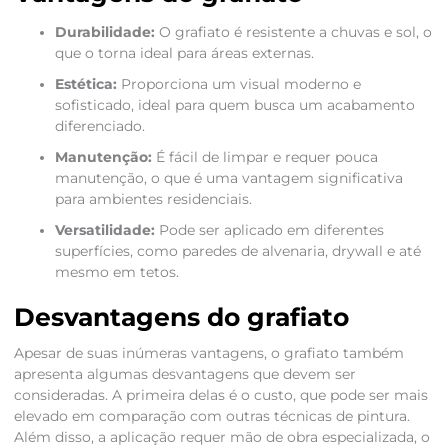
Durabilidade:
O grafiato é resistente a chuvas e sol, o
que o torna ideal para áreas externas.
Estética:
Proporciona um visual moderno e
sofisticado, ideal para quem busca um acabamento
diferenciado.
Manutenção:
É fácil de limpar e requer pouca
manutenção, o que é uma vantagem significativa
para ambientes residenciais.
Versatilidade:
Pode ser aplicado em diferentes
superfícies, como paredes de alvenaria, drywall e até
mesmo em tetos.
Desvantagens do grafiato
Apesar de suas inúmeras vantagens, o grafiato também
apresenta algumas desvantagens que devem ser
consideradas. A primeira delas é o custo, que pode ser mais
elevado em comparação com outras técnicas de pintura.
Além disso, a aplicação requer mão de obra especializada, o