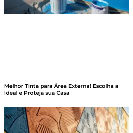
Melhor Tinta para Área Externa! Escolha a
Ideal e Proteja sua Casa