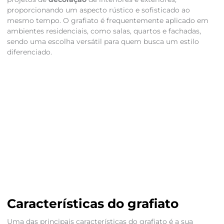
proporcionando um aspecto rústico e sofisticado ao
mesmo tempo. O grafiato é frequentemente aplicado em
ambientes residenciais, como salas, quartos e fachadas,
sendo uma escolha versátil para quem busca um estilo
diferenciado.
Características do grafiato
Uma das principais características do grafiato é a sua