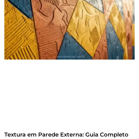
Textura em Parede Externa: Guia Completo