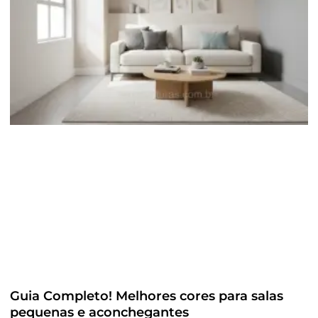
Guia Completo! Melhores cores para salas
pequenas e aconchegantes