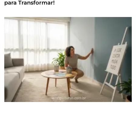
para Transformar!