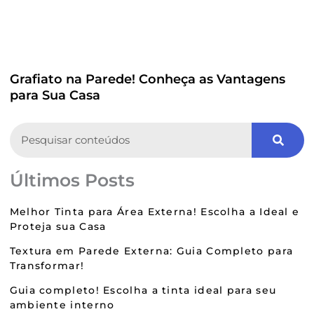
Grafiato na Parede! Conheça as Vantagens
para Sua Casa
Search
Últimos Posts
Melhor Tinta para Área Externa! Escolha a Ideal e
Proteja sua Casa
Textura em Parede Externa: Guia Completo para
Transformar!
Guia completo! Escolha a tinta ideal para seu
ambiente interno