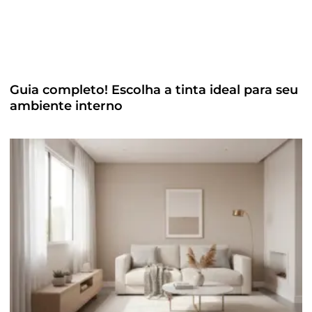
Guia completo! Escolha a tinta ideal para seu
ambiente interno