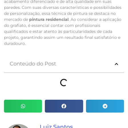
acabamento diferenciado e de alta qualidade em suas
paredes. Com suas diversas características e possibilidades
de personalização, essa técnica de pintura se destaca no
mercado de
pintura residencial
. Ao considerar a aplicação
do grafiato, é essencial contar com profissionais
qualificados e estar atento às particularidades de cada
projeto, garantindo assim um resultado final satisfatório e
duradouro.
Conteúdo do Post
Luiz Santos