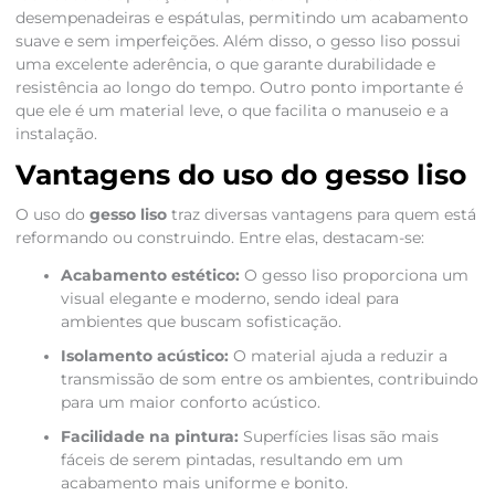
desempenadeiras e espátulas, permitindo um acabamento
suave e sem imperfeições. Além disso, o gesso liso possui
uma excelente aderência, o que garante durabilidade e
resistência ao longo do tempo. Outro ponto importante é
que ele é um material leve, o que facilita o manuseio e a
instalação.
Vantagens do uso do gesso liso
O uso do
gesso liso
traz diversas vantagens para quem está
reformando ou construindo. Entre elas, destacam-se:
Acabamento estético:
O gesso liso proporciona um
visual elegante e moderno, sendo ideal para
ambientes que buscam sofisticação.
Isolamento acústico:
O material ajuda a reduzir a
transmissão de som entre os ambientes, contribuindo
para um maior conforto acústico.
Facilidade na pintura:
Superfícies lisas são mais
fáceis de serem pintadas, resultando em um
acabamento mais uniforme e bonito.