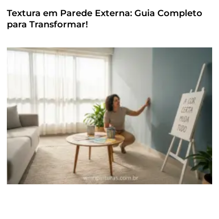
Textura em Parede Externa: Guia Completo
para Transformar!