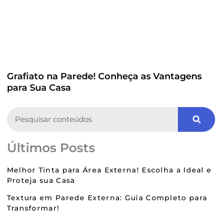
Grafiato na Parede! Conheça as Vantagens
para Sua Casa
Search
Últimos Posts
Melhor Tinta para Área Externa! Escolha a Ideal e
Proteja sua Casa
Textura em Parede Externa: Guia Completo para
Transformar!