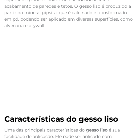
acabamento de paredes e tetos. O gesso liso é produzido a
partir do mineral gipsita, que é calcinado e transformado
em pó, podendo ser aplicado em diversas superfícies, como
alvenaria e drywall.
Características do gesso liso
Uma das principais características do
gesso liso
é sua
facilidade de aplicação. Ele pode ser aplicado com