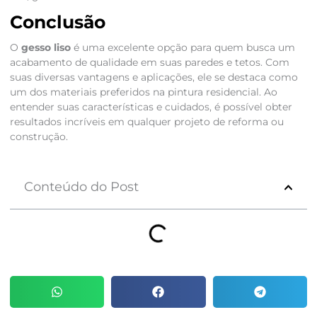
Conclusão
O
gesso liso
é uma excelente opção para quem busca um
acabamento de qualidade em suas paredes e tetos. Com
suas diversas vantagens e aplicações, ele se destaca como
um dos materiais preferidos na pintura residencial. Ao
entender suas características e cuidados, é possível obter
resultados incríveis em qualquer projeto de reforma ou
construção.
Conteúdo do Post