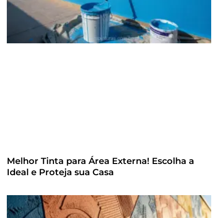
Melhor Tinta para Área Externa! Escolha a
Ideal e Proteja sua Casa