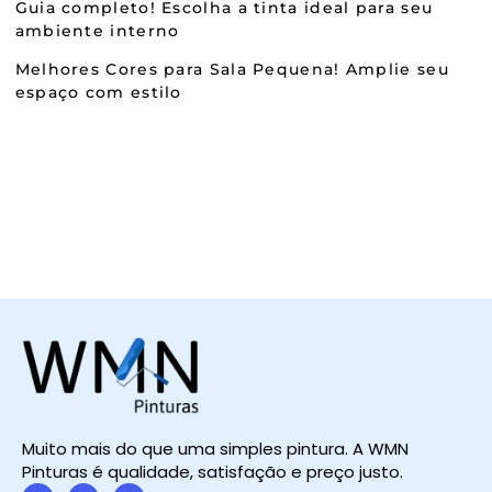
Guia completo! Escolha a tinta ideal para seu
ambiente interno
Melhores Cores para Sala Pequena! Amplie seu
espaço com estilo
Muito mais do que uma simples pintura. A WMN
Pinturas é qualidade, satisfação e preço justo.