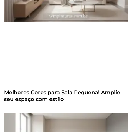
Melhores Cores para Sala Pequena! Amplie
seu espaço com estilo