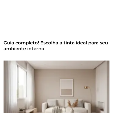
Guia completo! Escolha a tinta ideal para seu
ambiente interno