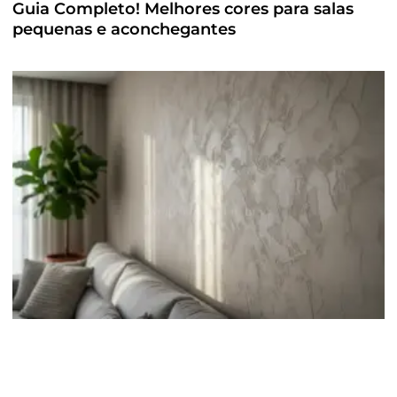
Guia Completo! Melhores cores para salas
pequenas e aconchegantes