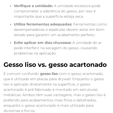
Verifique a umidade:
A umidade excessiva pode
comprometer a aderência do gesso, por isso é
importante que a superfície esteja seca.
Utilize ferramentas adequadas:
Ferramentas como
desempenadeiras e espátulas devem estar em bom
estado para garantir um acabamento perfeito.
Evite aplicar em dias chuvosos:
A umidade do ar
pode interferir na secagem do gesso, causando
problemas na aplicação.
Gesso liso vs. gesso acartonado
É comum confundir
gesso liso
com o gesso acartonado,
que é utilizado em placas para drywall. Enquanto o gesso
liso é aplicado diretamente na superfície, o gesso
acartonado é pré-fabricado e montado em estruturas
metálicas. Ambos têm suas vantagens, mas o gesso liso é
preferido para acabamentos mais finos e detalhados,
enquanto o gesso acartonado é mais utilizado para
divisórias e forros.