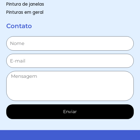
Pintura de janelas
Pinturas em geral
Contato
Enviar