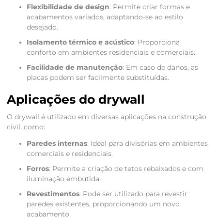
Flexibilidade de design
: Permite criar formas e
acabamentos variados, adaptando-se ao estilo
desejado.
Isolamento térmico e acústico
: Proporciona
conforto em ambientes residenciais e comerciais.
Facilidade de manutenção
: Em caso de danos, as
placas podem ser facilmente substituídas.
Aplicações do drywall
O drywall é utilizado em diversas aplicações na construção
civil, como:
Paredes internas
: Ideal para divisórias em ambientes
comerciais e residenciais.
Forros
: Permite a criação de tetos rebaixados e com
iluminação embutida.
Revestimentos
: Pode ser utilizado para revestir
paredes existentes, proporcionando um novo
acabamento.