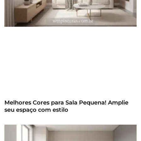
Melhores Cores para Sala Pequena! Amplie
seu espaço com estilo