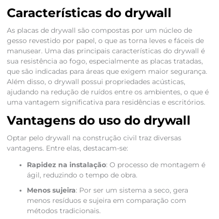
Características do drywall
As placas de drywall são compostas por um núcleo de
gesso revestido por papel, o que as torna leves e fáceis de
manusear. Uma das principais características do drywall é
sua resistência ao fogo, especialmente as placas tratadas,
que são indicadas para áreas que exigem maior segurança.
Além disso, o drywall possui propriedades acústicas,
ajudando na redução de ruídos entre os ambientes, o que é
uma vantagem significativa para residências e escritórios.
Vantagens do uso do drywall
Optar pelo drywall na construção civil traz diversas
vantagens. Entre elas, destacam-se:
Rapidez na instalação
: O processo de montagem é
ágil, reduzindo o tempo de obra.
Menos sujeira
: Por ser um sistema a seco, gera
menos resíduos e sujeira em comparação com
métodos tradicionais.