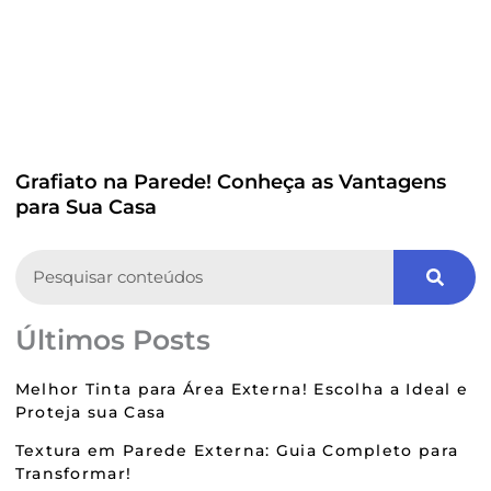
Grafiato na Parede! Conheça as Vantagens
para Sua Casa
Search
Últimos Posts
Melhor Tinta para Área Externa! Escolha a Ideal e
Proteja sua Casa
Textura em Parede Externa: Guia Completo para
Transformar!