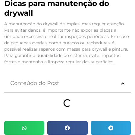
Dicas para manutenção do
drywall
A manutenção do drywall é simples, mas requer atenção.
Para evitar danos, é importante não expor as placas a
umidade excessiva e realizar inspeções periódicas. Em caso
de pequenas avarias, como buracos ou rachaduras, é
possível realizar reparos com massa para drywall e pintura.
Para garantir a durabilidade do sistema, evite impactos
fortes e mantenha a limpeza regular das superfícies.
Conteúdo do Post