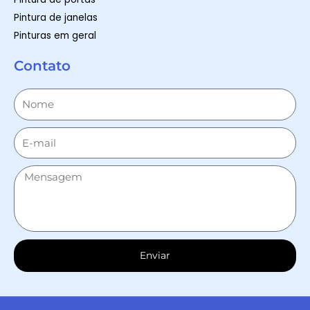
Pintura de janelas
Pinturas em geral
Contato
Enviar