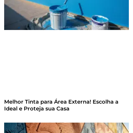
Melhor Tinta para Área Externa! Escolha a
Ideal e Proteja sua Casa