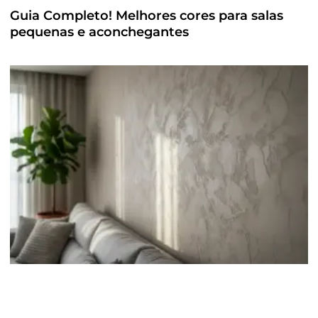
Guia Completo! Melhores cores para salas
pequenas e aconchegantes