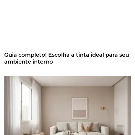
Guia completo! Escolha a tinta ideal para seu
ambiente interno