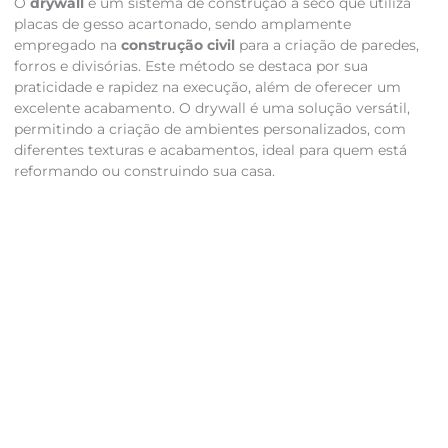
O
drywall
é um sistema de construção a seco que utiliza
placas de gesso acartonado, sendo amplamente
empregado na
construção civil
para a criação de paredes,
forros e divisórias. Este método se destaca por sua
praticidade e rapidez na execução, além de oferecer um
excelente acabamento. O drywall é uma solução versátil,
permitindo a criação de ambientes personalizados, com
diferentes texturas e acabamentos, ideal para quem está
reformando ou construindo sua casa.