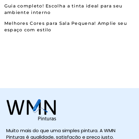
Guia completo! Escolha a tinta ideal para seu
ambiente interno
Melhores Cores para Sala Pequena! Amplie seu
espaço com estilo
Muito mais do que uma simples pintura. A WMN
Pinturas é qualidade, satisfação e preço justo.