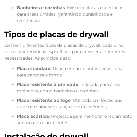
Banheiros e cozinhas
: Existem placas específicas
para áreas úmidas, garantindo durabilidade e
resistência.
Tipos de placas de drywall
Existem diferentes tipos de placas de drywall, cada uma
com características específicas para atender a diferentes
necessidades. As principais são:
Placa standard
: Usada em ambientes secos, ideal
para paredes e forros.
Placa resistente à umidade
: Indicada para áreas
molhadas, como banheiros e cozinhas.
Placa resistente ao fogo
: Utilizada em locais que
exigem maior segurança contra incêndios.
Placa acústica
: Projetada para melhorar o isolamento
sonoro entre ambientes.
Instalação do drywall