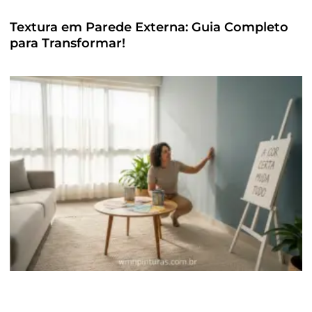
Textura em Parede Externa: Guia Completo
para Transformar!