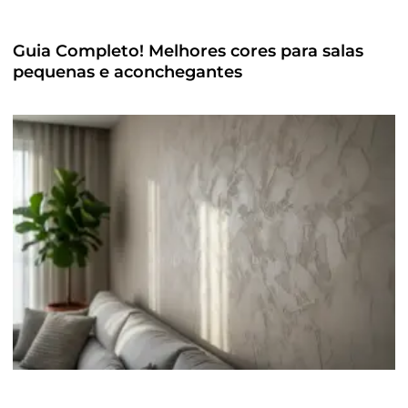
Guia Completo! Melhores cores para salas
pequenas e aconchegantes