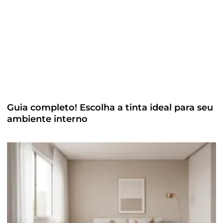
Guia completo! Escolha a tinta ideal para seu
ambiente interno