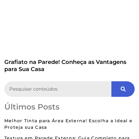
Grafiato na Parede! Conheça as Vantagens
para Sua Casa
Search
Últimos Posts
Melhor Tinta para Área Externa! Escolha a Ideal e
Proteja sua Casa
Textura em Parede Externa: Guia Completo para