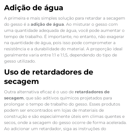
Adição de água
A primeira e mais simples solução para retardar a secagem
do gesso é a
adição de água
. Ao misturar o gesso com
uma quantidade adequada de água, você pode aumentar o
tempo de trabalho. É importante, no entanto, não exagerar
na quantidade de água, pois isso pode comprometer a
resistência e a durabilidade do material. A proporção ideal
geralmente varia entre 1:1 e 1:1,5, dependendo do tipo de
gesso utilizado.
Uso de retardadores de
secagem
Outra alternativa eficaz é o uso de
retardadores de
secagem
, que são aditivos químicos projetados para
prolongar o tempo de trabalho do gesso. Esses produtos
podem ser encontrados em lojas de materiais de
construção e são especialmente úteis em climas quentes e
secos, onde a secagem do gesso ocorre de forma acelerada.
Ao adicionar um retardador, siga as instruções do