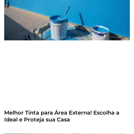
Melhor Tinta para Área Externa! Escolha a
Ideal e Proteja sua Casa