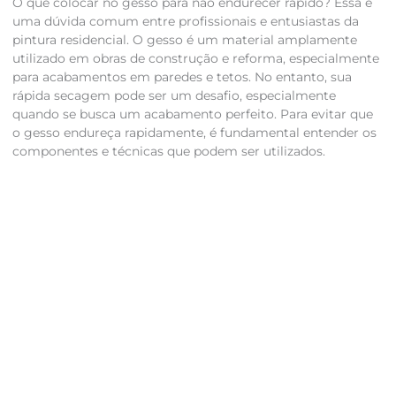
O que colocar no gesso para não endurecer rápido? Essa é
uma dúvida comum entre profissionais e entusiastas da
pintura residencial. O gesso é um material amplamente
utilizado em obras de construção e reforma, especialmente
para acabamentos em paredes e tetos. No entanto, sua
rápida secagem pode ser um desafio, especialmente
quando se busca um acabamento perfeito. Para evitar que
o gesso endureça rapidamente, é fundamental entender os
componentes e técnicas que podem ser utilizados.