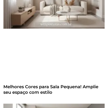
Melhores Cores para Sala Pequena! Amplie
seu espaço com estilo