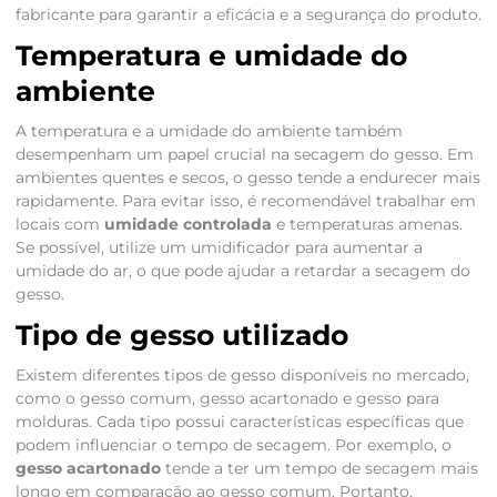
fabricante para garantir a eficácia e a segurança do produto.
Temperatura e umidade do
ambiente
A temperatura e a umidade do ambiente também
desempenham um papel crucial na secagem do gesso. Em
ambientes quentes e secos, o gesso tende a endurecer mais
rapidamente. Para evitar isso, é recomendável trabalhar em
locais com
umidade controlada
e temperaturas amenas.
Se possível, utilize um umidificador para aumentar a
umidade do ar, o que pode ajudar a retardar a secagem do
gesso.
Tipo de gesso utilizado
Existem diferentes tipos de gesso disponíveis no mercado,
como o gesso comum, gesso acartonado e gesso para
molduras. Cada tipo possui características específicas que
podem influenciar o tempo de secagem. Por exemplo, o
gesso acartonado
tende a ter um tempo de secagem mais
longo em comparação ao gesso comum. Portanto,