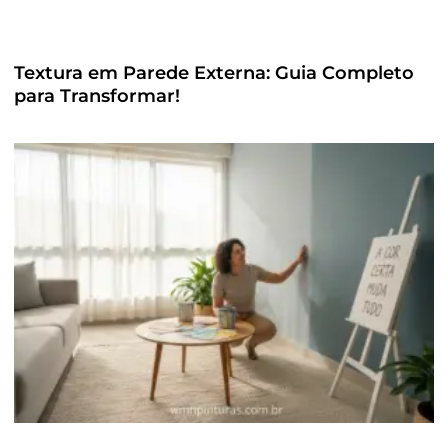
Textura em Parede Externa: Guia Completo
para Transformar!