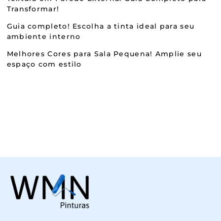
Transformar!
Guia completo! Escolha a tinta ideal para seu
ambiente interno
Melhores Cores para Sala Pequena! Amplie seu
espaço com estilo