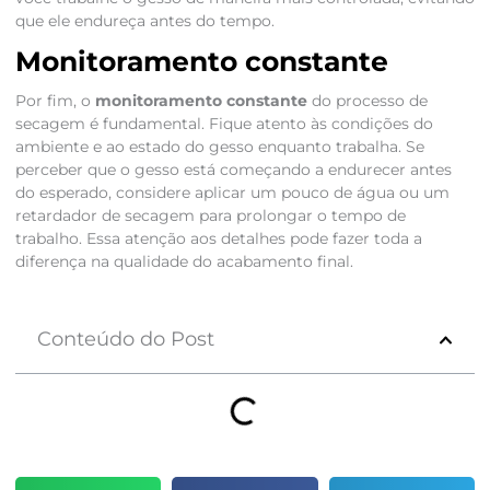
que ele endureça antes do tempo.
Monitoramento constante
Por fim, o
monitoramento constante
do processo de
secagem é fundamental. Fique atento às condições do
ambiente e ao estado do gesso enquanto trabalha. Se
perceber que o gesso está começando a endurecer antes
do esperado, considere aplicar um pouco de água ou um
retardador de secagem para prolongar o tempo de
trabalho. Essa atenção aos detalhes pode fazer toda a
diferença na qualidade do acabamento final.
Conteúdo do Post