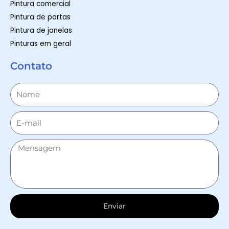
Pintura comercial
Pintura de portas
Pintura de janelas
Pinturas em geral
Contato
Enviar