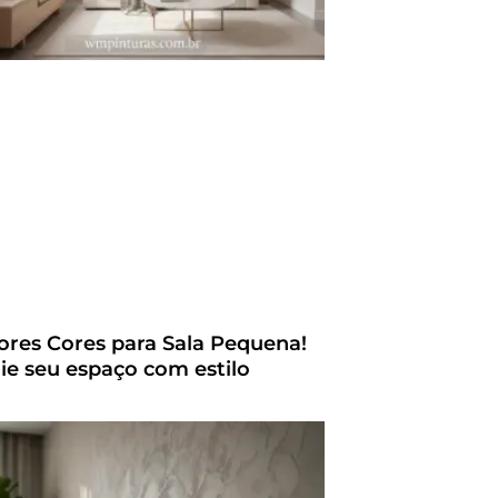
ores Cores para Sala Pequena!
ie seu espaço com estilo