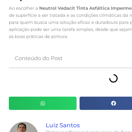
Ao escolher a
Neutrol Vedacit Tinta Asfáltica Imperme
de superfície a ser tratada e as condições climáticas da
para quem busca uma solução eficaz e duradoura para 
aplicação pode ser uma tarefa simples, desde que sejam 
as boas práticas de pintura.
Conteúdo do Post
Luiz Santos