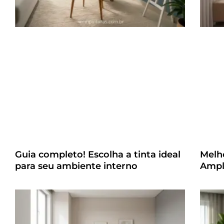
Guia completo! Escolha a tinta ideal
Melh
para seu ambiente interno
Ampl