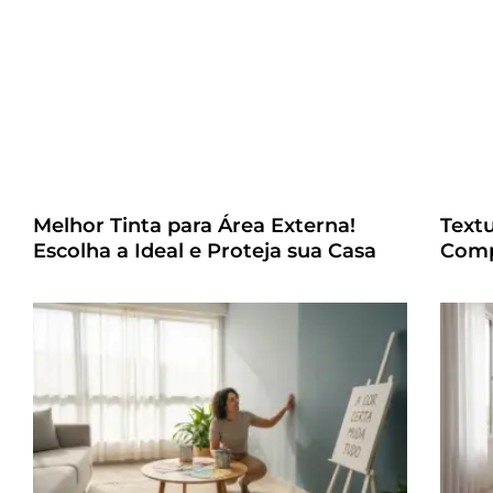
Melhor Tinta para Área Externa!
Text
Escolha a Ideal e Proteja sua Casa
Comp