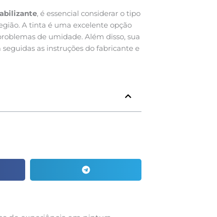
abilizante
, é essencial considerar o tipo
 região. A tinta é uma excelente opção
problemas de umidade. Além disso, sua
seguidas as instruções do fabricante e