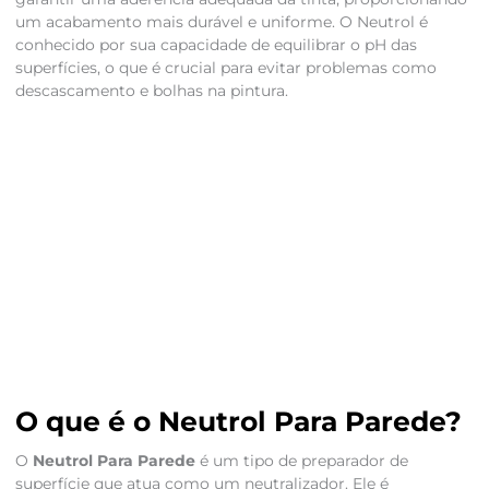
um acabamento mais durável e uniforme. O Neutrol é
conhecido por sua capacidade de equilibrar o pH das
superfícies, o que é crucial para evitar problemas como
descascamento e bolhas na pintura.
O que é o Neutrol Para Parede?
O
Neutrol Para Parede
é um tipo de preparador de
superfície que atua como um neutralizador. Ele é