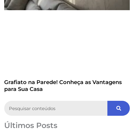
Grafiato na Parede! Conheça as Vantagens
para Sua Casa
Search
Últimos Posts