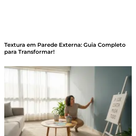
Textura em Parede Externa: Guia Completo
para Transformar!