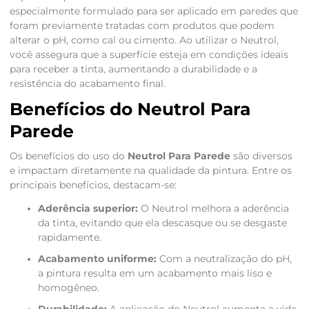
especialmente formulado para ser aplicado em paredes que
foram previamente tratadas com produtos que podem
alterar o pH, como cal ou cimento. Ao utilizar o Neutrol,
você assegura que a superfície esteja em condições ideais
para receber a tinta, aumentando a durabilidade e a
resistência do acabamento final.
Benefícios do Neutrol Para
Parede
Os benefícios do uso do
Neutrol Para Parede
são diversos
e impactam diretamente na qualidade da pintura. Entre os
principais benefícios, destacam-se:
Aderência superior:
O Neutrol melhora a aderência
da tinta, evitando que ela descasque ou se desgaste
rapidamente.
Acabamento uniforme:
Com a neutralização do pH,
a pintura resulta em um acabamento mais liso e
homogêneo.