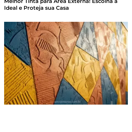
Melhor Tinta para Área Externa! Escolha a
Ideal e Proteja sua Casa