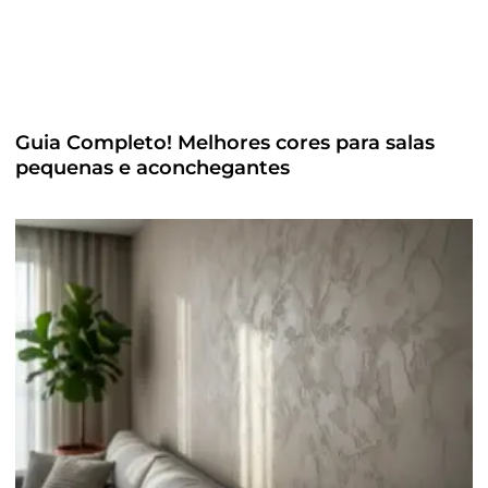
Guia Completo! Melhores cores para salas
pequenas e aconchegantes