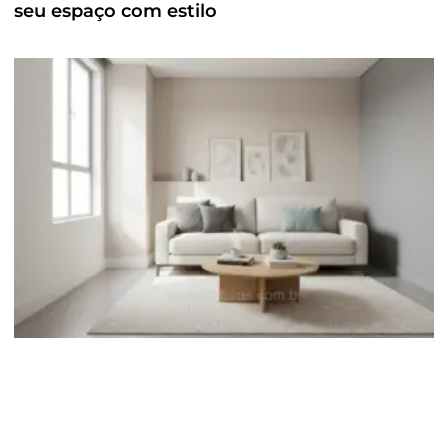
seu espaço com estilo