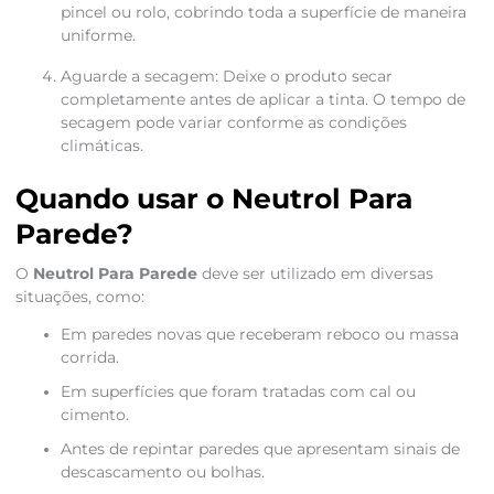
pincel ou rolo, cobrindo toda a superfície de maneira
uniforme.
Aguarde a secagem: Deixe o produto secar
completamente antes de aplicar a tinta. O tempo de
secagem pode variar conforme as condições
climáticas.
Quando usar o Neutrol Para
Parede?
O
Neutrol Para Parede
deve ser utilizado em diversas
situações, como:
Em paredes novas que receberam reboco ou massa
corrida.
Em superfícies que foram tratadas com cal ou
cimento.
Antes de repintar paredes que apresentam sinais de
descascamento ou bolhas.