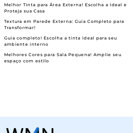
Melhor Tinta para Área Externa! Escolha a Ideal e
Proteja sua Casa
Textura em Parede Externa: Guia Completo para
Transformar!
Guia completo! Escolha a tinta ideal para seu
ambiente interno
Melhores Cores para Sala Pequena! Amplie seu
espaço com estilo