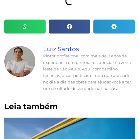
Luiz Santos
Pintor profissional com mais de 8 anos de
experiência em pintura residencial na zona
leste de São Paulo. Aqui compartilho
técnicas, dicas práticas e tudo que aprendi
no dia a dia das obras para ajudar você a ter
um resultado de verdade na sua casa.
Leia também