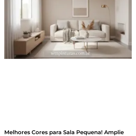
Melhores Cores para Sala Pequena! Amplie