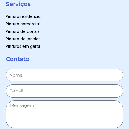
Serviços
Pintura residencial
Pintura comercial
Pintura de portas
Pintura de janelas
Pinturas em geral
Contato