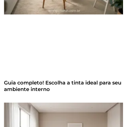
Guia completo! Escolha a tinta ideal para seu
ambiente interno