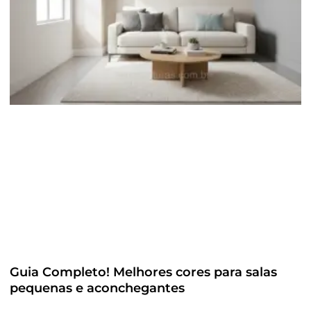
Guia Completo! Melhores cores para salas
pequenas e aconchegantes