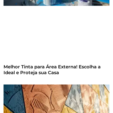
Melhor Tinta para Área Externa! Escolha a
Ideal e Proteja sua Casa