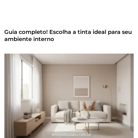
Guia completo! Escolha a tinta ideal para seu
ambiente interno