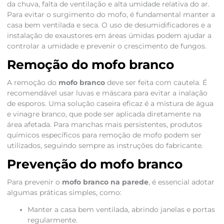
da chuva, falta de ventilação e alta umidade relativa do ar.
Para evitar o surgimento do mofo, é fundamental manter a
casa bem ventilada e seca. O uso de desumidificadores e a
instalação de exaustores em áreas úmidas podem ajudar a
controlar a umidade e prevenir o crescimento de fungos.
Remoção do mofo branco
A remoção do
mofo branco
deve ser feita com cautela. É
recomendável usar luvas e máscara para evitar a inalação
de esporos. Uma solução caseira eficaz é a mistura de água
e vinagre branco, que pode ser aplicada diretamente na
área afetada. Para manchas mais persistentes, produtos
químicos específicos para remoção de mofo podem ser
utilizados, seguindo sempre as instruções do fabricante.
Prevenção do mofo branco
Para prevenir o
mofo branco na parede
, é essencial adotar
algumas práticas simples, como:
Manter a casa bem ventilada, abrindo janelas e portas
regularmente.