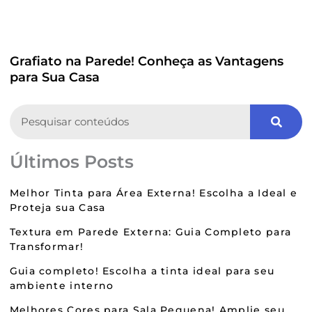
Grafiato na Parede! Conheça as Vantagens
para Sua Casa
Search
Últimos Posts
Melhor Tinta para Área Externa! Escolha a Ideal e
Proteja sua Casa
Textura em Parede Externa: Guia Completo para
Transformar!
Guia completo! Escolha a tinta ideal para seu
ambiente interno
Melhores Cores para Sala Pequena! Amplie seu