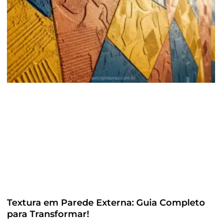
Textura em Parede Externa: Guia Completo
para Transformar!