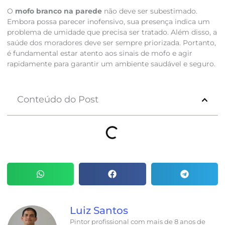
O
mofo branco na parede
não deve ser subestimado.
Embora possa parecer inofensivo, sua presença indica um
problema de umidade que precisa ser tratado. Além disso, a
saúde dos moradores deve ser sempre priorizada. Portanto,
é fundamental estar atento aos sinais de mofo e agir
rapidamente para garantir um ambiente saudável e seguro.
Conteúdo do Post
Luiz Santos
Pintor profissional com mais de 8 anos de