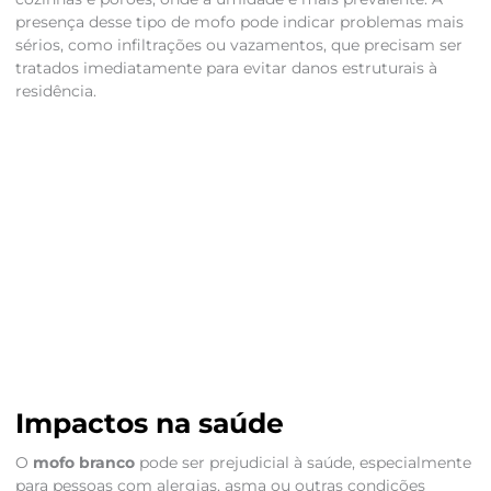
presença desse tipo de mofo pode indicar problemas mais
sérios, como infiltrações ou vazamentos, que precisam ser
tratados imediatamente para evitar danos estruturais à
residência.
Impactos na saúde
O
mofo branco
pode ser prejudicial à saúde, especialmente
para pessoas com alergias, asma ou outras condições