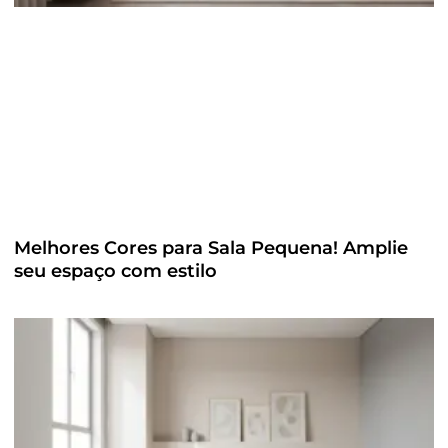
Melhores Cores para Sala Pequena! Amplie
seu espaço com estilo