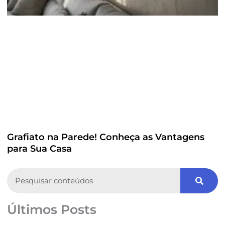
Grafiato na Parede! Conheça as Vantagens
para Sua Casa
Search
Últimos Posts