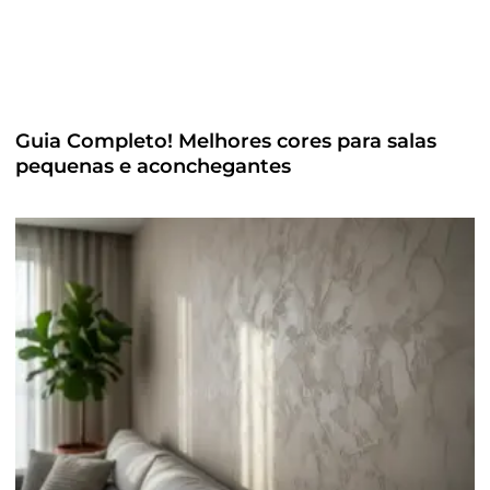
Guia Completo! Melhores cores para salas
pequenas e aconchegantes