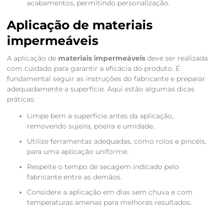
acabamentos, permitindo personalização.
Aplicação de materiais
impermeáveis
A aplicação de
materiais impermeáveis
deve ser realizada
com cuidado para garantir a eficácia do produto. É
fundamental seguir as instruções do fabricante e preparar
adequadamente a superfície. Aqui estão algumas dicas
práticas:
Limpe bem a superfície antes da aplicação,
removendo sujeira, poeira e umidade.
Utilize ferramentas adequadas, como rolos e pincéis,
para uma aplicação uniforme.
Respeite o tempo de secagem indicado pelo
fabricante entre as demãos.
Considere a aplicação em dias sem chuva e com
temperaturas amenas para melhores resultados.