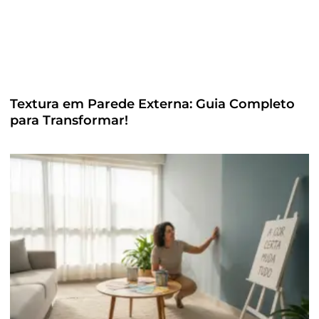
Textura em Parede Externa: Guia Completo
para Transformar!