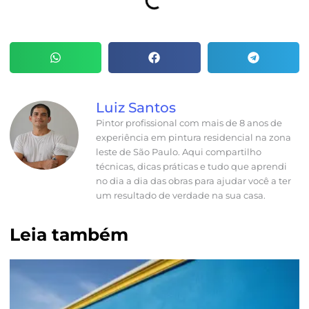
Luiz Santos
Pintor profissional com mais de 8 anos de
experiência em pintura residencial na zona
leste de São Paulo. Aqui compartilho
técnicas, dicas práticas e tudo que aprendi
no dia a dia das obras para ajudar você a ter
um resultado de verdade na sua casa.
Leia também