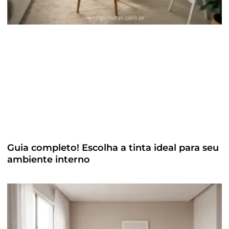
Guia completo! Escolha a tinta ideal para seu
ambiente interno