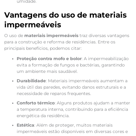
umidade.
Vantagens do uso de materiais
impermeáveis
O uso de
materiais impermeáveis
traz diversas vantagens
para a construção e reforma de residências. Entre os
principais benefícios, podemos citar:
Proteção contra mofo e bolor
: A impermeabilização
evita a formação de fungos e bactérias, garantindo
um ambiente mais saudável.
Durabilidade
: Materiais impermeáveis aumentam a
vida útil das paredes, evitando danos estruturais e a
necessidade de reparos frequentes.
Conforto térmico
: Alguns produtos ajudam a manter
a temperatura interna, contribuindo para a eficiência
energética da residência.
Estética
: Além de proteger, muitos materiais
impermeáveis estão disponíveis em diversas cores e