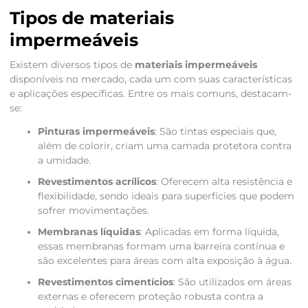
Tipos de materiais
impermeáveis
Existem diversos tipos de
materiais impermeáveis
disponíveis no mercado, cada um com suas características
e aplicações específicas. Entre os mais comuns, destacam-
se:
Pinturas impermeáveis
: São tintas especiais que,
além de colorir, criam uma camada protetora contra
a umidade.
Revestimentos acrílicos
: Oferecem alta resistência e
flexibilidade, sendo ideais para superfícies que podem
sofrer movimentações.
Membranas líquidas
: Aplicadas em forma líquida,
essas membranas formam uma barreira contínua e
são excelentes para áreas com alta exposição à água.
Revestimentos cimentícios
: São utilizados em áreas
externas e oferecem proteção robusta contra a