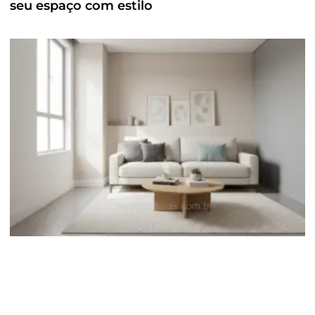
seu espaço com estilo