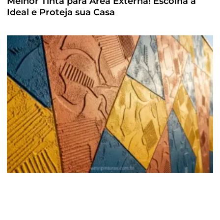
Melhor Tinta para Área Externa! Escolha a
Ideal e Proteja sua Casa