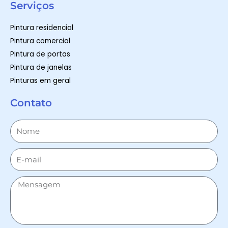
Serviços
Pintura residencial
Pintura comercial
Pintura de portas
Pintura de janelas
Pinturas em geral
Contato