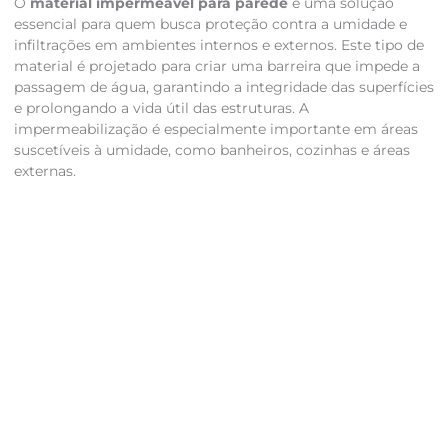
O
material impermeável para parede
é uma solução
essencial para quem busca proteção contra a umidade e
infiltrações em ambientes internos e externos. Este tipo de
material é projetado para criar uma barreira que impede a
passagem de água, garantindo a integridade das superfícies
e prolongando a vida útil das estruturas. A
impermeabilização é especialmente importante em áreas
suscetíveis à umidade, como banheiros, cozinhas e áreas
externas.