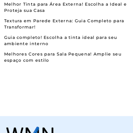
Melhor Tinta para Área Externa! Escolha a Ideal e
Proteja sua Casa
Textura em Parede Externa: Guia Completo para
Transformar!
Guia completo! Escolha a tinta ideal para seu
ambiente interno
Melhores Cores para Sala Pequena! Amplie seu
espaço com estilo