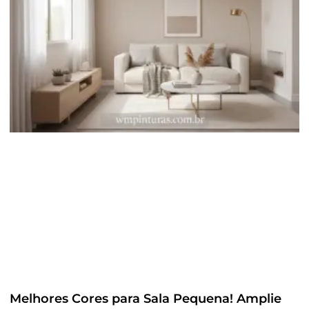
Melhores Cores para Sala Pequena! Amplie