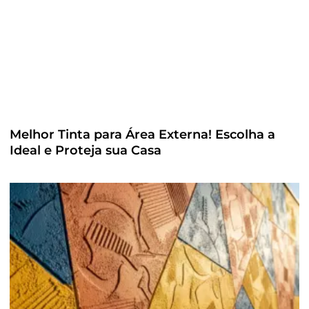
Melhor Tinta para Área Externa! Escolha a
Ideal e Proteja sua Casa