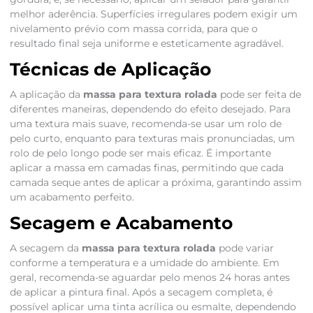
melhor aderência. Superfícies irregulares podem exigir um
nivelamento prévio com massa corrida, para que o
resultado final seja uniforme e esteticamente agradável.
Técnicas de Aplicação
A aplicação da
massa para textura rolada
pode ser feita de
diferentes maneiras, dependendo do efeito desejado. Para
uma textura mais suave, recomenda-se usar um rolo de
pelo curto, enquanto para texturas mais pronunciadas, um
rolo de pelo longo pode ser mais eficaz. É importante
aplicar a massa em camadas finas, permitindo que cada
camada seque antes de aplicar a próxima, garantindo assim
um acabamento perfeito.
Secagem e Acabamento
A secagem da
massa para textura rolada
pode variar
conforme a temperatura e a umidade do ambiente. Em
geral, recomenda-se aguardar pelo menos 24 horas antes
de aplicar a pintura final. Após a secagem completa, é
possível aplicar uma tinta acrílica ou esmalte, dependendo