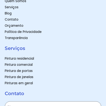
Quem Somos
f
Serviços
Blog
Contato
Orçamento
Política de Privacidade
Transparência
Serviços
Pintura residencial
Pintura comercial
Pintura de portas
Pintura de janelas
Pinturas em geral
Contato