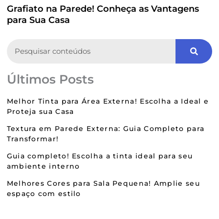
Grafiato na Parede! Conheça as Vantagens
para Sua Casa
Search
Últimos Posts
Melhor Tinta para Área Externa! Escolha a Ideal e
Proteja sua Casa
Textura em Parede Externa: Guia Completo para
Transformar!
Guia completo! Escolha a tinta ideal para seu
ambiente interno
Melhores Cores para Sala Pequena! Amplie seu
espaço com estilo