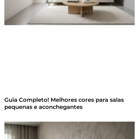
Guia Completo! Melhores cores para salas
pequenas e aconchegantes