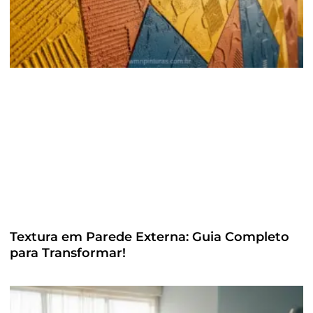
Textura em Parede Externa: Guia Completo
para Transformar!