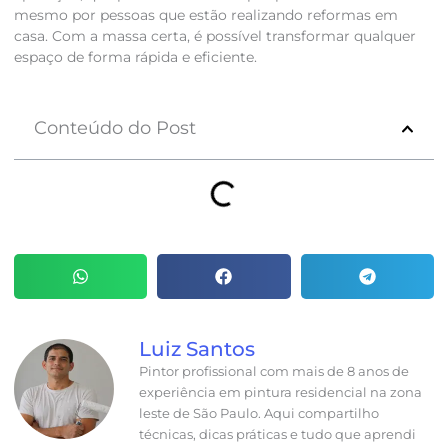
mesmo por pessoas que estão realizando reformas em
casa. Com a massa certa, é possível transformar qualquer
espaço de forma rápida e eficiente.
Conteúdo do Post
Luiz Santos
Pintor profissional com mais de 8 anos de
experiência em pintura residencial na zona
leste de São Paulo. Aqui compartilho
técnicas, dicas práticas e tudo que aprendi