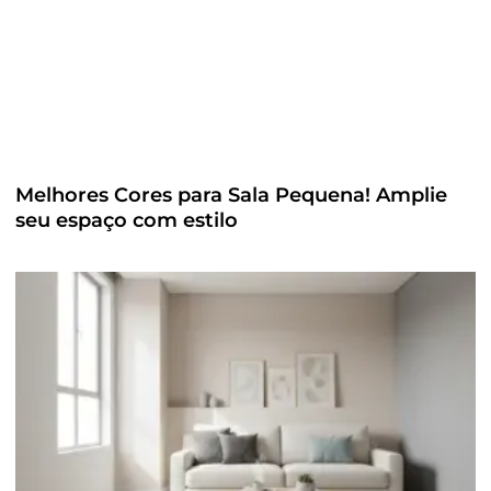
Melhores Cores para Sala Pequena! Amplie
seu espaço com estilo