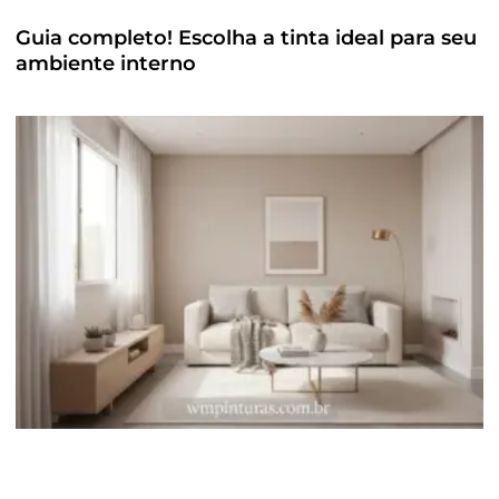
Guia completo! Escolha a tinta ideal para seu
ambiente interno