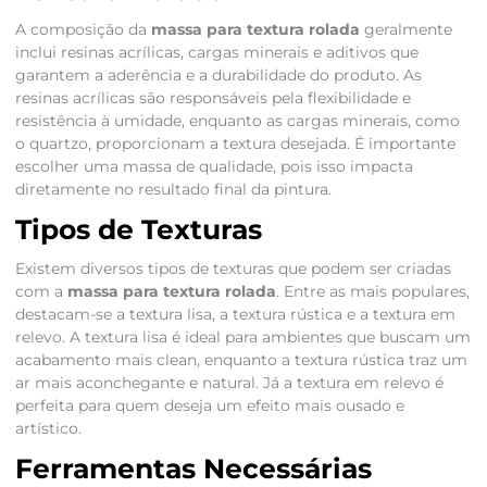
A composição da
massa para textura rolada
geralmente
inclui resinas acrílicas, cargas minerais e aditivos que
garantem a aderência e a durabilidade do produto. As
resinas acrílicas são responsáveis pela flexibilidade e
resistência à umidade, enquanto as cargas minerais, como
o quartzo, proporcionam a textura desejada. É importante
escolher uma massa de qualidade, pois isso impacta
diretamente no resultado final da pintura.
Tipos de Texturas
Existem diversos tipos de texturas que podem ser criadas
com a
massa para textura rolada
. Entre as mais populares,
destacam-se a textura lisa, a textura rústica e a textura em
relevo. A textura lisa é ideal para ambientes que buscam um
acabamento mais clean, enquanto a textura rústica traz um
ar mais aconchegante e natural. Já a textura em relevo é
perfeita para quem deseja um efeito mais ousado e
artístico.
Ferramentas Necessárias