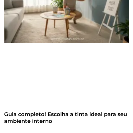
Guia completo! Escolha a tinta ideal para seu
ambiente interno