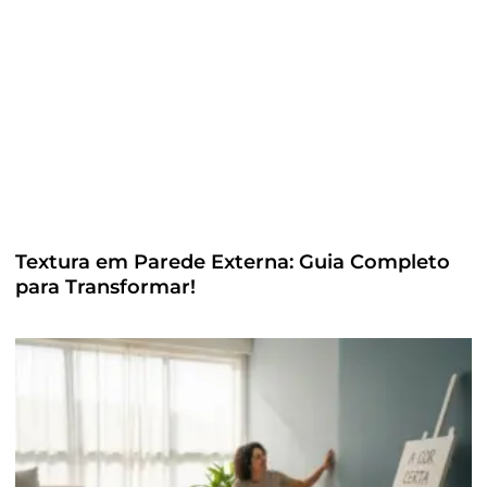
Textura em Parede Externa: Guia Completo
para Transformar!