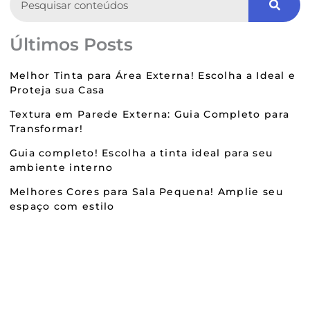
Últimos Posts
Melhor Tinta para Área Externa! Escolha a Ideal e
Proteja sua Casa
Textura em Parede Externa: Guia Completo para
Transformar!
Guia completo! Escolha a tinta ideal para seu
ambiente interno
Melhores Cores para Sala Pequena! Amplie seu
espaço com estilo