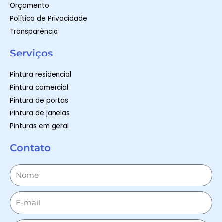
Orçamento
Política de Privacidade
Transparência
Serviços
Pintura residencial
Pintura comercial
Pintura de portas
Pintura de janelas
Pinturas em geral
Contato