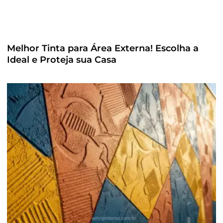
Melhor Tinta para Área Externa! Escolha a
Ideal e Proteja sua Casa