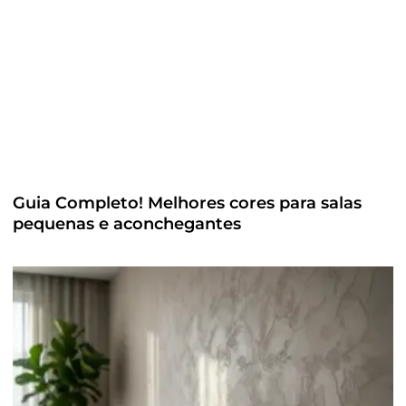
Guia Completo! Melhores cores para salas
pequenas e aconchegantes