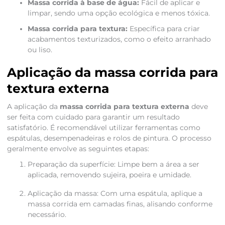
Massa corrida à base de água:
Fácil de aplicar e
limpar, sendo uma opção ecológica e menos tóxica.
Massa corrida para textura:
Específica para criar
acabamentos texturizados, como o efeito arranhado
ou liso.
Aplicação da massa corrida para
textura externa
A aplicação da
massa corrida para textura externa
deve
ser feita com cuidado para garantir um resultado
satisfatório. É recomendável utilizar ferramentas como
espátulas, desempenadeiras e rolos de pintura. O processo
geralmente envolve as seguintes etapas:
Preparação da superfície: Limpe bem a área a ser
aplicada, removendo sujeira, poeira e umidade.
Aplicação da massa: Com uma espátula, aplique a
massa corrida em camadas finas, alisando conforme
necessário.