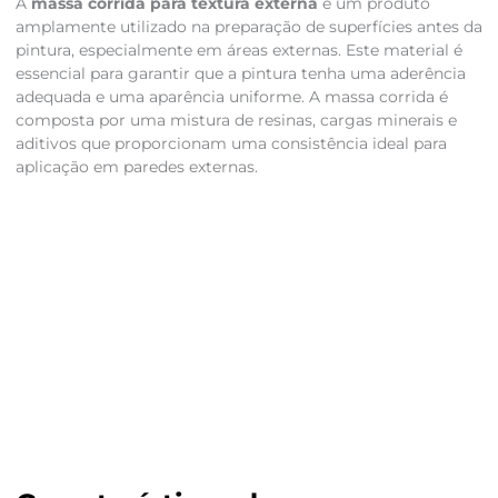
A
massa corrida para textura externa
é um produto
amplamente utilizado na preparação de superfícies antes da
pintura, especialmente em áreas externas. Este material é
essencial para garantir que a pintura tenha uma aderência
adequada e uma aparência uniforme. A massa corrida é
composta por uma mistura de resinas, cargas minerais e
aditivos que proporcionam uma consistência ideal para
aplicação em paredes externas.