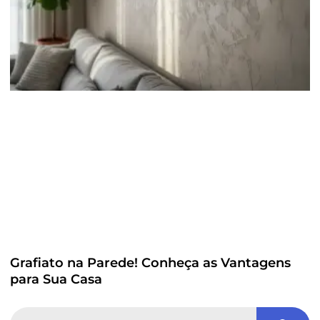
Grafiato na Parede! Conheça as Vantagens
para Sua Casa
Search