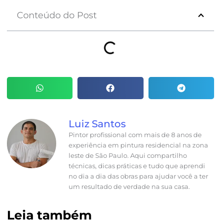
Conteúdo do Post
Luiz Santos
Pintor profissional com mais de 8 anos de
experiência em pintura residencial na zona
leste de São Paulo. Aqui compartilho
técnicas, dicas práticas e tudo que aprendi
no dia a dia das obras para ajudar você a ter
um resultado de verdade na sua casa.
Leia também