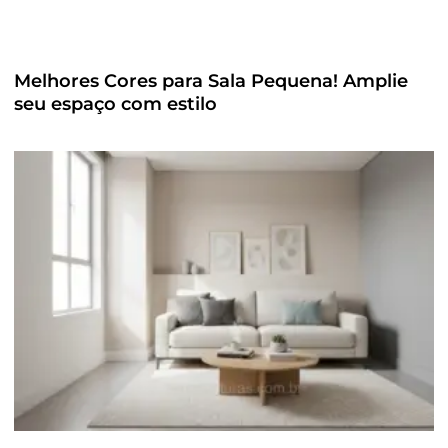
Melhores Cores para Sala Pequena! Amplie
seu espaço com estilo