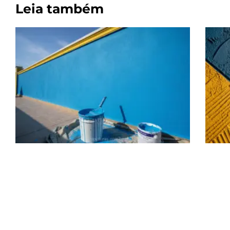
Leia também