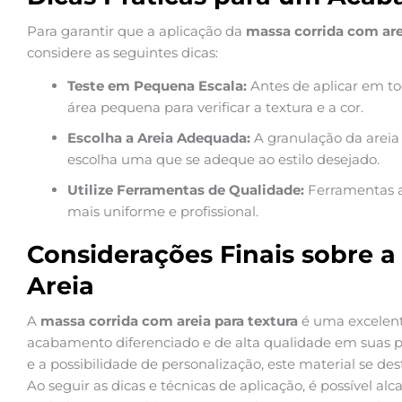
Para garantir que a aplicação da
massa corrida com are
considere as seguintes dicas:
Teste em Pequena Escala:
Antes de aplicar em t
área pequena para verificar a textura e a cor.
Escolha a Areia Adequada:
A granulação da areia 
escolha uma que se adeque ao estilo desejado.
Utilize Ferramentas de Qualidade:
Ferramentas 
mais uniforme e profissional.
Considerações Finais sobre 
Areia
A
massa corrida com areia para textura
é uma excelen
acabamento diferenciado e de alta qualidade em suas pa
e a possibilidade de personalização, este material se de
Ao seguir as dicas e técnicas de aplicação, é possível a