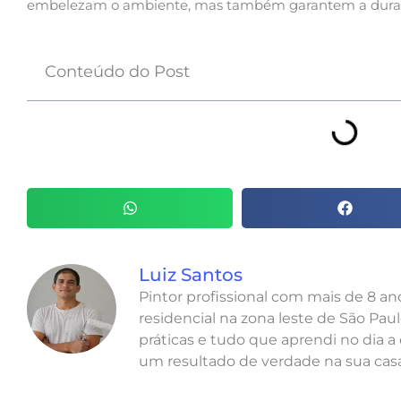
embelezam o ambiente, mas também garantem a durabili
Conteúdo do Post
Luiz Santos
Pintor profissional com mais de 8 a
residencial na zona leste de São Paul
práticas e tudo que aprendi no dia a 
um resultado de verdade na sua casa