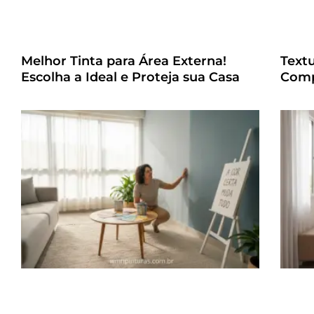
Melhor Tinta para Área Externa!
Text
Escolha a Ideal e Proteja sua Casa
Comp