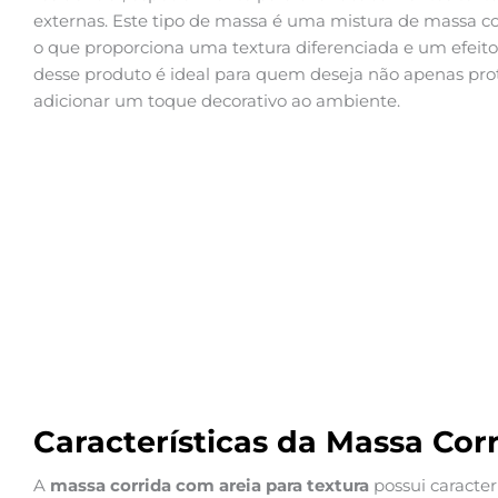
externas. Este tipo de massa é uma mistura de massa cor
o que proporciona uma textura diferenciada e um efeito e
desse produto é ideal para quem deseja não apenas pro
adicionar um toque decorativo ao ambiente.
Características da Massa Cor
A
massa corrida com areia para textura
possui caracter