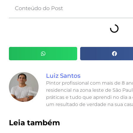
Conteúdo do Post
Luiz Santos
Pintor profissional com mais de 8 a
residencial na zona leste de São Paul
práticas e tudo que aprendi no dia a 
um resultado de verdade na sua casa
Leia também