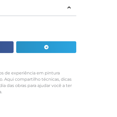
nos de experiência em pintura
o. Aqui compartilho técnicas, dicas
dia das obras para ajudar você a ter
.