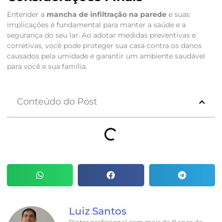
Entender a
mancha de infiltração na parede
e suas
implicações é fundamental para manter a saúde e a
segurança do seu lar. Ao adotar medidas preventivas e
corretivas, você pode proteger sua casa contra os danos
causados pela umidade e garantir um ambiente saudável
para você e sua família.
Conteúdo do Post
Luiz Santos
Pintor profissional com mais de 8 anos de