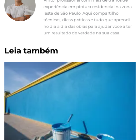
experiência em pintura residencial na zona
leste de São Paulo. Aqui compartilho
técnicas, dicas práticas e tudo que aprendi
no dia a dia das obras para ajudar você a ter
um resultado de verdade na sua casa.
Leia também