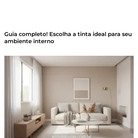
Guia completo! Escolha a tinta ideal para seu
ambiente interno