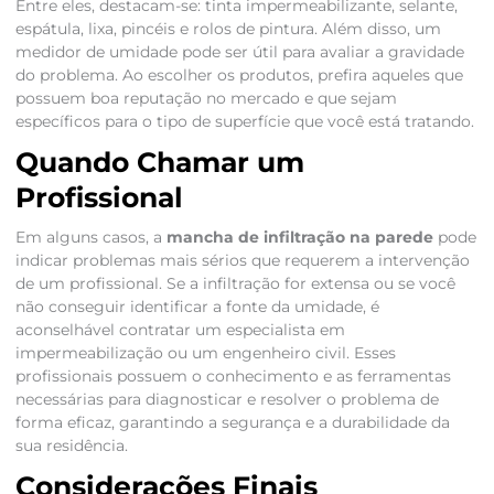
Entre eles, destacam-se: tinta impermeabilizante, selante,
espátula, lixa, pincéis e rolos de pintura. Além disso, um
medidor de umidade pode ser útil para avaliar a gravidade
do problema. Ao escolher os produtos, prefira aqueles que
possuem boa reputação no mercado e que sejam
específicos para o tipo de superfície que você está tratando.
Quando Chamar um
Profissional
Em alguns casos, a
mancha de infiltração na parede
pode
indicar problemas mais sérios que requerem a intervenção
de um profissional. Se a infiltração for extensa ou se você
não conseguir identificar a fonte da umidade, é
aconselhável contratar um especialista em
impermeabilização ou um engenheiro civil. Esses
profissionais possuem o conhecimento e as ferramentas
necessárias para diagnosticar e resolver o problema de
forma eficaz, garantindo a segurança e a durabilidade da
sua residência.
Considerações Finais