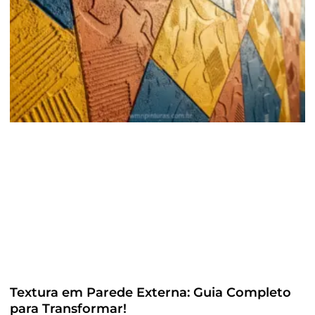
Textura em Parede Externa: Guia Completo
para Transformar!