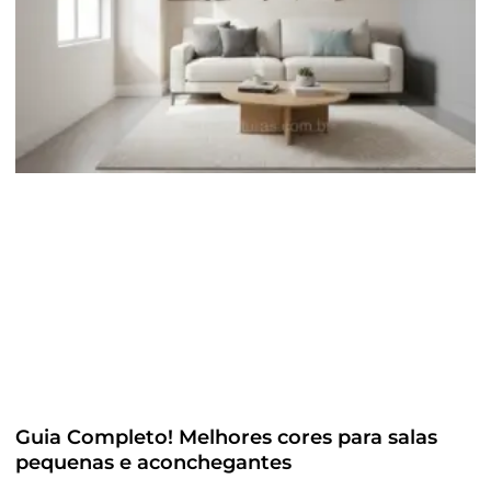
Guia Completo! Melhores cores para salas
pequenas e aconchegantes