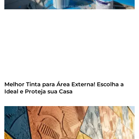
Melhor Tinta para Área Externa! Escolha a
Ideal e Proteja sua Casa