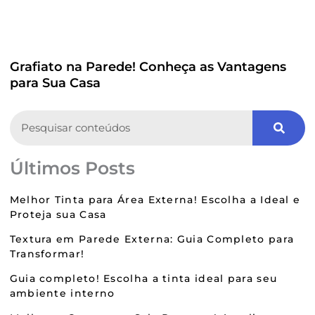
Grafiato na Parede! Conheça as Vantagens
para Sua Casa
Search
Últimos Posts
Melhor Tinta para Área Externa! Escolha a Ideal e
Proteja sua Casa
Textura em Parede Externa: Guia Completo para
Transformar!
Guia completo! Escolha a tinta ideal para seu
ambiente interno