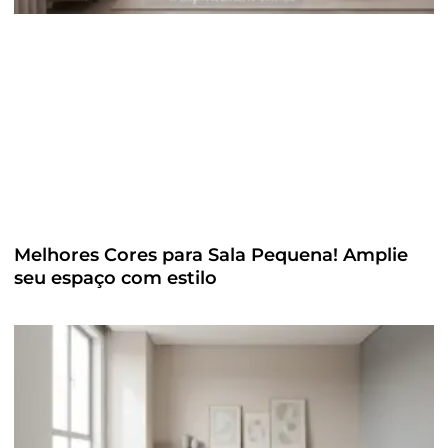
Melhores Cores para Sala Pequena! Amplie
seu espaço com estilo