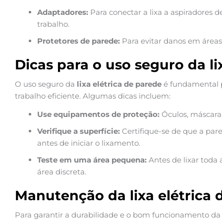
Adaptadores:
Para conectar a lixa a aspiradores de
trabalho.
Protetores de parede:
Para evitar danos em áreas
Dicas para o uso seguro da li
O uso seguro da
lixa elétrica de parede
é fundamental p
trabalho eficiente. Algumas dicas incluem:
Use equipamentos de proteção:
Óculos, máscara e
Verifique a superfície:
Certifique-se de que a pare
antes de iniciar o lixamento.
Teste em uma área pequena:
Antes de lixar toda 
área discreta.
Manutenção da lixa elétrica 
Para garantir a durabilidade e o bom funcionamento da