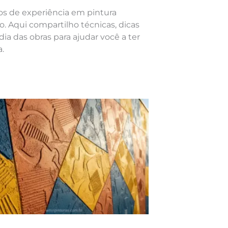
nos de experiência em pintura
o. Aqui compartilho técnicas, dicas
dia das obras para ajudar você a ter
.