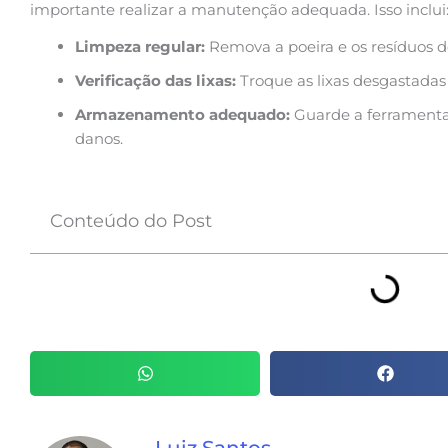
importante realizar a manutenção adequada. Isso inclui
Limpeza regular:
Remova a poeira e os resíduos de
Verificação das lixas:
Troque as lixas desgastadas 
Armazenamento adequado:
Guarde a ferramenta 
danos.
Conteúdo do Post