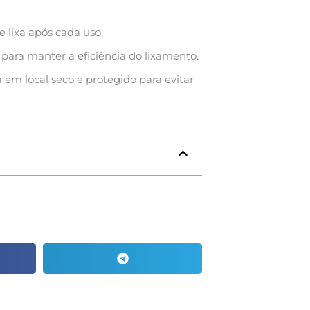
:
 lixa após cada uso.
para manter a eficiência do lixamento.
em local seco e protegido para evitar