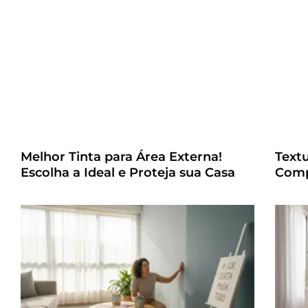
Melhor Tinta para Área Externa!
Text
Escolha a Ideal e Proteja sua Casa
Comp