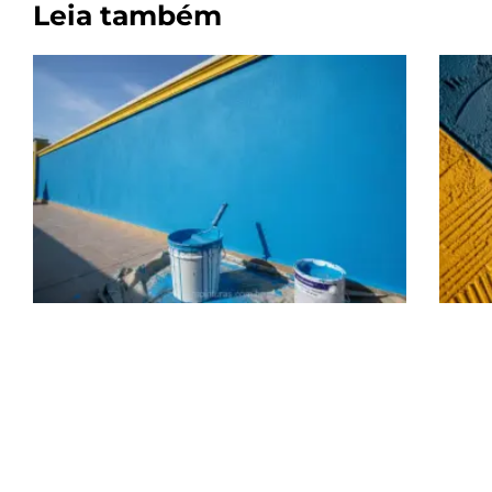
Leia também