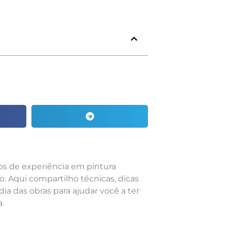
nos de experiência em pintura
o. Aqui compartilho técnicas, dicas
dia das obras para ajudar você a ter
.