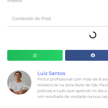
limpeza.
Conteúdo do Post
Luiz Santos
Pintor profissional com mais de 8 a
residencial na zona leste de São Paul
práticas e tudo que aprendi no dia a 
um resultado de verdade na sua casa