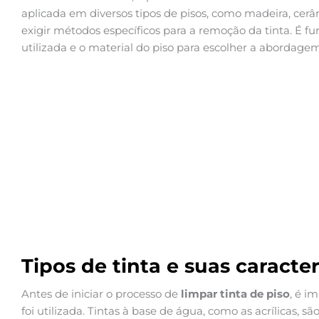
aplicada em diversos tipos de pisos, como madeira, cerâ
exigir métodos específicos para a remoção da tinta. É f
utilizada e o material do piso para escolher a abordag
Tipos de tinta e suas caracter
Antes de iniciar o processo de
limpar tinta de piso
, é i
foi utilizada. Tintas à base de água, como as acrílicas, 