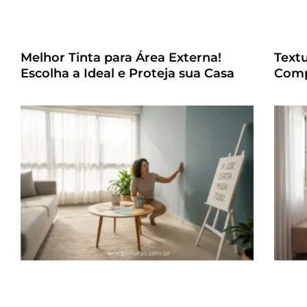
Melhor Tinta para Área Externa!
Text
Escolha a Ideal e Proteja sua Casa
Comp