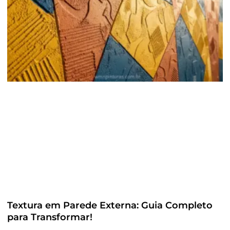
Textura em Parede Externa: Guia Completo
para Transformar!