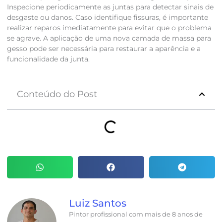
Inspecione periodicamente as juntas para detectar sinais de
desgaste ou danos. Caso identifique fissuras, é importante
realizar reparos imediatamente para evitar que o problema
se agrave. A aplicação de uma nova camada de massa para
gesso pode ser necessária para restaurar a aparência e a
funcionalidade da junta.
Conteúdo do Post
Luiz Santos
Pintor profissional com mais de 8 anos de