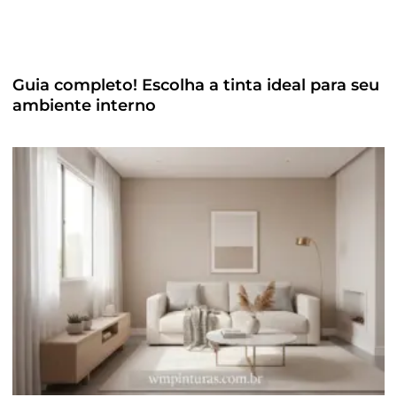
Guia completo! Escolha a tinta ideal para seu
ambiente interno