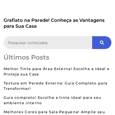
Grafiato na Parede! Conheça as Vantagens
para Sua Casa
Search
Últimos Posts
Melhor Tinta para Área Externa! Escolha a Ideal e
Proteja sua Casa
Textura em Parede Externa: Guia Completo para
Transformar!
Guia completo! Escolha a tinta ideal para seu
ambiente interno
Melhores Cores para Sala Pequena! Amplie seu