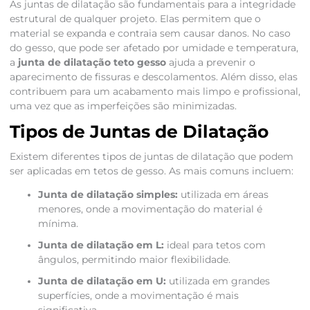
As juntas de dilatação são fundamentais para a integridade
estrutural de qualquer projeto. Elas permitem que o
material se expanda e contraia sem causar danos. No caso
do gesso, que pode ser afetado por umidade e temperatura,
a
junta de dilatação teto gesso
ajuda a prevenir o
aparecimento de fissuras e descolamentos. Além disso, elas
contribuem para um acabamento mais limpo e profissional,
uma vez que as imperfeições são minimizadas.
Tipos de Juntas de Dilatação
Existem diferentes tipos de juntas de dilatação que podem
ser aplicadas em tetos de gesso. As mais comuns incluem:
Junta de dilatação simples:
utilizada em áreas
menores, onde a movimentação do material é
mínima.
Junta de dilatação em L:
ideal para tetos com
ângulos, permitindo maior flexibilidade.
Junta de dilatação em U:
utilizada em grandes
superfícies, onde a movimentação é mais