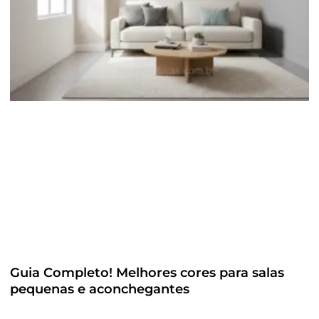
Guia Completo! Melhores cores para salas
pequenas e aconchegantes