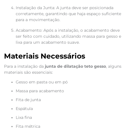
Instalação da Junta: A junta deve ser posicionada
corretamente, garantindo que haja espaço suficiente
para a movimentação.
Acabamento: Após a instalação, o acabamento deve
ser feito com cuidado, utilizando massa para gesso e
lixa para um acabamento suave.
Materiais Necessários
Para a instalação da
junta de dilatação teto gesso
, alguns
materiais são essenciais:
Gesso em pasta ou em pó
Massa para acabamento
Fita de junta
Espátula
Lixa fina
Fita métrica