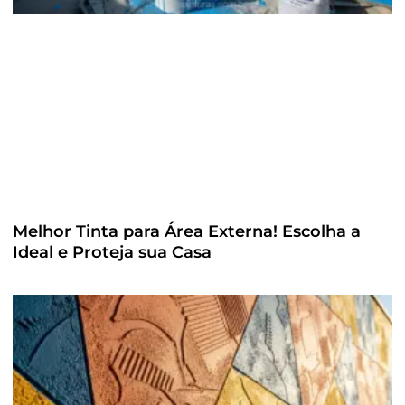
Melhor Tinta para Área Externa! Escolha a
Ideal e Proteja sua Casa