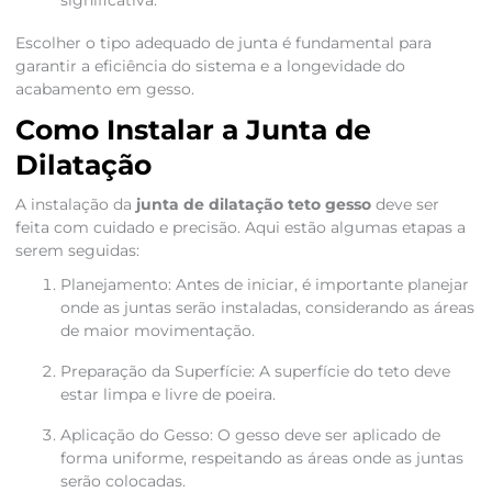
significativa.
Escolher o tipo adequado de junta é fundamental para
garantir a eficiência do sistema e a longevidade do
acabamento em gesso.
Como Instalar a Junta de
Dilatação
A instalação da
junta de dilatação teto gesso
deve ser
feita com cuidado e precisão. Aqui estão algumas etapas a
serem seguidas:
Planejamento: Antes de iniciar, é importante planejar
onde as juntas serão instaladas, considerando as áreas
de maior movimentação.
Preparação da Superfície: A superfície do teto deve
estar limpa e livre de poeira.
Aplicação do Gesso: O gesso deve ser aplicado de
forma uniforme, respeitando as áreas onde as juntas
serão colocadas.