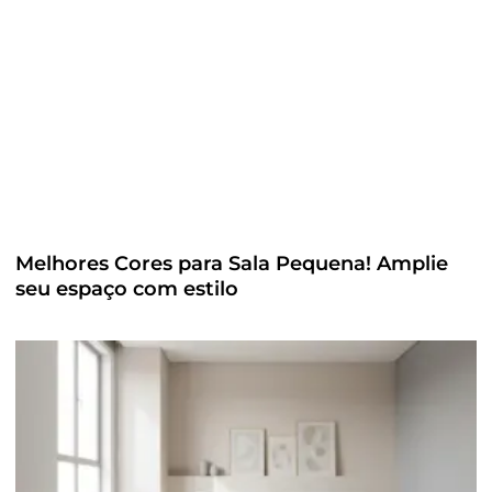
Melhores Cores para Sala Pequena! Amplie
seu espaço com estilo