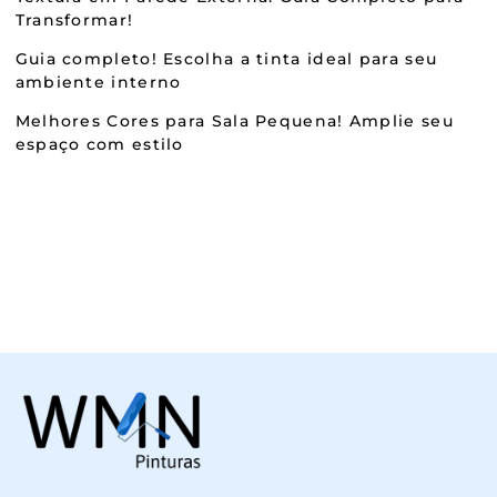
Transformar!
Guia completo! Escolha a tinta ideal para seu
ambiente interno
Melhores Cores para Sala Pequena! Amplie seu
espaço com estilo