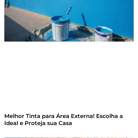
Melhor Tinta para Área Externa! Escolha a
Ideal e Proteja sua Casa