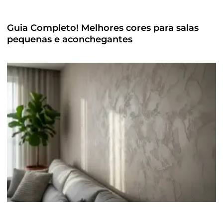
Guia Completo! Melhores cores para salas
pequenas e aconchegantes