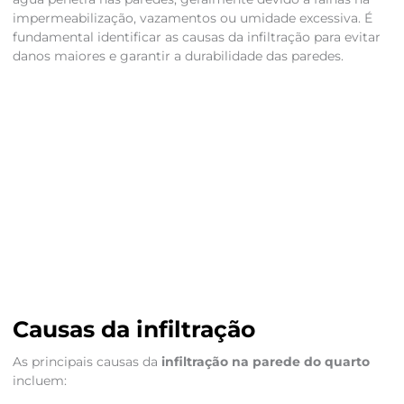
impermeabilização, vazamentos ou umidade excessiva. É
fundamental identificar as causas da infiltração para evitar
danos maiores e garantir a durabilidade das paredes.
Causas da infiltração
As principais causas da
infiltração na parede do quarto
incluem: