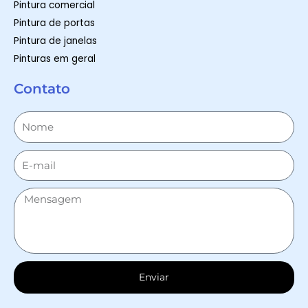
Pintura comercial
Pintura de portas
Pintura de janelas
Pinturas em geral
Contato
Enviar