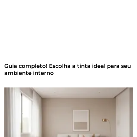
Guia completo! Escolha a tinta ideal para seu
ambiente interno