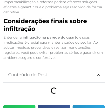
impermeabilização e reforma podem oferecer soluções
eficazes e garantir que o problema seja resolvido de forma
definitiva.
Considerações finais sobre
infiltração
Entender a
infiltração na parede do quarto
e suas
implicações é crucial para manter a saúde do seu lar. Ao
adotar medidas preventivas e realizar manutenções
regulares, você pode evitar problemas sérios e garantir um
ambiente seguro e confortável.
Conteúdo do Post