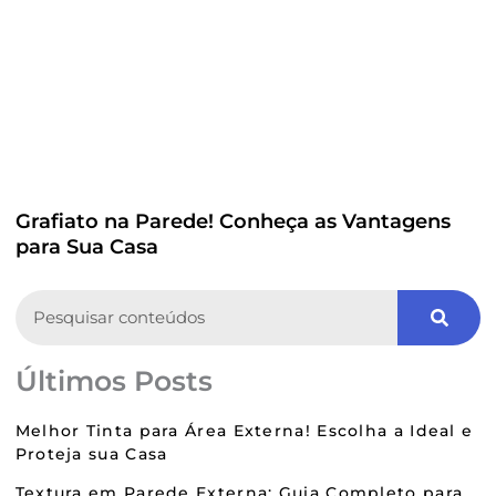
Grafiato na Parede! Conheça as Vantagens
para Sua Casa
Search
Últimos Posts
Melhor Tinta para Área Externa! Escolha a Ideal e
Proteja sua Casa
Textura em Parede Externa: Guia Completo para