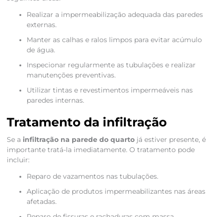
Realizar a impermeabilização adequada das paredes
externas.
Manter as calhas e ralos limpos para evitar acúmulo
de água.
Inspecionar regularmente as tubulações e realizar
manutenções preventivas.
Utilizar tintas e revestimentos impermeáveis nas
paredes internas.
Tratamento da infiltração
Se a
infiltração na parede do quarto
já estiver presente, é
importante tratá-la imediatamente. O tratamento pode
incluir:
Reparo de vazamentos nas tubulações.
Aplicação de produtos impermeabilizantes nas áreas
afetadas.
Reparo de fissuras e rachaduras com massa