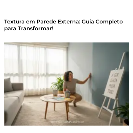
Textura em Parede Externa: Guia Completo
para Transformar!