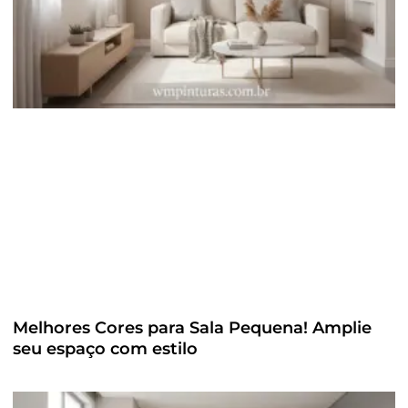
Melhores Cores para Sala Pequena! Amplie
seu espaço com estilo