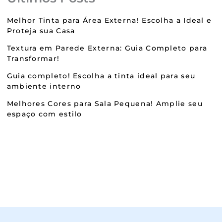
Melhor Tinta para Área Externa! Escolha a Ideal e
Proteja sua Casa
Textura em Parede Externa: Guia Completo para
Transformar!
Guia completo! Escolha a tinta ideal para seu
ambiente interno
Melhores Cores para Sala Pequena! Amplie seu
espaço com estilo