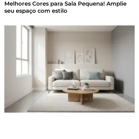
Melhores Cores para Sala Pequena! Amplie
seu espaço com estilo