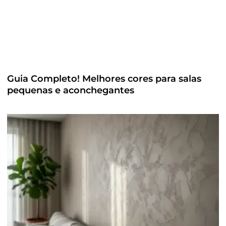
Guia Completo! Melhores cores para salas
pequenas e aconchegantes