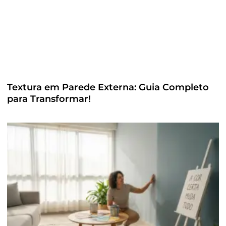
Textura em Parede Externa: Guia Completo
para Transformar!