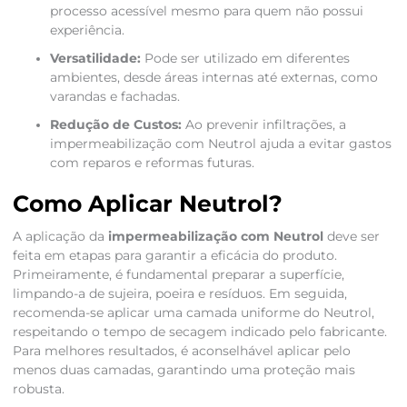
processo acessível mesmo para quem não possui
experiência.
Versatilidade:
Pode ser utilizado em diferentes
ambientes, desde áreas internas até externas, como
varandas e fachadas.
Redução de Custos:
Ao prevenir infiltrações, a
impermeabilização com Neutrol ajuda a evitar gastos
com reparos e reformas futuras.
Como Aplicar Neutrol?
A aplicação da
impermeabilização com Neutrol
deve ser
feita em etapas para garantir a eficácia do produto.
Primeiramente, é fundamental preparar a superfície,
limpando-a de sujeira, poeira e resíduos. Em seguida,
recomenda-se aplicar uma camada uniforme do Neutrol,
respeitando o tempo de secagem indicado pelo fabricante.
Para melhores resultados, é aconselhável aplicar pelo
menos duas camadas, garantindo uma proteção mais
robusta.