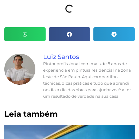
Luiz Santos
Pintor profissional com mais de 8 anos de
experiência em pintura residencial na zona
leste de São Paulo. Aqui compartilho
técnicas, dicas práticas e tudo que aprendi
no dia a dia das obras para ajudar você a ter
um resultado de verdade na sua casa.
Leia também