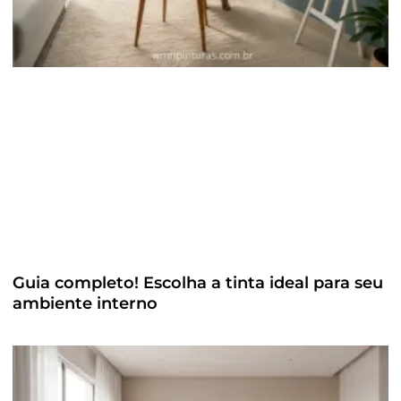
Guia completo! Escolha a tinta ideal para seu
ambiente interno