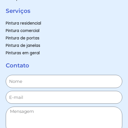
Serviços
Pintura residencial
Pintura comercial
Pintura de portas
Pintura de janelas
Pinturas em geral
Contato