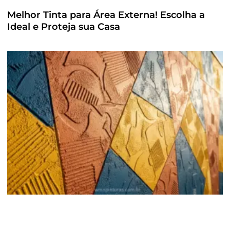
Melhor Tinta para Área Externa! Escolha a
Ideal e Proteja sua Casa