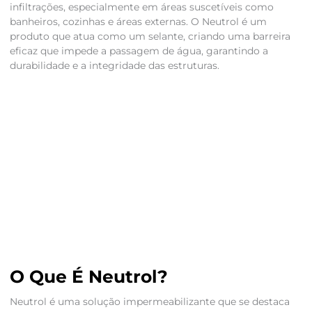
infiltrações, especialmente em áreas suscetíveis como
banheiros, cozinhas e áreas externas. O Neutrol é um
produto que atua como um selante, criando uma barreira
eficaz que impede a passagem de água, garantindo a
durabilidade e a integridade das estruturas.
O Que É Neutrol?
Neutrol é uma solução impermeabilizante que se destaca