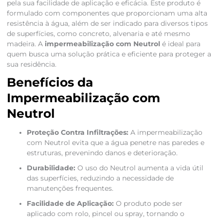
pela sua facilidade de aplicação e eficácia. Este produto é
formulado com componentes que proporcionam uma alta
resistência à água, além de ser indicado para diversos tipos
de superfícies, como concreto, alvenaria e até mesmo
madeira. A
impermeabilização com Neutrol
é ideal para
quem busca uma solução prática e eficiente para proteger a
sua residência.
Benefícios da
Impermeabilização com
Neutrol
Proteção Contra Infiltrações:
A impermeabilização
com Neutrol evita que a água penetre nas paredes e
estruturas, prevenindo danos e deterioração.
Durabilidade:
O uso do Neutrol aumenta a vida útil
das superfícies, reduzindo a necessidade de
manutenções frequentes.
Facilidade de Aplicação:
O produto pode ser
aplicado com rolo, pincel ou spray, tornando o