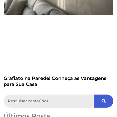
Grafiato na Parede! Conheça as Vantagens
para Sua Casa
Search
Últimos Posts