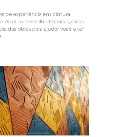
nos de experiência em pintura
o. Aqui compartilho técnicas, dicas
dia das obras para ajudar você a ter
.