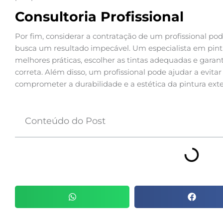
Consultoria Profissional
Por fim, considerar a contratação de um profissional p
busca um resultado impecável. Um especialista em pintu
melhores práticas, escolher as tintas adequadas e garant
correta. Além disso, um profissional pode ajudar a evi
comprometer a durabilidade e a estética da pintura exte
Conteúdo do Post