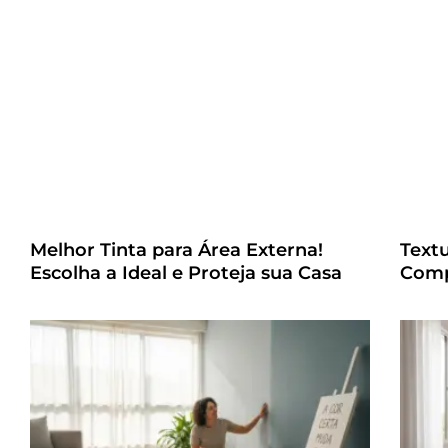
Melhor Tinta para Área Externa!
Text
Escolha a Ideal e Proteja sua Casa
Comp