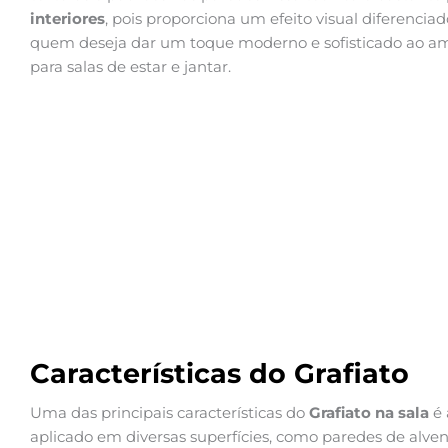
interiores
, pois proporciona um efeito visual diferenciad
quem deseja dar um toque moderno e sofisticado ao a
para salas de estar e jantar.
Características do Grafiato
Uma das principais características do
Grafiato na sala
é 
aplicado em diversas superfícies, como paredes de alve