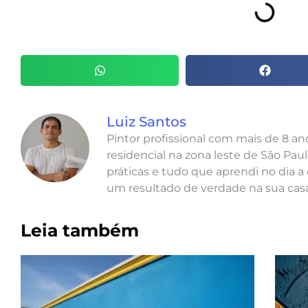
Luiz Santos
Pintor profissional com mais de 8 a
residencial na zona leste de São Paul
práticas e tudo que aprendi no dia a 
um resultado de verdade na sua casa
Leia também