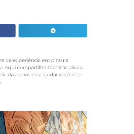
nos de experiência em pintura
o. Aqui compartilho técnicas, dicas
dia das obras para ajudar você a ter
.