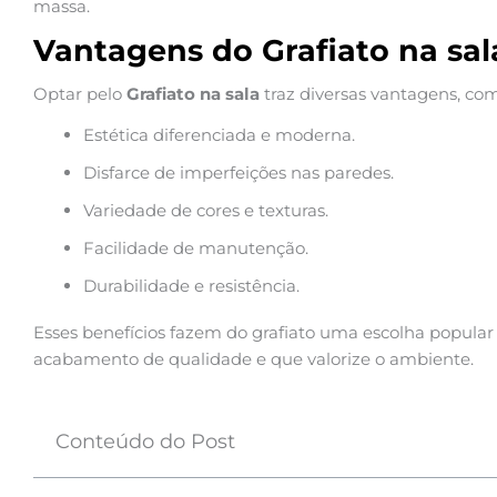
massa.
Vantagens do Grafiato na sal
Optar pelo
Grafiato na sala
traz diversas vantagens, co
Estética diferenciada e moderna.
Disfarce de imperfeições nas paredes.
Variedade de cores e texturas.
Facilidade de manutenção.
Durabilidade e resistência.
Esses benefícios fazem do grafiato uma escolha popula
acabamento de qualidade e que valorize o ambiente.
Conteúdo do Post