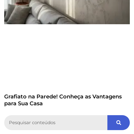
Grafiato na Parede! Conheça as Vantagens
para Sua Casa
Search