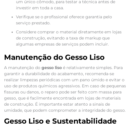
um único cômodo, para testar a técnica antes de
investir em toda a casa.
Verifique se o profissional oferece garantia pelo
serviço prestado.
Considere comprar o material diretamente em lojas
de construção, evitando a taxa de markup que
algumas empresas de serviços podem incluir.
Manutenção do Gesso Liso
A manutenção do
gesso liso
é relativamente simples. Para
garantir a durabilidade do acabamento, recomenda-se
realizar limpezas periódicas com um pano úmido e evitar o
uso de produtos químicos agressivos. Em caso de pequenas
fissuras ou danos, o reparo pode ser feito com massa para
gesso, que é facilmente encontrada em lojas de materiais
de construção. É importante estar atento a sinais de
umidade, que podem comprometer a integridade do gesso.
Gesso Liso e Sustentabilidade