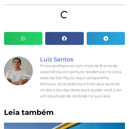
Luiz Santos
Pintor profissional com mais de 8 anos de
experiência em pintura residencial na zona
leste de São Paulo. Aqui compartilho
técnicas, dicas práticas e tudo que aprendi
no dia a dia das obras para ajudar você a ter
um resultado de verdade na sua casa.
Leia também