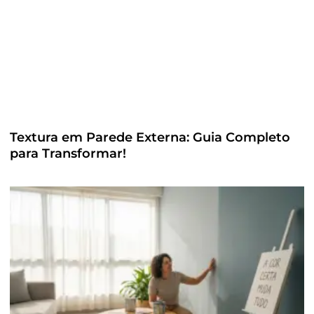
Textura em Parede Externa: Guia Completo
para Transformar!