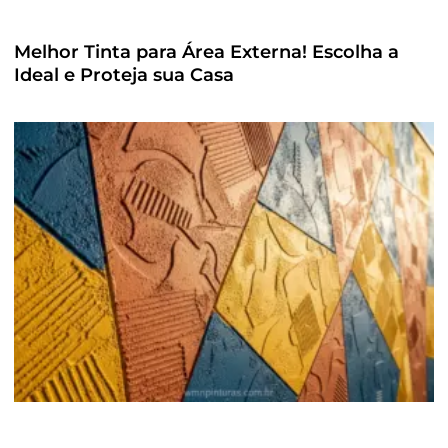
Melhor Tinta para Área Externa! Escolha a
Ideal e Proteja sua Casa