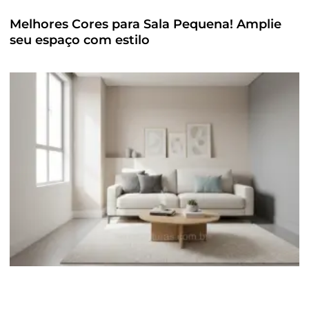
Melhores Cores para Sala Pequena! Amplie
seu espaço com estilo