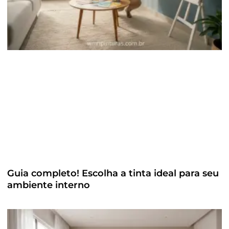
Guia completo! Escolha a tinta ideal para seu
ambiente interno