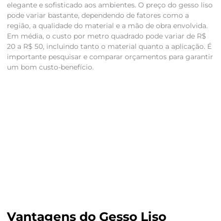
elegante e sofisticado aos ambientes. O preço do gesso liso
pode variar bastante, dependendo de fatores como a
região, a qualidade do material e a mão de obra envolvida.
Em média, o custo por metro quadrado pode variar de R$
20 a R$ 50, incluindo tanto o material quanto a aplicação. É
importante pesquisar e comparar orçamentos para garantir
um bom custo-benefício.
Vantagens do Gesso Liso