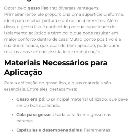
Optar pelo
gesso liso
traz diversas vantagens.
Primeiramente, ele proporciona uma superfície uniforme,
ideal para receber pintura e outros acabamentos. Além
disso, o gesso liso é conhecido por sua capacidade de
isolamento acústico e térmico, o que pode resultar em
maior conforto dentro de casa. Outro ponto positivo é a
sua durabilidade, que, quando bem aplicado, pode durar
muitos anos sem necessidade de manutenção.
Materiais Necessários para
Aplicação
Para a aplicação do gesso liso, alguns materiais são
essenciais. Entre eles, destacam-se:
Gesso em pó
: O principal material utilizado, que deve
ser de boa qualidade.
Cola para gesso
: Usada para fixar o gesso nas
paredes.
Espátulas e desempenadeiras
: Ferramentas