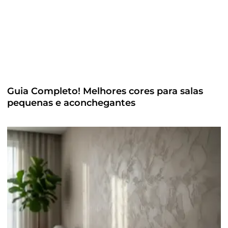
Guia Completo! Melhores cores para salas
pequenas e aconchegantes