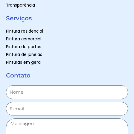
Transparência
Serviços
Pintura residencial
Pintura comercial
Pintura de portas
Pintura de janelas
Pinturas em geral
Contato