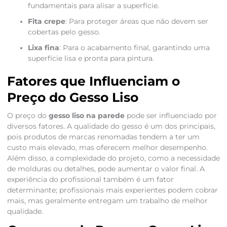
fundamentais para alisar a superfície.
Fita crepe
: Para proteger áreas que não devem ser
cobertas pelo gesso.
Lixa fina
: Para o acabamento final, garantindo uma
superfície lisa e pronta para pintura.
Fatores que Influenciam o
Preço do Gesso Liso
O preço do
gesso liso na parede
pode ser influenciado por
diversos fatores. A qualidade do gesso é um dos principais,
pois produtos de marcas renomadas tendem a ter um
custo mais elevado, mas oferecem melhor desempenho.
Além disso, a complexidade do projeto, como a necessidade
de molduras ou detalhes, pode aumentar o valor final. A
experiência do profissional também é um fator
determinante; profissionais mais experientes podem cobrar
mais, mas geralmente entregam um trabalho de melhor
qualidade.