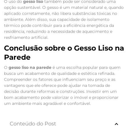
O uso do
gesso liso
também pode ser considerado uma
opção sustentável. O gesso é um material natural e, quando
aplicado corretamente, não libera substâncias tóxicas no
ambiente. Além disso, sua capacidade de isolamento
térmico pode contribuir para a eficiência energética da
residência, reduzindo a necessidade de aquecimento e
resfriamento artificial.
Conclusão sobre o Gesso Liso na
Parede
O
gesso liso na parede
é uma escolha popular para quem
busca um acabamento de qualidade e estética refinada.
Compreender os fatores que influenciam seu preço e as
vantagens que ele oferece pode ajudar na tomada de
decisão durante reformas e construções. Investir em um
bom acabamento pode valorizar o imóvel e proporcionar
um ambiente mais agradável e confortável.
Conteúdo do Post