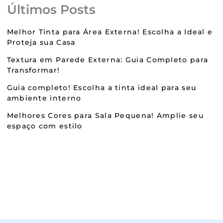
Últimos Posts
Melhor Tinta para Área Externa! Escolha a Ideal e
Proteja sua Casa
Textura em Parede Externa: Guia Completo para
Transformar!
Guia completo! Escolha a tinta ideal para seu
ambiente interno
Melhores Cores para Sala Pequena! Amplie seu
espaço com estilo