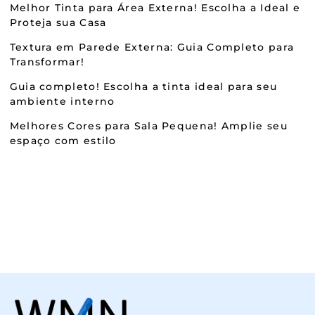
Melhor Tinta para Área Externa! Escolha a Ideal e
Proteja sua Casa
Textura em Parede Externa: Guia Completo para
Transformar!
Guia completo! Escolha a tinta ideal para seu
ambiente interno
Melhores Cores para Sala Pequena! Amplie seu
espaço com estilo