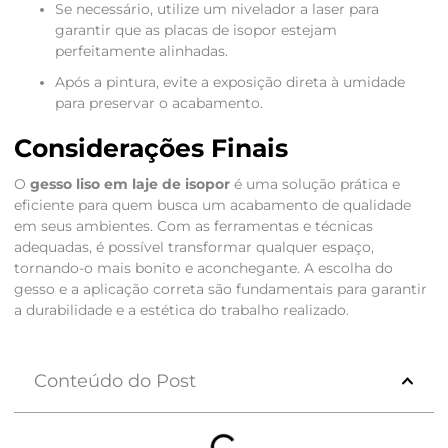
Se necessário, utilize um nivelador a laser para
garantir que as placas de isopor estejam
perfeitamente alinhadas.
Após a pintura, evite a exposição direta à umidade
para preservar o acabamento.
Considerações Finais
O
gesso liso em laje de isopor
é uma solução prática e
eficiente para quem busca um acabamento de qualidade
em seus ambientes. Com as ferramentas e técnicas
adequadas, é possível transformar qualquer espaço,
tornando-o mais bonito e aconchegante. A escolha do
gesso e a aplicação correta são fundamentais para garantir
a durabilidade e a estética do trabalho realizado.
Conteúdo do Post