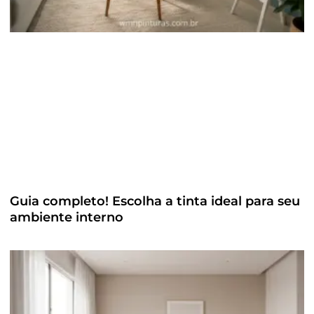
Guia completo! Escolha a tinta ideal para seu
ambiente interno