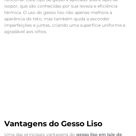
isopor, que são conhecidas por sua leveza e eficiência
térmica. O uso do gesso liso não apenas melhora a
aparência do teto, mas também ajuda a esconder
imperfeições e juntas, criando uma superfície uniforme e
agradável aos olhos.
Vantagens do Gesso Liso
Uma das principais vantagens do
gesso liso em laje de