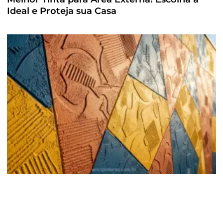
Ideal e Proteja sua Casa