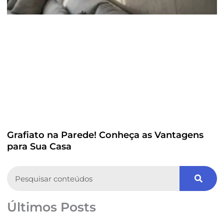
Grafiato na Parede! Conheça as Vantagens
para Sua Casa
Search
Últimos Posts