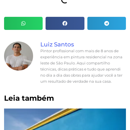
Luiz Santos
Pintor profissional com mais de 8 anos de
experiência em pintura residencial na zona
leste de São Paulo. Aqui compartilho
técnicas, dicas práticas e tudo que aprendi
no dia a dia das obras para ajudar você a ter
um resultado de verdade na sua casa.
Leia também