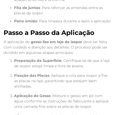
Fita de juntas
: Para reforçar as emendas entre as
placas de isopor.
Pano úmido
: Para limpeza durante e após a aplicação.
Passo a Passo da Aplicação
A aplicação do
gesso liso em laje de isopor
deve ser feita
com cuidado e atenção aos detalhes. O processo pode ser
dividido em algumas etapas principais:
Preparação da Superfície
: Certifique-se de que a laje
de isopor esteja limpa e livre de poeira.
Fixação das Placas
: Aplique a cola para isopor e fixe
as placas na laje, garantindo que estejam bem
alinhadas.
Aplicação do Gesso
: Misture o gesso em pó com
água conforme as instruções do fabricante e aplique
uma camada fina sobre as placas de isopor.