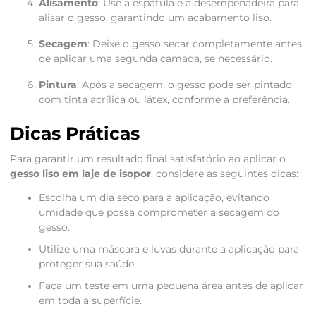
Alisamento
: Use a espátula e a desempenadeira para
alisar o gesso, garantindo um acabamento liso.
Secagem
: Deixe o gesso secar completamente antes
de aplicar uma segunda camada, se necessário.
Pintura
: Após a secagem, o gesso pode ser pintado
com tinta acrílica ou látex, conforme a preferência.
Dicas Práticas
Para garantir um resultado final satisfatório ao aplicar o
gesso liso em laje de isopor
, considere as seguintes dicas:
Escolha um dia seco para a aplicação, evitando
umidade que possa comprometer a secagem do
gesso.
Utilize uma máscara e luvas durante a aplicação para
proteger sua saúde.
Faça um teste em uma pequena área antes de aplicar
em toda a superfície.