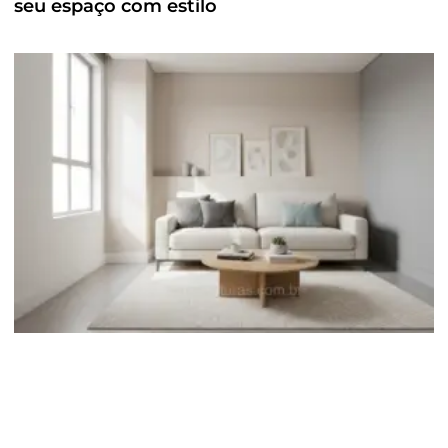
seu espaço com estilo