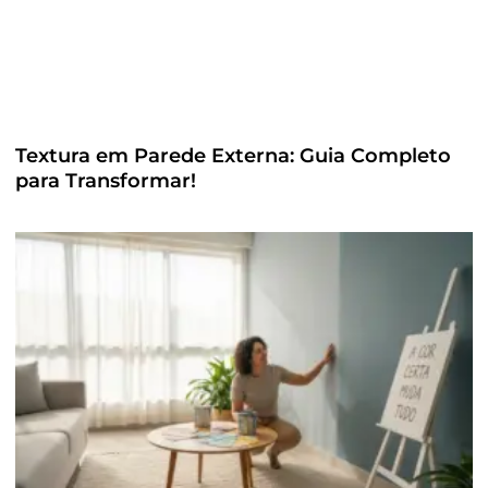
Textura em Parede Externa: Guia Completo
para Transformar!