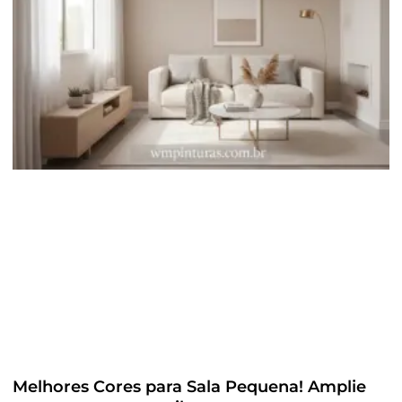
Melhores Cores para Sala Pequena! Amplie