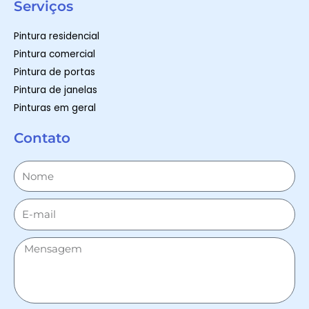
Serviços
Pintura residencial
Pintura comercial
Pintura de portas
Pintura de janelas
Pinturas em geral
Contato