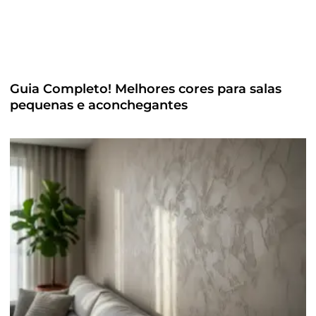
Guia Completo! Melhores cores para salas
pequenas e aconchegantes