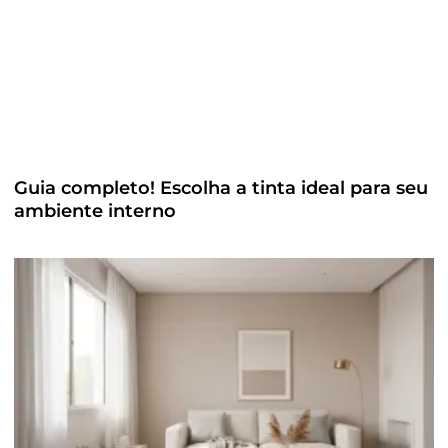
Guia completo! Escolha a tinta ideal para seu
ambiente interno