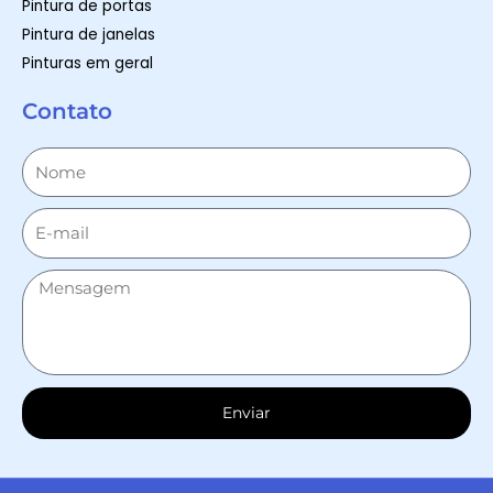
Pintura de portas
Pintura de janelas
Pinturas em geral
Contato
Enviar