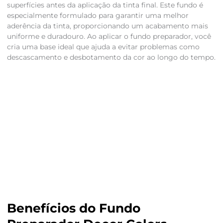
superfícies antes da aplicação da tinta final. Este fundo é
especialmente formulado para garantir uma melhor
aderência da tinta, proporcionando um acabamento mais
uniforme e duradouro. Ao aplicar o fundo preparador, você
cria uma base ideal que ajuda a evitar problemas como
descascamento e desbotamento da cor ao longo do tempo.
Benefícios do Fundo