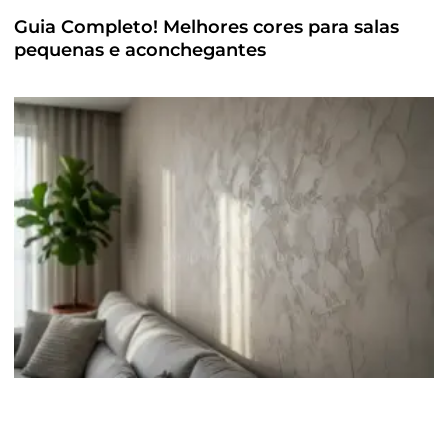
Guia Completo! Melhores cores para salas
pequenas e aconchegantes