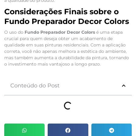
a qualidade do produto.
Considerações Finais sobre o
Fundo Preparador Decor Colors
O uso do
Fundo Preparador Decor Colors
é uma etapa
crucial para quem deseja obter um acabamento de
qualidade em suas pinturas residenciais. Com a aplicação
correta, você não apenas melhora a estética do ambiente,
mas também aumenta a durabilidade da pintura, tornando
o investimento mais vantajoso a longo prazo.
Conteúdo do Post