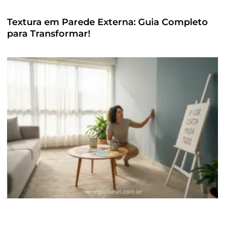
Textura em Parede Externa: Guia Completo
para Transformar!