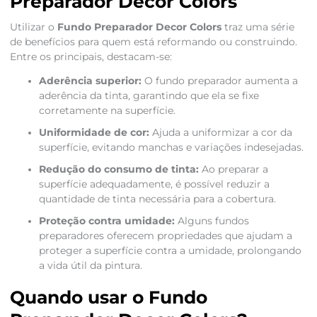
Preparador Decor Colors
Utilizar o
Fundo Preparador Decor Colors
traz uma série
de benefícios para quem está reformando ou construindo.
Entre os principais, destacam-se:
Aderência superior:
O fundo preparador aumenta a
aderência da tinta, garantindo que ela se fixe
corretamente na superfície.
Uniformidade de cor:
Ajuda a uniformizar a cor da
superfície, evitando manchas e variações indesejadas.
Redução do consumo de tinta:
Ao preparar a
superfície adequadamente, é possível reduzir a
quantidade de tinta necessária para a cobertura.
Proteção contra umidade:
Alguns fundos
preparadores oferecem propriedades que ajudam a
proteger a superfície contra a umidade, prolongando
a vida útil da pintura.
Quando usar o Fundo