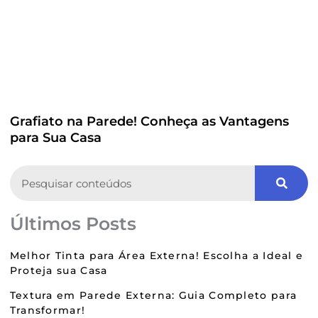
Grafiato na Parede! Conheça as Vantagens
para Sua Casa
Search
Últimos Posts
Melhor Tinta para Área Externa! Escolha a Ideal e
Proteja sua Casa
Textura em Parede Externa: Guia Completo para
Transformar!