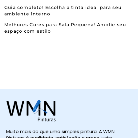
Guia completo! Escolha a tinta ideal para seu
ambiente interno
Melhores Cores para Sala Pequena! Amplie seu
espaço com estilo
Muito mais do que uma simples pintura. A WMN
Pinturas é qualidade, satisfação e preço justo.