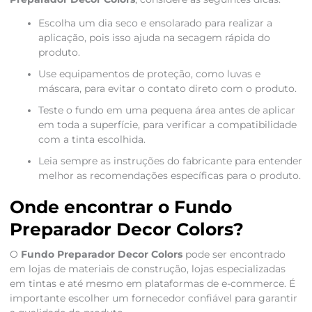
Escolha um dia seco e ensolarado para realizar a
aplicação, pois isso ajuda na secagem rápida do
produto.
Use equipamentos de proteção, como luvas e
máscara, para evitar o contato direto com o produto.
Teste o fundo em uma pequena área antes de aplicar
em toda a superfície, para verificar a compatibilidade
com a tinta escolhida.
Leia sempre as instruções do fabricante para entender
melhor as recomendações específicas para o produto.
Onde encontrar o Fundo
Preparador Decor Colors?
O
Fundo Preparador Decor Colors
pode ser encontrado
em lojas de materiais de construção, lojas especializadas
em tintas e até mesmo em plataformas de e-commerce. É
importante escolher um fornecedor confiável para garantir