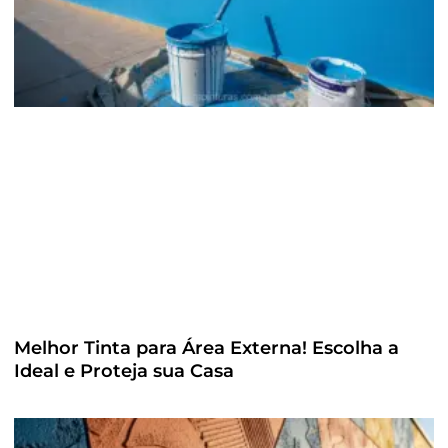
Melhor Tinta para Área Externa! Escolha a
Ideal e Proteja sua Casa