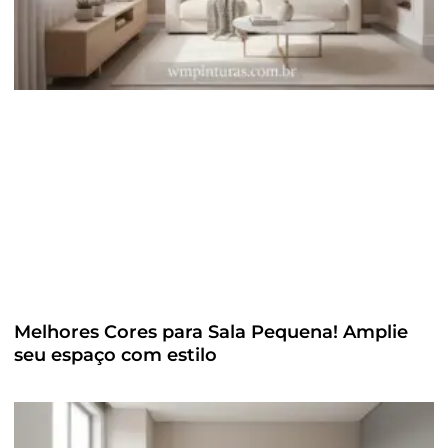
Melhores Cores para Sala Pequena! Amplie
seu espaço com estilo