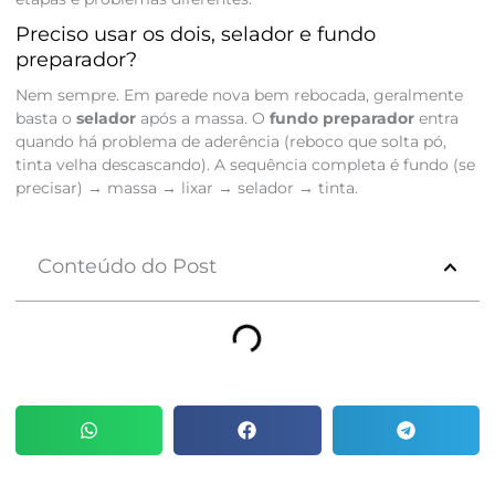
Preciso usar os dois, selador e fundo
preparador?
Nem sempre. Em parede nova bem rebocada, geralmente
basta o
selador
após a massa. O
fundo preparador
entra
quando há problema de aderência (reboco que solta pó,
tinta velha descascando). A sequência completa é fundo (se
precisar) → massa → lixar → selador → tinta.
Conteúdo do Post