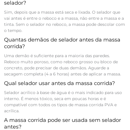
selador?
Sim, depois que a massa está seca e lixada. O selador que
vai antes é entre o reboco e a massa, não entre a massa e a
tinta. Sem o selador no reboco, a massa pode descolar com
o tempo.
Quantas demãos de selador antes da massa
corrida?
Uma demão é suficiente para a maioria das paredes.
Reboco muito poroso, como reboco grosso ou bloco de
concreto, pode precisar de duas demãos. Aguarde a
secagem completa (4 a 6 horas) antes de aplicar a massa.
Qual selador usar antes da massa corrida?
Selador acrílico à base de água é o mais indicado para uso
interno. É menos tóxico, seca em poucas horas e é
compatível com todos os tipos de massa corrida PVA e
acrílica.
A massa corrida pode ser usada sem selador
antes?