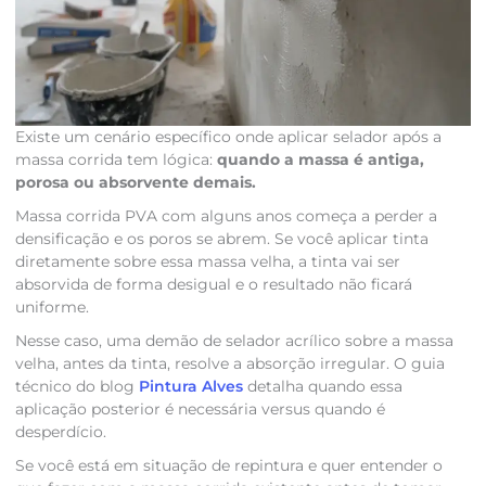
Existe um cenário específico onde aplicar selador após a
massa corrida tem lógica:
quando a massa é antiga,
porosa ou absorvente demais.
Massa corrida PVA com alguns anos começa a perder a
densificação e os poros se abrem. Se você aplicar tinta
diretamente sobre essa massa velha, a tinta vai ser
absorvida de forma desigual e o resultado não ficará
uniforme.
Nesse caso, uma demão de selador acrílico sobre a massa
velha, antes da tinta, resolve a absorção irregular. O guia
técnico do blog
Pintura Alves
detalha quando essa
aplicação posterior é necessária versus quando é
desperdício.
Se você está em situação de repintura e quer entender o