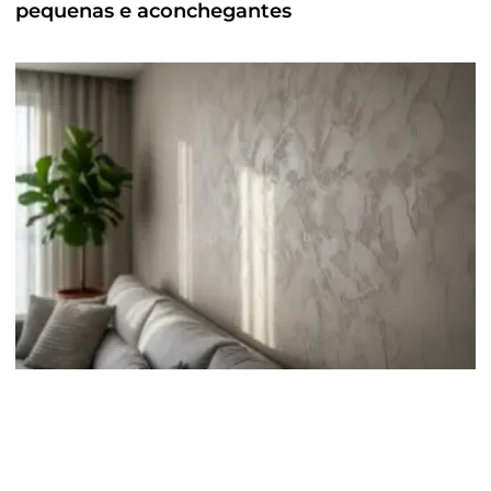
pequenas e aconchegantes