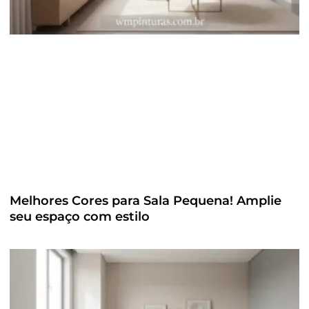
Melhores Cores para Sala Pequena! Amplie
seu espaço com estilo