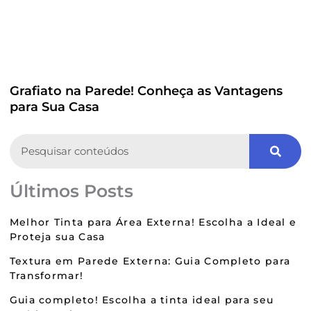
Grafiato na Parede! Conheça as Vantagens
para Sua Casa
Search
Últimos Posts
Melhor Tinta para Área Externa! Escolha a Ideal e
Proteja sua Casa
Textura em Parede Externa: Guia Completo para
Transformar!
Guia completo! Escolha a tinta ideal para seu