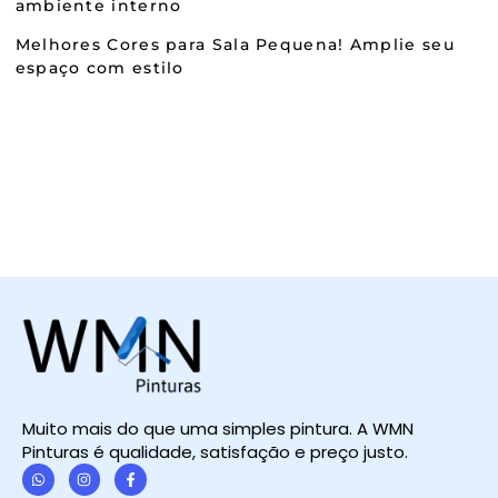
ambiente interno
Melhores Cores para Sala Pequena! Amplie seu
espaço com estilo
Muito mais do que uma simples pintura. A WMN
Pinturas é qualidade, satisfação e preço justo.