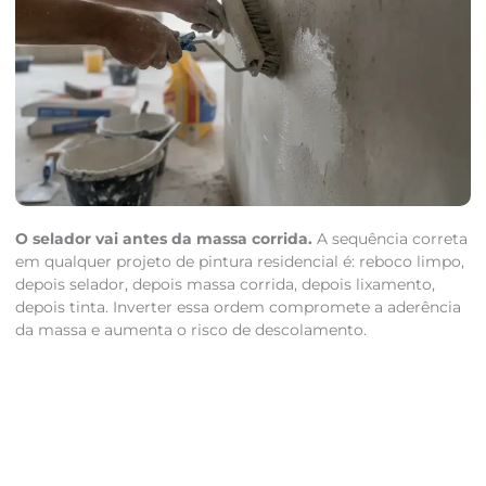
O selador vai antes da massa corrida.
A sequência correta
em qualquer projeto de pintura residencial é: reboco limpo,
depois selador, depois massa corrida, depois lixamento,
depois tinta. Inverter essa ordem compromete a aderência
da massa e aumenta o risco de descolamento.