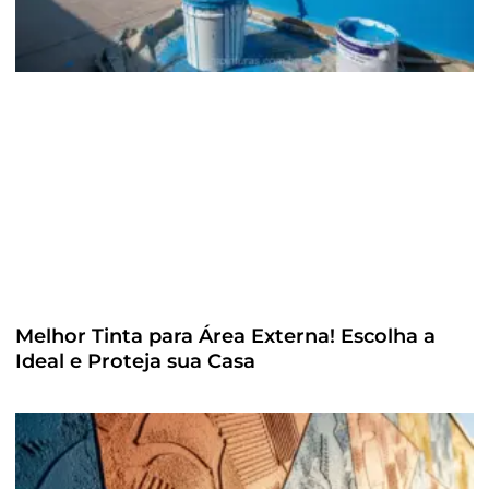
Melhor Tinta para Área Externa! Escolha a
Ideal e Proteja sua Casa