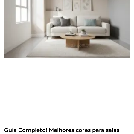
Guia Completo! Melhores cores para salas