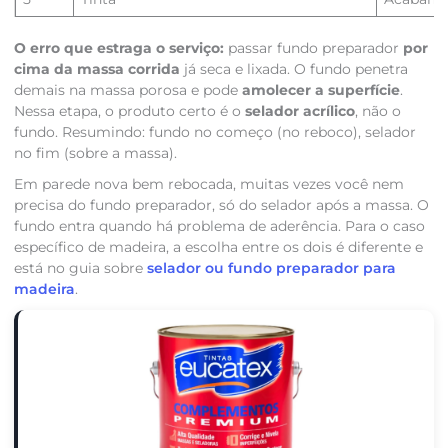
O erro que estraga o serviço:
passar fundo preparador
por
cima da massa corrida
já seca e lixada. O fundo penetra
demais na massa porosa e pode
amolecer a superfície
.
Nessa etapa, o produto certo é o
selador acrílico
, não o
fundo. Resumindo: fundo no começo (no reboco), selador
no fim (sobre a massa).
Em parede nova bem rebocada, muitas vezes você nem
precisa do fundo preparador, só do selador após a massa. O
fundo entra quando há problema de aderência. Para o caso
específico de madeira, a escolha entre os dois é diferente e
está no guia sobre
selador ou fundo preparador para
madeira
.