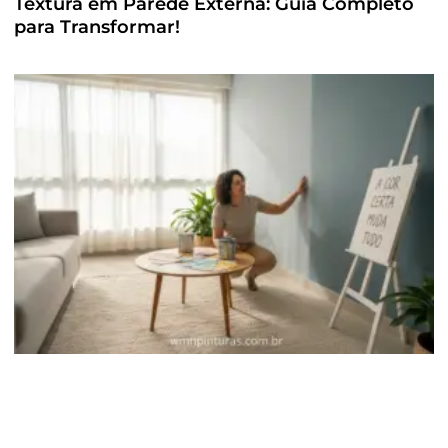
Textura em Parede Externa: Guia Completo
para Transformar!