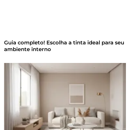
Guia completo! Escolha a tinta ideal para seu
ambiente interno