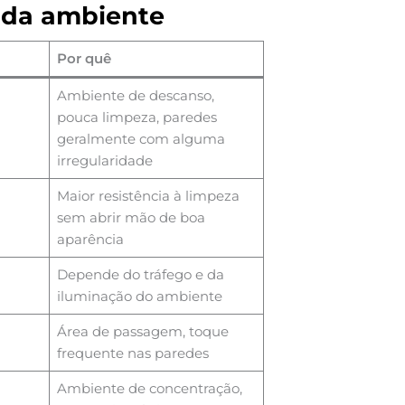
ada ambiente
Por quê
Ambiente de descanso,
pouca limpeza, paredes
geralmente com alguma
irregularidade
Maior resistência à limpeza
sem abrir mão de boa
aparência
Depende do tráfego e da
iluminação do ambiente
Área de passagem, toque
frequente nas paredes
Ambiente de concentração,