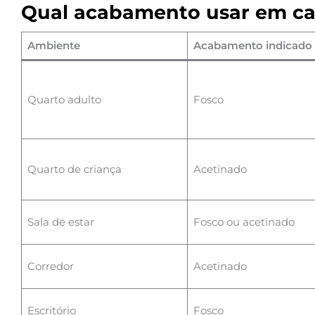
Qual acabamento usar em c
Ambiente
Acabamento indicado
Quarto adulto
Fosco
Quarto de criança
Acetinado
Sala de estar
Fosco ou acetinado
Corredor
Acetinado
Escritório
Fosco