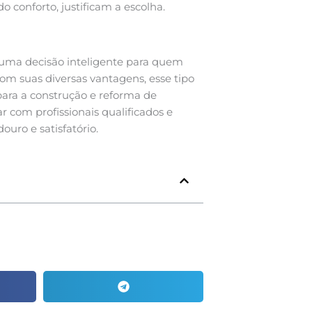
 conforto, justificam a escolha.
uma decisão inteligente para quem
om suas diversas vantagens, esse tipo
para a construção e reforma de
 com profissionais qualificados e
uro e satisfatório.