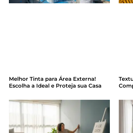
Melhor Tinta para Área Externa!
Text
Escolha a Ideal e Proteja sua Casa
Comp