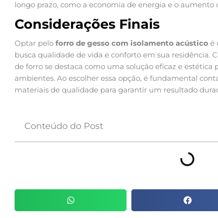
longo prazo, como a economia de energia e o aumento do
Considerações Finais
Optar pelo
forro de gesso com isolamento acústico
é 
busca qualidade de vida e conforto em sua residência. C
de forro se destaca como uma solução eficaz e estética 
ambientes. Ao escolher essa opção, é fundamental contar
materiais de qualidade para garantir um resultado durado
Conteúdo do Post