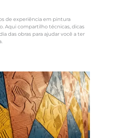
nos de experiência em pintura
o. Aqui compartilho técnicas, dicas
dia das obras para ajudar você a ter
.