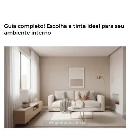
Guia completo! Escolha a tinta ideal para seu
ambiente interno