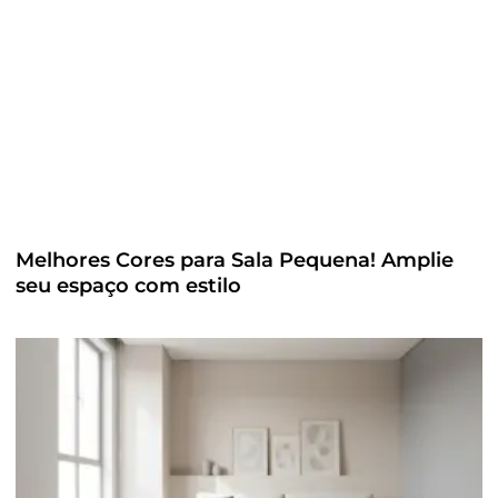
Melhores Cores para Sala Pequena! Amplie
seu espaço com estilo