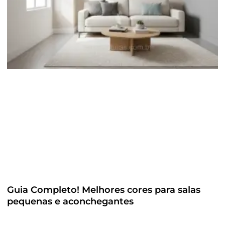
Guia Completo! Melhores cores para salas
pequenas e aconchegantes