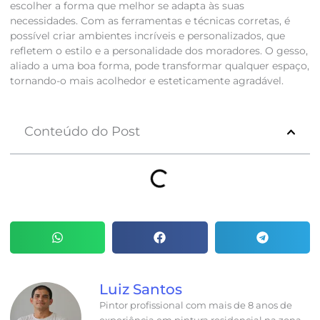
escolher a forma que melhor se adapta às suas
necessidades. Com as ferramentas e técnicas corretas, é
possível criar ambientes incríveis e personalizados, que
refletem o estilo e a personalidade dos moradores. O gesso,
aliado a uma boa forma, pode transformar qualquer espaço,
tornando-o mais acolhedor e esteticamente agradável.
Conteúdo do Post
Luiz Santos
Pintor profissional com mais de 8 anos de
experiência em pintura residencial na zona