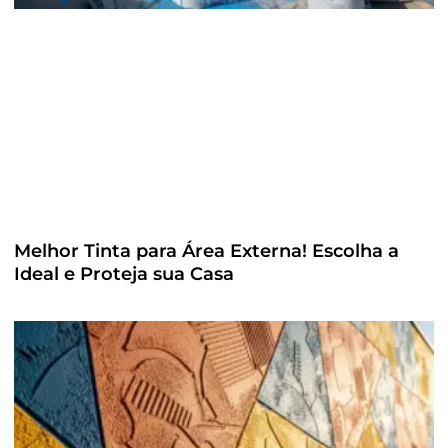
Melhor Tinta para Área Externa! Escolha a
Ideal e Proteja sua Casa