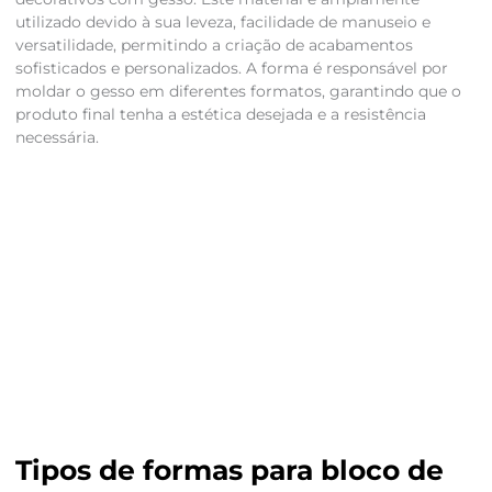
utilizado devido à sua leveza, facilidade de manuseio e
versatilidade, permitindo a criação de acabamentos
sofisticados e personalizados. A forma é responsável por
moldar o gesso em diferentes formatos, garantindo que o
produto final tenha a estética desejada e a resistência
necessária.
Tipos de formas para bloco de