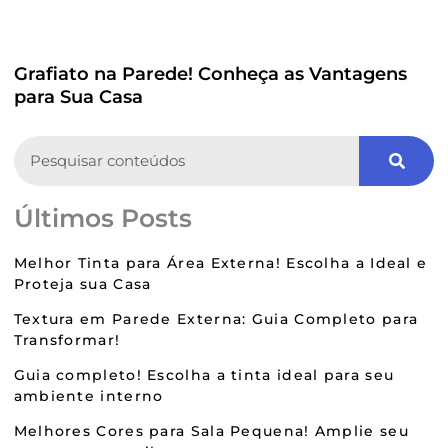
Grafiato na Parede! Conheça as Vantagens
para Sua Casa
Search
Últimos Posts
Melhor Tinta para Área Externa! Escolha a Ideal e
Proteja sua Casa
Textura em Parede Externa: Guia Completo para
Transformar!
Guia completo! Escolha a tinta ideal para seu
ambiente interno
Melhores Cores para Sala Pequena! Amplie seu