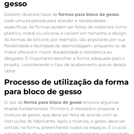
gesso
Existem diversos tipos de
formas para bloco de gesso
,
cada uma projetada para atender a necessidades
específicas. As formas podem ser feitas de materiais como
plástico, metal ou silicone, e variam em tamanho e design.
As formas de silicone, por exemplo, são populares por sua
flexibilidade e facilidade de desmoldagem, enquanto as de
metal oferecem maior durabilidade e resistência ao
desgaste. É importante escolher a forma adequada para o
projeto, considerando o tipo de acabamento que se deseja
obter.
Processo de utilização da forma
para bloco de gesso
O uso da
forma para bloco de gesso
envolve algumas
etapas fundamentais. Primeiro, é necessário preparar a
mistura de gesso, que deve ser feita de acordo com as
instruções do fabricante. Após a mistura, o gesso deve ser
vertido na forma, preenchendo todos os espaços. É crucial
evitar bolhas de ar, que podem comprometer a integridade