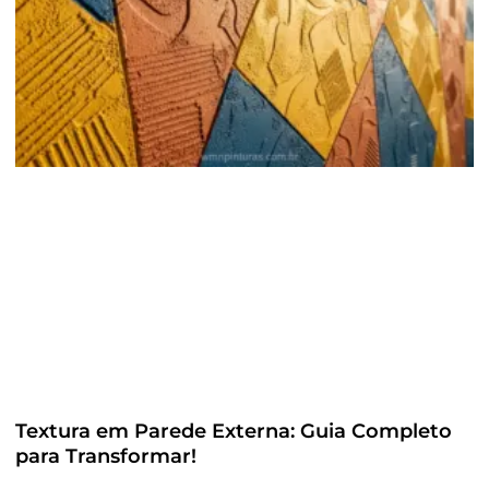
Textura em Parede Externa: Guia Completo
para Transformar!