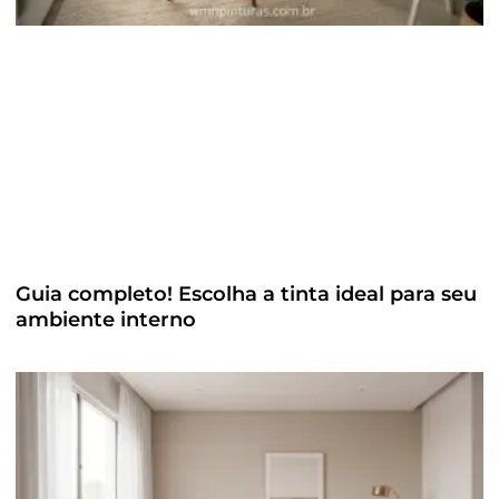
Guia completo! Escolha a tinta ideal para seu
ambiente interno