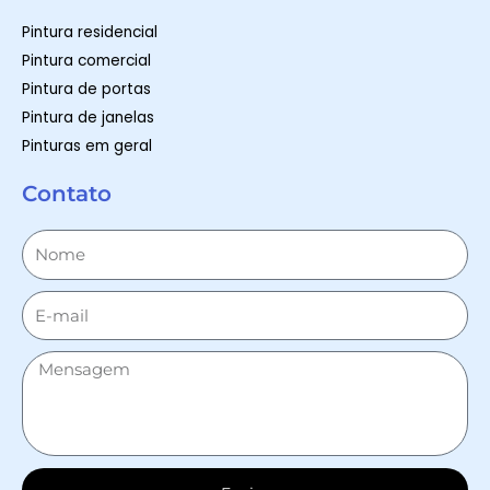
Pintura residencial
Pintura comercial
Pintura de portas
Pintura de janelas
Pinturas em geral
Contato