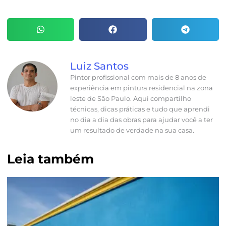
Luiz Santos
Pintor profissional com mais de 8 anos de
experiência em pintura residencial na zona
leste de São Paulo. Aqui compartilho
técnicas, dicas práticas e tudo que aprendi
no dia a dia das obras para ajudar você a ter
um resultado de verdade na sua casa.
Leia também