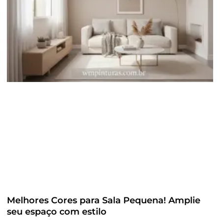
Melhores Cores para Sala Pequena! Amplie
seu espaço com estilo