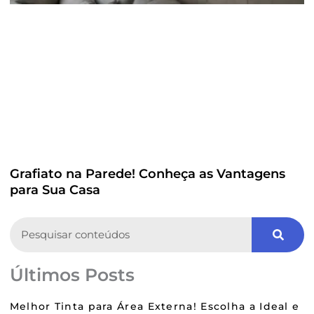
Grafiato na Parede! Conheça as Vantagens
para Sua Casa
Search
Últimos Posts
Melhor Tinta para Área Externa! Escolha a Ideal e