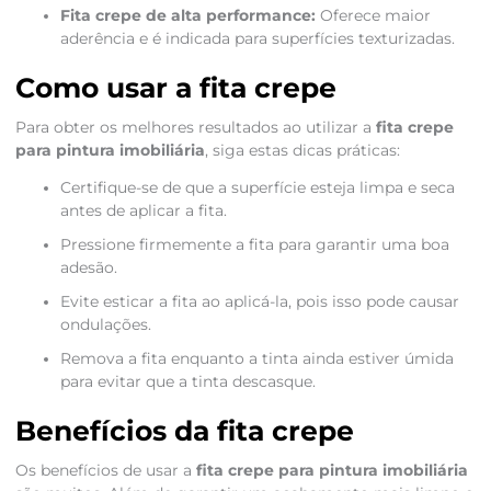
Fita crepe de alta performance:
Oferece maior
aderência e é indicada para superfícies texturizadas.
Como usar a fita crepe
Para obter os melhores resultados ao utilizar a
fita crepe
para pintura imobiliária
, siga estas dicas práticas:
Certifique-se de que a superfície esteja limpa e seca
antes de aplicar a fita.
Pressione firmemente a fita para garantir uma boa
adesão.
Evite esticar a fita ao aplicá-la, pois isso pode causar
ondulações.
Remova a fita enquanto a tinta ainda estiver úmida
para evitar que a tinta descasque.
Benefícios da fita crepe
Os benefícios de usar a
fita crepe para pintura imobiliária