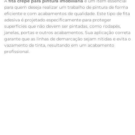
A
fita crepe para pintura imobiliária
é um item essencial
para quem deseja realizar um trabalho de pintura de forma
eficiente e com acabamentos de qualidade. Este tipo de fita
adesiva é projetado especificamente para proteger
superfícies que não devem ser pintadas, como rodapés,
janelas, portas e outros acabamentos. Sua aplicação correta
garante que as linhas de demarcação sejam nítidas e evita o
vazamento de tinta, resultando em um acabamento
profissional.