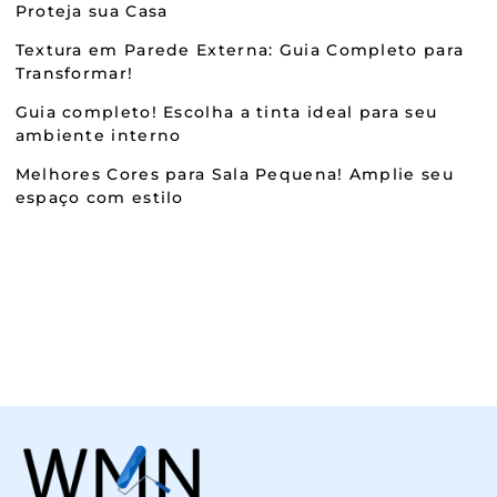
Proteja sua Casa
Textura em Parede Externa: Guia Completo para
Transformar!
Guia completo! Escolha a tinta ideal para seu
ambiente interno
Melhores Cores para Sala Pequena! Amplie seu
espaço com estilo