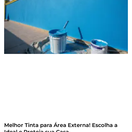
Melhor Tinta para Área Externa! Escolha a
Ideal e Proteja sua Casa