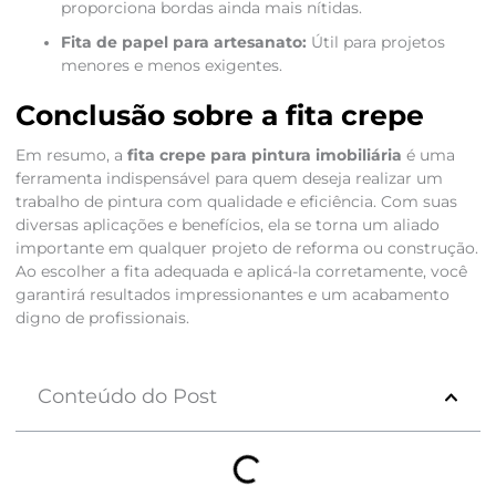
proporciona bordas ainda mais nítidas.
Fita de papel para artesanato:
Útil para projetos
menores e menos exigentes.
Conclusão sobre a fita crepe
Em resumo, a
fita crepe para pintura imobiliária
é uma
ferramenta indispensável para quem deseja realizar um
trabalho de pintura com qualidade e eficiência. Com suas
diversas aplicações e benefícios, ela se torna um aliado
importante em qualquer projeto de reforma ou construção.
Ao escolher a fita adequada e aplicá-la corretamente, você
garantirá resultados impressionantes e um acabamento
digno de profissionais.
Conteúdo do Post