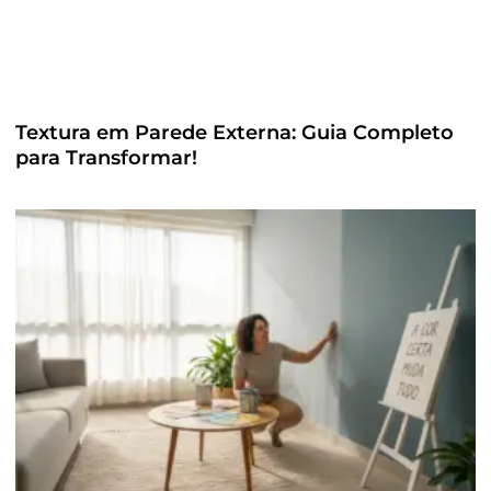
Textura em Parede Externa: Guia Completo
para Transformar!