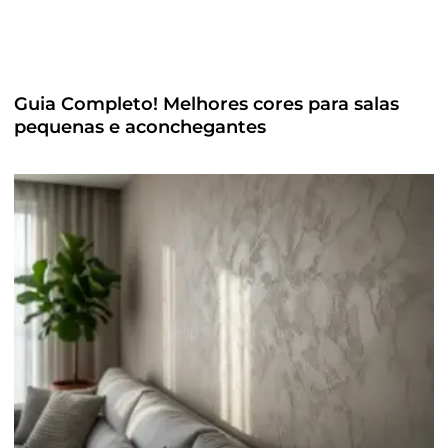
Guia Completo! Melhores cores para salas
pequenas e aconchegantes