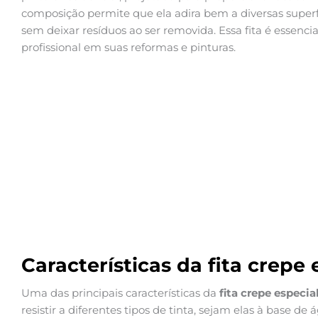
composição permite que ela adira bem a diversas superfí
sem deixar resíduos ao ser removida. Essa fita é essenc
profissional em suas reformas e pinturas.
Características da fita crepe 
Uma das principais características da
fita crepe especia
resistir a diferentes tipos de tinta, sejam elas à base de 