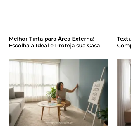
Melhor Tinta para Área Externa!
Text
Escolha a Ideal e Proteja sua Casa
Comp