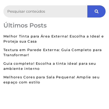
Search
Últimos Posts
Melhor Tinta para Área Externa! Escolha a Ideal e
Proteja sua Casa
Textura em Parede Externa: Guia Completo para
Transformar!
Guia completo! Escolha a tinta ideal para seu
ambiente interno
Melhores Cores para Sala Pequena! Amplie seu
espaço com estilo