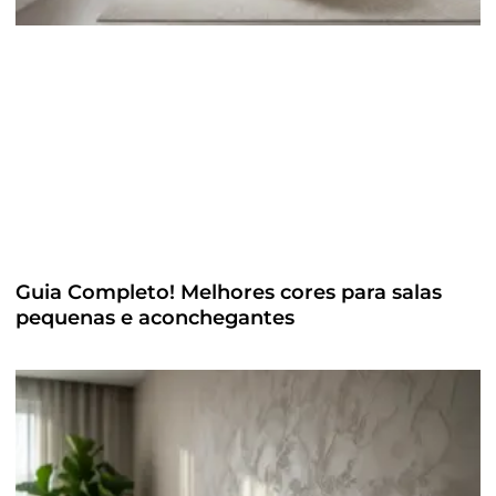
Guia Completo! Melhores cores para salas
pequenas e aconchegantes