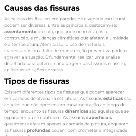
Causas das fissuras
As causas das fissuras em paredes de alvenaria estrutural
podem ser diversas. Entre as principais, destacam-se:
assentamento
do solo, que pode ocorrer após a
construção, e mudanças climáticas que afetam a umidade
e a temperatura. Além disso, o uso de materiais
inadequados ou a falta de manutenção preventiva podem
agravar a situação. É fundamental realizar uma análise
detalhada para determinar a origem das fissuras e, assim,
aplicar as soluções corretas.
Tipos de fissuras
Existem diferentes tipos de fissuras que podem aparecer
em paredes de alvenaria estrutural. As fissuras
estáticas
são
aquelas que não apresentam movimentação ao longo do
tempo, enquanto as fissuras
dínamicas
são aquelas que se
expandem ou se contraem. As fissuras
superficiais
geralmente afetam apenas a camada de pintura, enquanto
as fissuras
profundas
podem comprometer a integridade