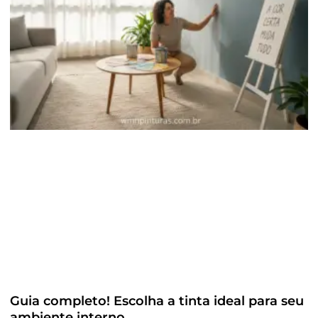
Guia completo! Escolha a tinta ideal para seu
ambiente interno