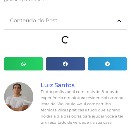
Conteúdo do Post
Luiz Santos
Pintor profissional com mais de 8 anos de
experiência em pintura residencial na zona
leste de São Paulo. Aqui compartilho
técnicas, dicas práticas e tudo que aprendi
no dia a dia das obras para ajudar você a ter
um resultado de verdade na sua casa.