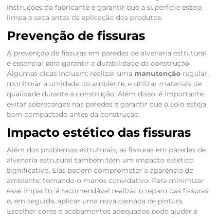
instruções do fabricante e garantir que a superfície esteja
limpa e seca antes da aplicação dos produtos.
Prevenção de fissuras
A prevenção de fissuras em paredes de alvenaria estrutural
é essencial para garantir a durabilidade da construção.
Algumas dicas incluem: realizar uma
manutenção
regular,
monitorar a umidade do ambiente, e utilizar materiais de
qualidade durante a construção. Além disso, é importante
evitar sobrecargas nas paredes e garantir que o solo esteja
bem compactado antes da construção.
Impacto estético das fissuras
Além dos problemas estruturais, as fissuras em paredes de
alvenaria estrutural também têm um impacto estético
significativo. Elas podem comprometer a aparência do
ambiente, tornando-o menos convidativo. Para minimizar
esse impacto, é recomendável realizar o reparo das fissuras
e, em seguida, aplicar uma nova camada de pintura.
Escolher cores e acabamentos adequados pode ajudar a