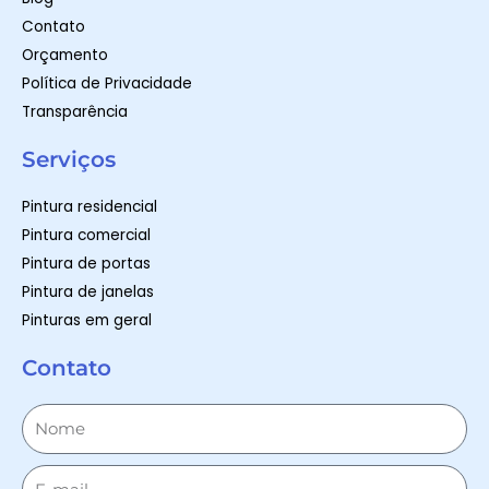
Contato
Orçamento
Política de Privacidade
Transparência
Serviços
Pintura residencial
Pintura comercial
Pintura de portas
Pintura de janelas
Pinturas em geral
Contato