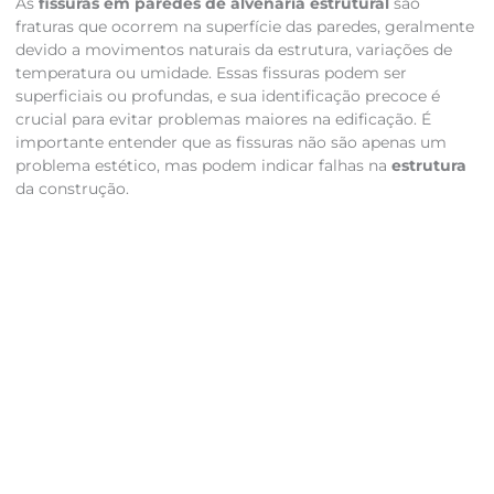
As
fissuras em paredes de alvenaria estrutural
são
fraturas que ocorrem na superfície das paredes, geralmente
devido a movimentos naturais da estrutura, variações de
temperatura ou umidade. Essas fissuras podem ser
superficiais ou profundas, e sua identificação precoce é
crucial para evitar problemas maiores na edificação. É
importante entender que as fissuras não são apenas um
problema estético, mas podem indicar falhas na
estrutura
da construção.