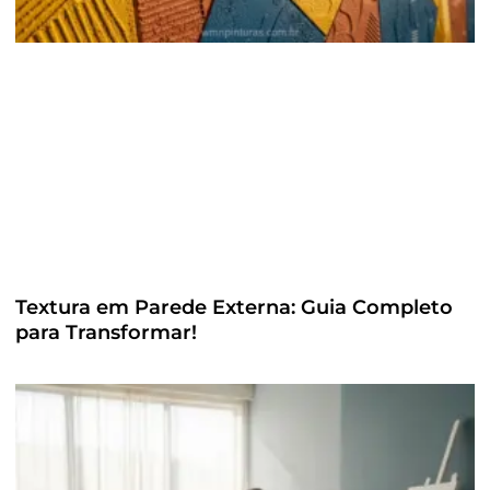
Textura em Parede Externa: Guia Completo
para Transformar!