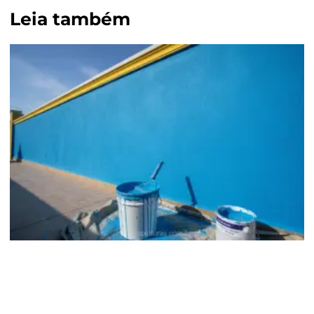
Leia também