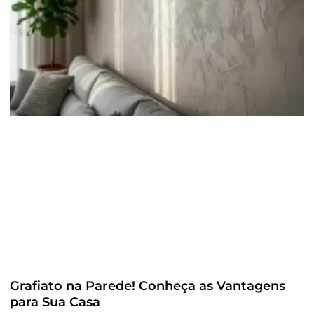
Grafiato na Parede! Conheça as Vantagens
para Sua Casa