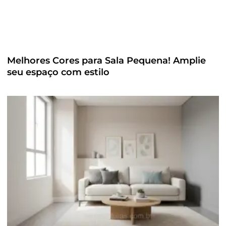
Melhores Cores para Sala Pequena! Amplie
seu espaço com estilo