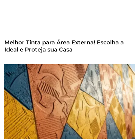
Melhor Tinta para Área Externa! Escolha a
Ideal e Proteja sua Casa