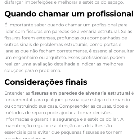
disfarçar imperfeições e melhorar a estética do espaço.
Quando chamar um profissional
É importante saber quando chamar um profissional para
lidar com fissuras em paredes de alvenaria estrutural. Se as
fissuras forem extensas, profundas ou acompanhadas de
outros sinais de problemas estruturais, como portas e
janelas que não fecham corretamente, é essencial consultar
um engenheiro ou arquiteto. Esses profissionais podem
realizar uma avaliação detalhada e indicar as melhores
soluções para o problema.
Considerações finais
Entender as
fissuras em paredes de alvenaria estrutural
é
fundamental para qualquer pessoa que esteja reformando
ou construindo sua casa. Compreender as causas, tipos e
métodos de reparo pode ajudar a tomar decisões
informadas e garantir a segurança e a estética do lar. A
manutenção regular e a atenção aos detalhes são
essenciais para evitar que pequenas fissuras se tornem
grandes problemas.