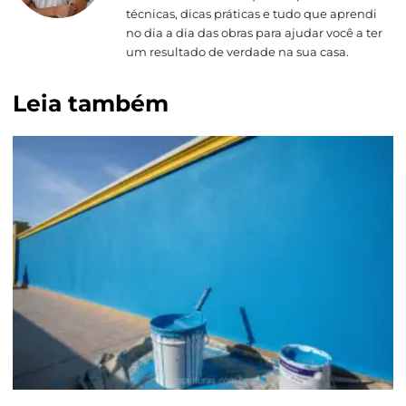
técnicas, dicas práticas e tudo que aprendi
no dia a dia das obras para ajudar você a ter
um resultado de verdade na sua casa.
Leia também