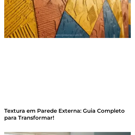
Textura em Parede Externa: Guia Completo
para Transformar!