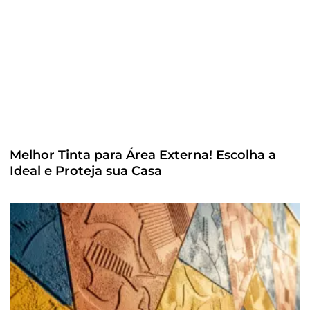
Melhor Tinta para Área Externa! Escolha a
Ideal e Proteja sua Casa