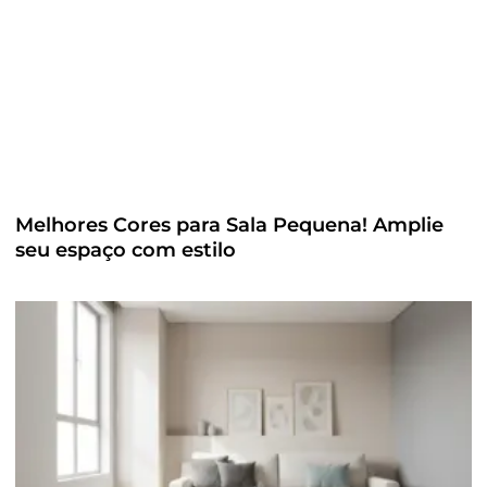
Melhores Cores para Sala Pequena! Amplie
seu espaço com estilo