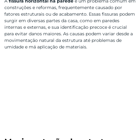
A
fissura horizontal na parede
é um problema comum em
construções e reformas, frequentemente causado por
fatores estruturais ou de acabamento. Essas fissuras podem
surgir em diversas partes da casa, como em paredes
internas e externas, e sua identificação precoce é crucial
para evitar danos maiores. As causas podem variar desde a
movimentação natural da estrutura até problemas de
umidade e má aplicação de materiais.