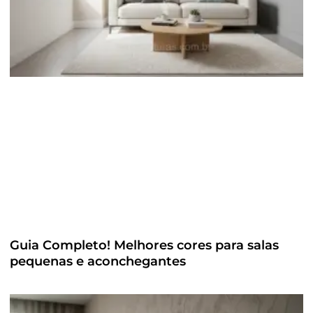
Guia Completo! Melhores cores para salas
pequenas e aconchegantes