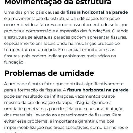
Movimentação da estrutura
Uma das principais causas da
fissura horizontal na parede
é a movimentação da estrutura da edificação. Isso pode
ocorrer devido a fatores como o assentamento do solo, que
provoca a compressão e a expansão das fundações. Quando
a estrutura se ajusta, as paredes podem apresentar fissuras,
especialmente em locais onde há mudanças bruscas de
temperatura ou umidade. É essencial monitorar essas
fissuras, pois podem indicar problemas mais sérios na
fundação.
Problemas de umidade
A umidade é outro fator que contribui significativamente
para a formação de fissuras. A
fissura horizontal na parede
pode ser resultado de infiltrações, vazamentos ou até
mesmo da condensação de vapor d’água. Quando a
umidade penetra nas paredes, ela pode causar a dilatação
dos materiais, levando ao aparecimento de fissuras. Para
evitar esse problema, é importante garantir uma boa
impermeabilização nas áreas suscetíveis, como banheiros e