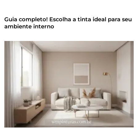
Guia completo! Escolha a tinta ideal para seu
ambiente interno