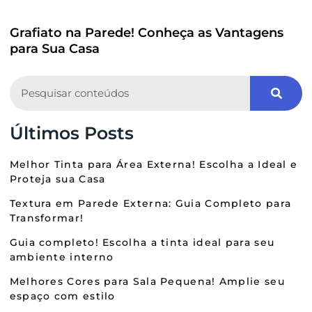
Grafiato na Parede! Conheça as Vantagens
para Sua Casa
Search
Últimos Posts
Melhor Tinta para Área Externa! Escolha a Ideal e
Proteja sua Casa
Textura em Parede Externa: Guia Completo para
Transformar!
Guia completo! Escolha a tinta ideal para seu
ambiente interno
Melhores Cores para Sala Pequena! Amplie seu
espaço com estilo