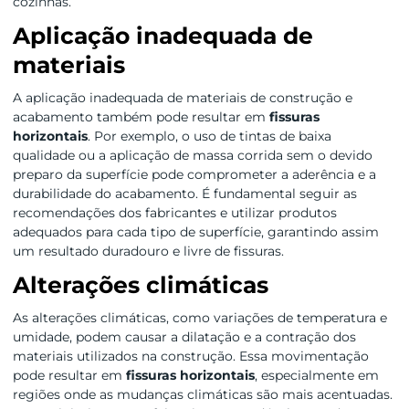
cozinhas.
Aplicação inadequada de
materiais
A aplicação inadequada de materiais de construção e
acabamento também pode resultar em
fissuras
horizontais
. Por exemplo, o uso de tintas de baixa
qualidade ou a aplicação de massa corrida sem o devido
preparo da superfície pode comprometer a aderência e a
durabilidade do acabamento. É fundamental seguir as
recomendações dos fabricantes e utilizar produtos
adequados para cada tipo de superfície, garantindo assim
um resultado duradouro e livre de fissuras.
Alterações climáticas
As alterações climáticas, como variações de temperatura e
umidade, podem causar a dilatação e a contração dos
materiais utilizados na construção. Essa movimentação
pode resultar em
fissuras horizontais
, especialmente em
regiões onde as mudanças climáticas são mais acentuadas.