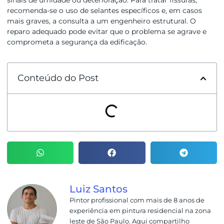
sinais de umidade ou deterioração. Para tratar fissuras,
recomenda-se o uso de selantes específicos e, em casos
mais graves, a consulta a um engenheiro estrutural. O
reparo adequado pode evitar que o problema se agrave e
comprometa a segurança da edificação.
Conteúdo do Post
Luiz Santos
Pintor profissional com mais de 8 anos de
experiência em pintura residencial na zona
leste de São Paulo. Aqui compartilho