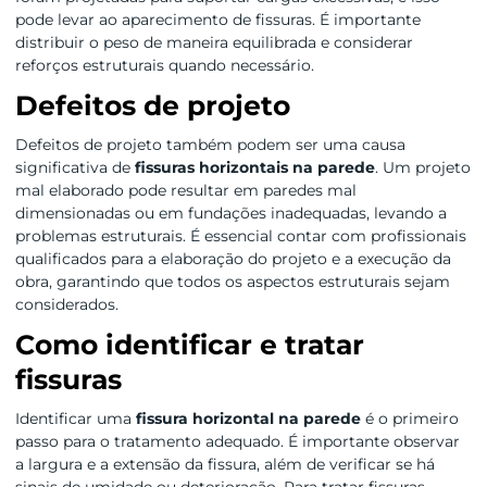
pode levar ao aparecimento de fissuras. É importante
distribuir o peso de maneira equilibrada e considerar
reforços estruturais quando necessário.
Defeitos de projeto
Defeitos de projeto também podem ser uma causa
significativa de
fissuras horizontais na parede
. Um projeto
mal elaborado pode resultar em paredes mal
dimensionadas ou em fundações inadequadas, levando a
problemas estruturais. É essencial contar com profissionais
qualificados para a elaboração do projeto e a execução da
obra, garantindo que todos os aspectos estruturais sejam
considerados.
Como identificar e tratar
fissuras
Identificar uma
fissura horizontal na parede
é o primeiro
passo para o tratamento adequado. É importante observar
a largura e a extensão da fissura, além de verificar se há