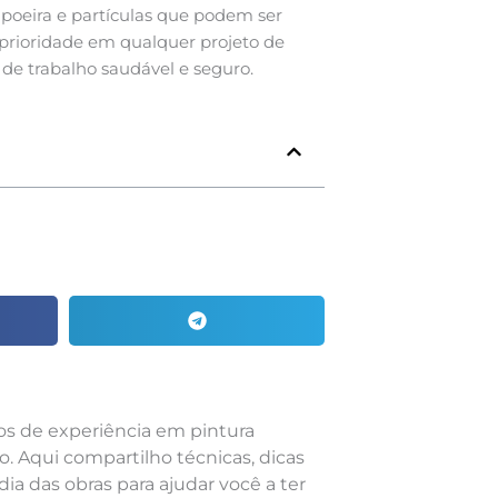
 poeira e partículas que podem ser
 prioridade em qualquer projeto de
de trabalho saudável e seguro.
nos de experiência em pintura
o. Aqui compartilho técnicas, dicas
dia das obras para ajudar você a ter