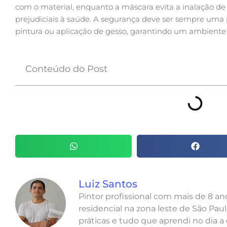
com o material, enquanto a máscara evita a inalação de
prejudiciais à saúde. A segurança deve ser sempre uma
pintura ou aplicação de gesso, garantindo um ambiente 
Conteúdo do Post
Luiz Santos
Pintor profissional com mais de 8 a
residencial na zona leste de São Paul
práticas e tudo que aprendi no dia a 