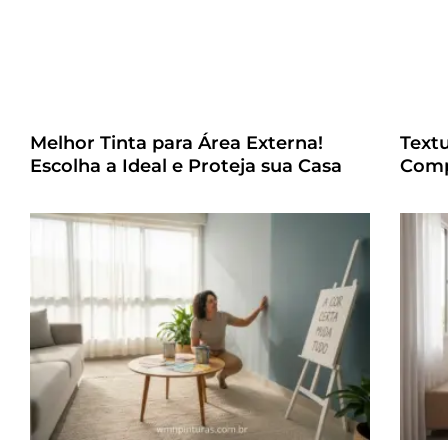
Melhor Tinta para Área Externa!
Text
Escolha a Ideal e Proteja sua Casa
Comp