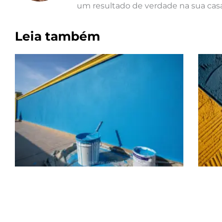
um resultado de verdade na sua casa
Leia também