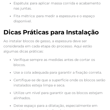
Espátula: para aplicar massa corrida e acabamento
nas juntas.
Fita métrica: para medir a espessura e o espaço
disponível.
Dicas Práticas para Instalação
Ao instalar blocos de gesso, a espessura deve ser
considerada em cada etapa do processo. Aqui estão
algumas dicas práticas:
Verifique sempre as medidas antes de cortar os
blocos.
Use a cola adequada para garantir a fixação correta.
Certifique-se de que a superfície onde os blocos serão
instalados esteja limpa e seca.
Utilize um nível para garantir que os blocos estejam
alinhados.
Deixe espaço para a dilatação, especialmente em