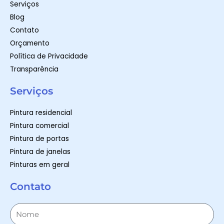
Serviços
Blog
Contato
Orçamento
Política de Privacidade
Transparência
Serviços
Pintura residencial
Pintura comercial
Pintura de portas
Pintura de janelas
Pinturas em geral
Contato