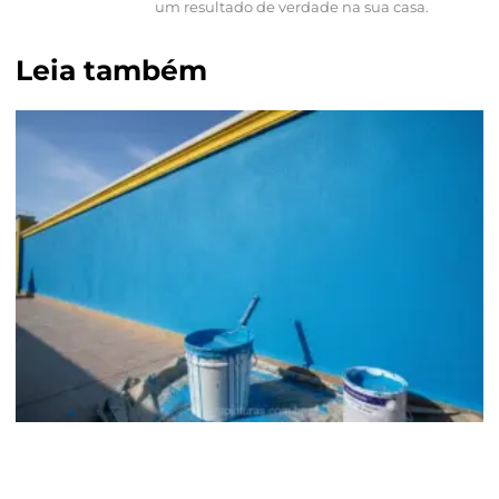
um resultado de verdade na sua casa.
Leia também