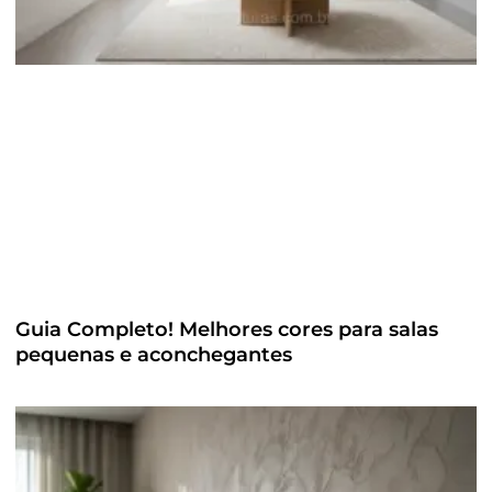
Guia Completo! Melhores cores para salas
pequenas e aconchegantes