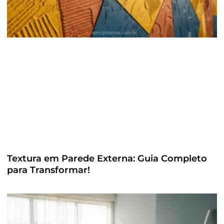
Textura em Parede Externa: Guia Completo
para Transformar!