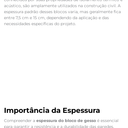
acústico, são amplamente utilizados na construção civil. A
espessura padrão desses blocos varia, mas geralmente fica
entre 7,5 cm e 15 cm, dependendo da aplicação e das
necessidades específicas do projeto.
Importância da Espessura
Compreender a
espessura do bloco de gesso
é essencial
para garantir a resistência e a durabilidade das paredes.