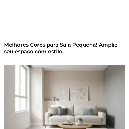
Melhores Cores para Sala Pequena! Amplie
seu espaço com estilo