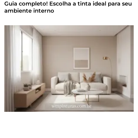
Guia completo! Escolha a tinta ideal para seu
ambiente interno