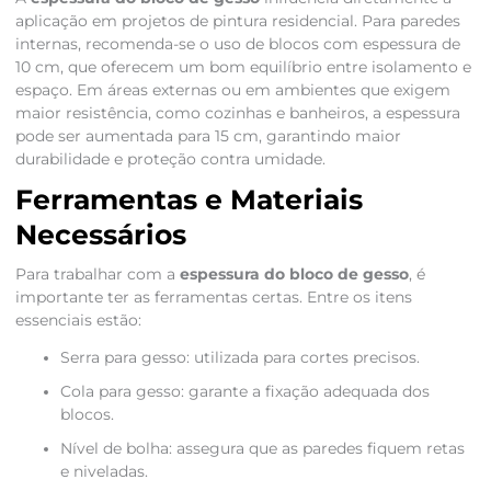
aplicação em projetos de pintura residencial. Para paredes
internas, recomenda-se o uso de blocos com espessura de
10 cm, que oferecem um bom equilíbrio entre isolamento e
espaço. Em áreas externas ou em ambientes que exigem
maior resistência, como cozinhas e banheiros, a espessura
pode ser aumentada para 15 cm, garantindo maior
durabilidade e proteção contra umidade.
Ferramentas e Materiais
Necessários
Para trabalhar com a
espessura do bloco de gesso
, é
importante ter as ferramentas certas. Entre os itens
essenciais estão:
Serra para gesso: utilizada para cortes precisos.
Cola para gesso: garante a fixação adequada dos
blocos.
Nível de bolha: assegura que as paredes fiquem retas
e niveladas.