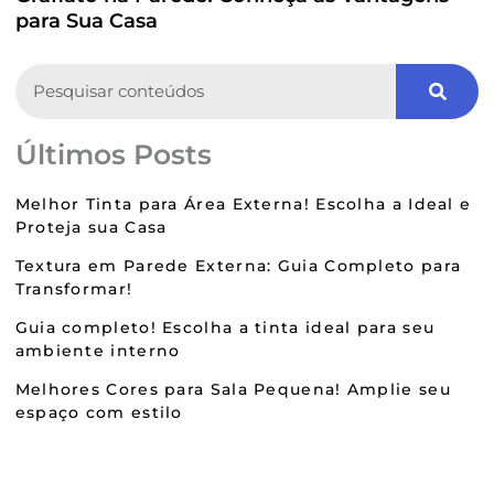
para Sua Casa
Search
Últimos Posts
Melhor Tinta para Área Externa! Escolha a Ideal e
Proteja sua Casa
Textura em Parede Externa: Guia Completo para
Transformar!
Guia completo! Escolha a tinta ideal para seu
ambiente interno
Melhores Cores para Sala Pequena! Amplie seu
espaço com estilo