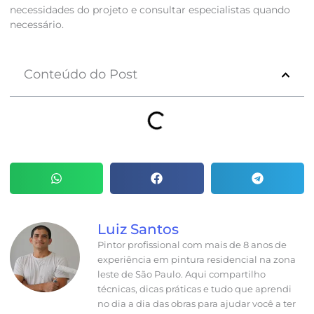
necessidades do projeto e consultar especialistas quando
necessário.
Conteúdo do Post
Luiz Santos
Pintor profissional com mais de 8 anos de
experiência em pintura residencial na zona
leste de São Paulo. Aqui compartilho
técnicas, dicas práticas e tudo que aprendi
no dia a dia das obras para ajudar você a ter