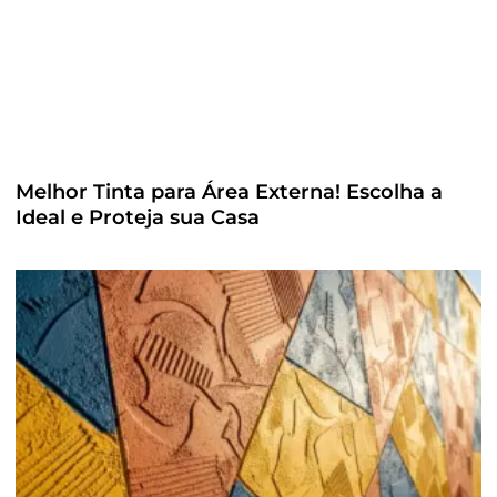
Melhor Tinta para Área Externa! Escolha a
Ideal e Proteja sua Casa