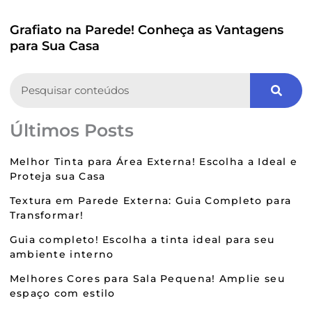
Grafiato na Parede! Conheça as Vantagens
para Sua Casa
Search
Últimos Posts
Melhor Tinta para Área Externa! Escolha a Ideal e
Proteja sua Casa
Textura em Parede Externa: Guia Completo para
Transformar!
Guia completo! Escolha a tinta ideal para seu
ambiente interno
Melhores Cores para Sala Pequena! Amplie seu
espaço com estilo