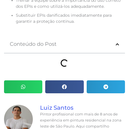
Treinar a equipe sobre a importância do uso correto
dos EPIs e como utilizá-los adequadamente.
Substituir EPIs danificados imediatamente para
garantir a proteção contínua.
Conteúdo do Post
Luiz Santos
Pintor profissional com mais de 8 anos de
experiência em pintura residencial na zona
leste de São Paulo. Aqui compartilho