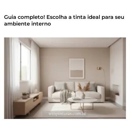
Guia completo! Escolha a tinta ideal para seu
ambiente interno