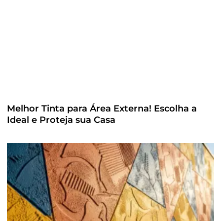
Melhor Tinta para Área Externa! Escolha a
Ideal e Proteja sua Casa