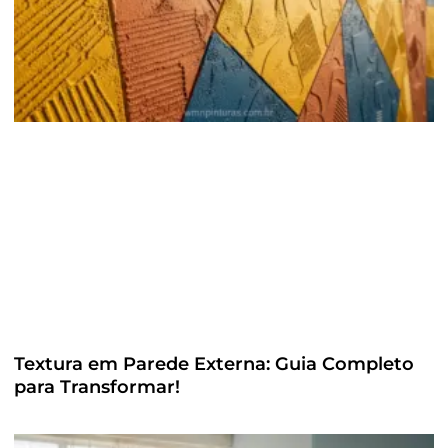
Textura em Parede Externa: Guia Completo
para Transformar!