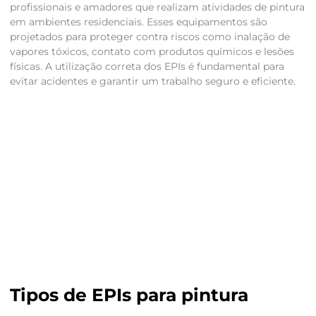
profissionais e amadores que realizam atividades de pintura
em ambientes residenciais. Esses equipamentos são
projetados para proteger contra riscos como inalação de
vapores tóxicos, contato com produtos químicos e lesões
físicas. A utilização correta dos EPIs é fundamental para
evitar acidentes e garantir um trabalho seguro e eficiente.
Tipos de EPIs para pintura