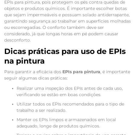
EPIs para pintura, pois protegem os pés contra quedas de
objetos e produtos químicos. É importante escolher botas
que sejam impermeáveis e possuam solado antiderrapante,
garantindo segurança ao trabalhar em superfícies molhadas
ou escorregadias. O conforto também deve ser
considerado, já que longas horas em pé podem causar
desconforto.
Dicas práticas para uso de EPIs
na pintura
Para garantir a eficácia dos
EPIs para pintura
, é importante
seguir algumas dicas práticas:
Realizar uma inspeção dos EPIs antes de cada uso,
verificando se estão em boas condições.
Utilizar todos os EPIs recomendados para o tipo de
trabalho a ser realizado.
Manter os EPIs limpos e armazenados em local
adequado, longe de produtos químicos.