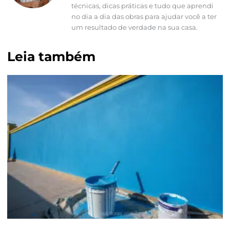
técnicas, dicas práticas e tudo que aprendi
no dia a dia das obras para ajudar você a ter
um resultado de verdade na sua casa.
Leia também