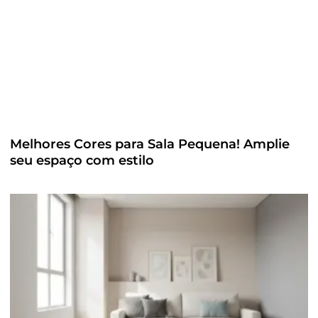
Melhores Cores para Sala Pequena! Amplie
seu espaço com estilo