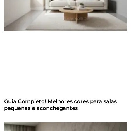
Guia Completo! Melhores cores para salas
pequenas e aconchegantes