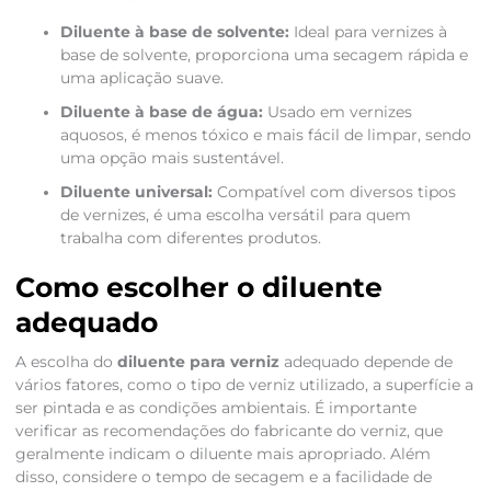
Diluente à base de solvente:
Ideal para vernizes à
base de solvente, proporciona uma secagem rápida e
uma aplicação suave.
Diluente à base de água:
Usado em vernizes
aquosos, é menos tóxico e mais fácil de limpar, sendo
uma opção mais sustentável.
Diluente universal:
Compatível com diversos tipos
de vernizes, é uma escolha versátil para quem
trabalha com diferentes produtos.
Como escolher o diluente
adequado
A escolha do
diluente para verniz
adequado depende de
vários fatores, como o tipo de verniz utilizado, a superfície a
ser pintada e as condições ambientais. É importante
verificar as recomendações do fabricante do verniz, que
geralmente indicam o diluente mais apropriado. Além
disso, considere o tempo de secagem e a facilidade de