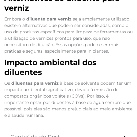
verniz
Embora o
diluente para verniz
seja amplamente utilizado,
existem alternativas que podem ser consideradas, como o
uso de produtos específicos para limpeza de ferramentas ou
a utilização de vernizes prontos para uso, que não
necessitam de diluição. Essas opções podem ser mais
práticas e seguras, especialmente para iniciantes.
Impacto ambiental dos
diluentes
Os
diluentes para verniz
à base de solvente podem ter um
impacto ambiental significativo, devido à emissão de
compostos orgânicos voláteis (COVs). Por isso, é
importante optar por diluentes à base de água sempre que
possível, pois eles são menos prejudiciais ao meio ambiente
e à saúde humana.
Conteúdo do Post