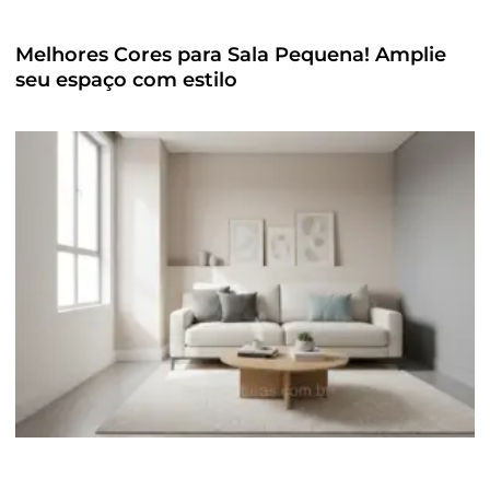
Melhores Cores para Sala Pequena! Amplie
seu espaço com estilo