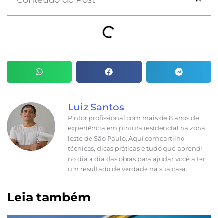
Luiz Santos
Pintor profissional com mais de 8 anos de
experiência em pintura residencial na zona
leste de São Paulo. Aqui compartilho
técnicas, dicas práticas e tudo que aprendi
no dia a dia das obras para ajudar você a ter
um resultado de verdade na sua casa.
Leia também