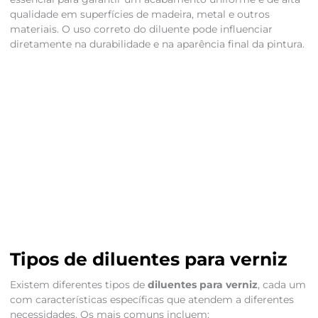
qualidade em superfícies de madeira, metal e outros
materiais. O uso correto do diluente pode influenciar
diretamente na durabilidade e na aparência final da pintura.
Tipos de diluentes para verniz
Existem diferentes tipos de
diluentes para verniz
, cada um
com características específicas que atendem a diferentes
necessidades. Os mais comuns incluem: