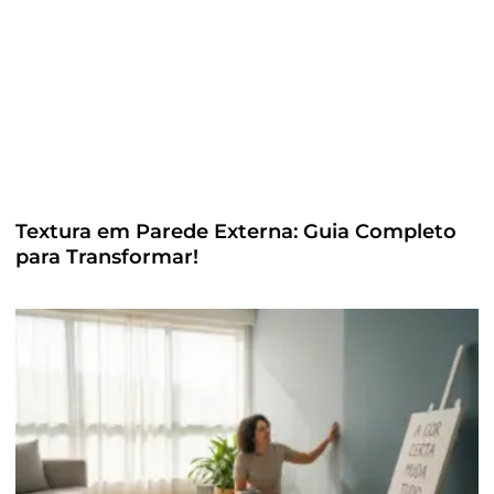
Textura em Parede Externa: Guia Completo
para Transformar!