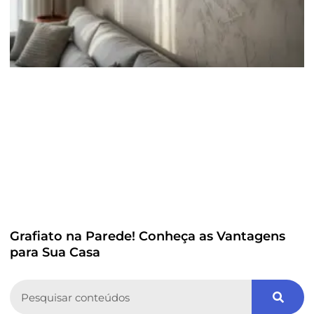
Grafiato na Parede! Conheça as Vantagens
para Sua Casa
Search