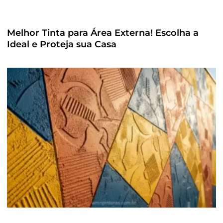
Melhor Tinta para Área Externa! Escolha a
Ideal e Proteja sua Casa