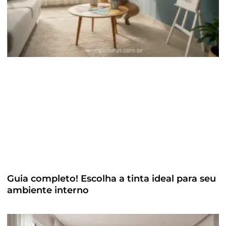
Guia completo! Escolha a tinta ideal para seu
ambiente interno