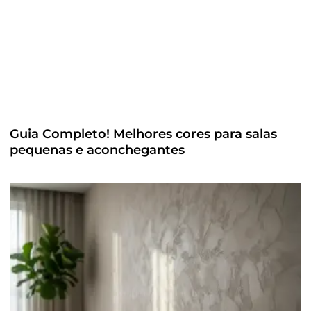
Guia Completo! Melhores cores para salas
pequenas e aconchegantes