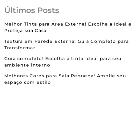
Últimos Posts
Melhor Tinta para Área Externa! Escolha a Ideal e
Proteja sua Casa
Textura em Parede Externa: Guia Completo para
Transformar!
Guia completo! Escolha a tinta ideal para seu
ambiente interno
Melhores Cores para Sala Pequena! Amplie seu
espaço com estilo