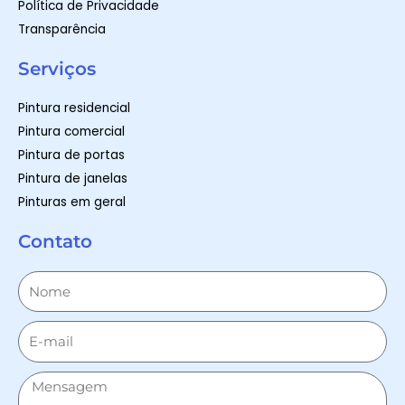
Política de Privacidade
Transparência
Serviços
Pintura residencial
Pintura comercial
Pintura de portas
Pintura de janelas
Pinturas em geral
Contato