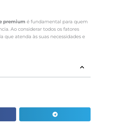
 e premium
é fundamental para quem
cia. Ao considerar todos os fatores
a que atenda às suas necessidades e