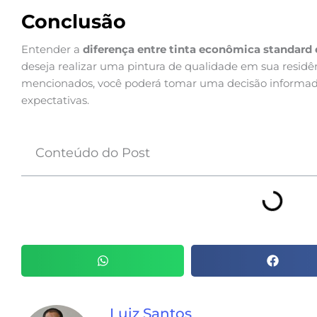
Conclusão
Entender a
diferença entre tinta econômica standard
deseja realizar uma pintura de qualidade em sua residên
mencionados, você poderá tomar uma decisão informad
expectativas.
Conteúdo do Post
Luiz Santos