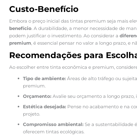
Custo-Benefício
Embora o preço inicial das tintas premium seja mais ele
benefício
. A durabilidade, a menor necessidade de ma
podem justificar o investimento. Ao considerar a
diferen
premium
, é essencial pensar no valor a longo prazo, e 
Recomendações para Escolh
Ao escolher entre tinta econômica e premium, considere 
Tipo de ambiente:
Áreas de alto tráfego ou sujeit
premium.
Orçamento:
Avalie seu orçamento a longo prazo, 
Estética desejada:
Pense no acabamento e na co
projeto.
Compromisso ambiental:
Se a sustentabilidade 
oferecem tintas ecológicas.