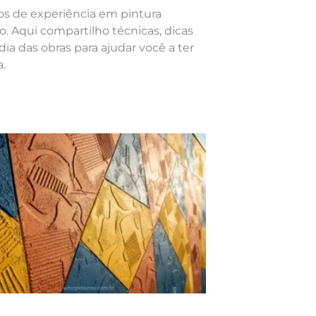
nos de experiência em pintura
o. Aqui compartilho técnicas, dicas
dia das obras para ajudar você a ter
.