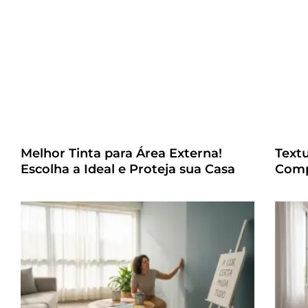
Melhor Tinta para Área Externa!
Text
Escolha a Ideal e Proteja sua Casa
Comp