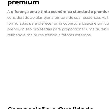
premium
A
diferença entre tinta econômica standard e premi
considerado ao planejar a pintura de sua residência. As 
formuladas para oferecer uma cobertura básica e um cus
premium são projetadas para proporcionar uma durabil
refinado e maior resistência a fatores externos.