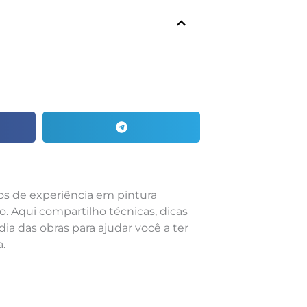
nos de experiência em pintura
o. Aqui compartilho técnicas, dicas
dia das obras para ajudar você a ter
.