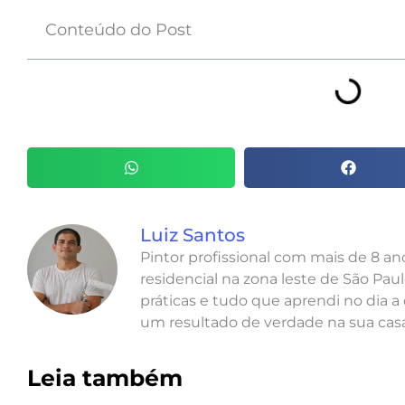
Conteúdo do Post
Luiz Santos
Pintor profissional com mais de 8 a
residencial na zona leste de São Paul
práticas e tudo que aprendi no dia a 
um resultado de verdade na sua casa
Leia também