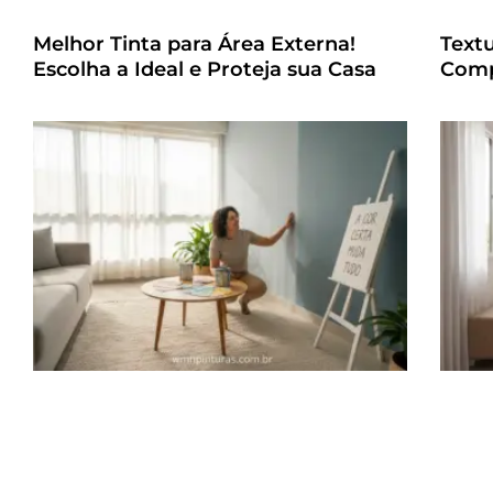
Melhor Tinta para Área Externa!
Text
Escolha a Ideal e Proteja sua Casa
Comp