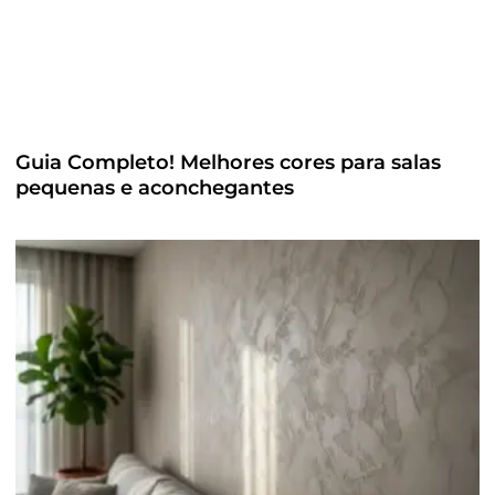
Guia Completo! Melhores cores para salas
pequenas e aconchegantes