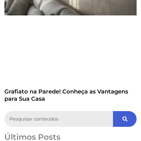
Grafiato na Parede! Conheça as Vantagens
para Sua Casa
Search
Últimos Posts