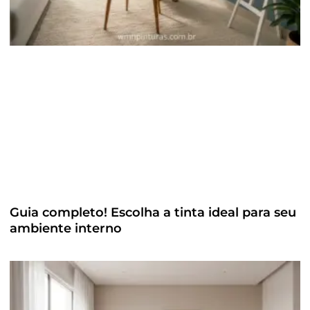
Guia completo! Escolha a tinta ideal para seu
ambiente interno