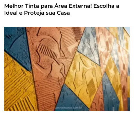
Melhor Tinta para Área Externa! Escolha a
Ideal e Proteja sua Casa