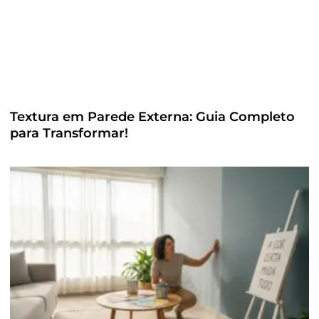
Textura em Parede Externa: Guia Completo
para Transformar!