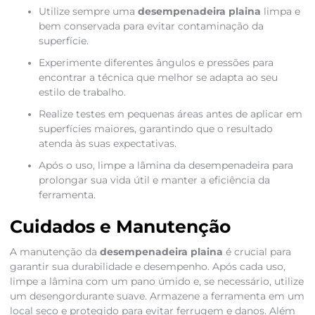
Utilize sempre uma
desempenadeira plaina
limpa e
bem conservada para evitar contaminação da
superfície.
Experimente diferentes ângulos e pressões para
encontrar a técnica que melhor se adapta ao seu
estilo de trabalho.
Realize testes em pequenas áreas antes de aplicar em
superfícies maiores, garantindo que o resultado
atenda às suas expectativas.
Após o uso, limpe a lâmina da desempenadeira para
prolongar sua vida útil e manter a eficiência da
ferramenta.
Cuidados e Manutenção
A manutenção da
desempenadeira plaina
é crucial para
garantir sua durabilidade e desempenho. Após cada uso,
limpe a lâmina com um pano úmido e, se necessário, utilize
um desengordurante suave. Armazene a ferramenta em um
local seco e protegido para evitar ferrugem e danos. Além