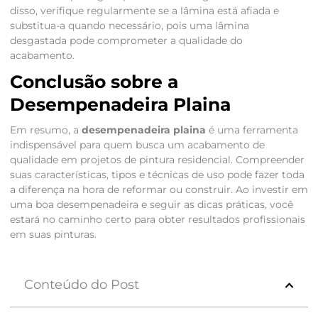
disso, verifique regularmente se a lâmina está afiada e
substitua-a quando necessário, pois uma lâmina
desgastada pode comprometer a qualidade do
acabamento.
Conclusão sobre a
Desempenadeira Plaina
Em resumo, a
desempenadeira plaina
é uma ferramenta
indispensável para quem busca um acabamento de
qualidade em projetos de pintura residencial. Compreender
suas características, tipos e técnicas de uso pode fazer toda
a diferença na hora de reformar ou construir. Ao investir em
uma boa desempenadeira e seguir as dicas práticas, você
estará no caminho certo para obter resultados profissionais
em suas pinturas.
Conteúdo do Post