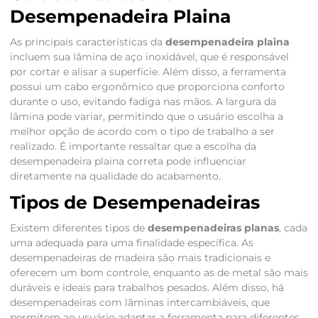
Desempenadeira Plaina
As principais características da
desempenadeira plaina
incluem sua lâmina de aço inoxidável, que é responsável
por cortar e alisar a superfície. Além disso, a ferramenta
possui um cabo ergonômico que proporciona conforto
durante o uso, evitando fadiga nas mãos. A largura da
lâmina pode variar, permitindo que o usuário escolha a
melhor opção de acordo com o tipo de trabalho a ser
realizado. É importante ressaltar que a escolha da
desempenadeira plaina correta pode influenciar
diretamente na qualidade do acabamento.
Tipos de Desempenadeiras
Existem diferentes tipos de
desempenadeiras planas
, cada
uma adequada para uma finalidade específica. As
desempenadeiras de madeira são mais tradicionais e
oferecem um bom controle, enquanto as de metal são mais
duráveis e ideais para trabalhos pesados. Além disso, há
desempenadeiras com lâminas intercambiáveis, que
permitem ao usuário adaptar a ferramenta para diferentes