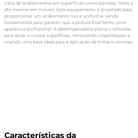
trata de acabamentos em superfícies como paredes, tetos e
até mesmo em móveis. Este equipamento é projetado para
proporcionar um acabamento liso e uniforme, sendo
fundamental para garantir que a pintura final tenha uma
aparência profissional. A desempenadeira plaina é utilizada
para alisar e nivelar superfícies, removendo imperfeições e
criando uma base ideal para a aplicação de tintas e vernizes.
Características da