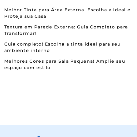
Melhor Tinta para Área Externa! Escolha a Ideal e
Proteja sua Casa
Textura em Parede Externa: Guia Completo para
Transformar!
Guia completo! Escolha a tinta ideal para seu
ambiente interno
Melhores Cores para Sala Pequena! Amplie seu
espaço com estilo