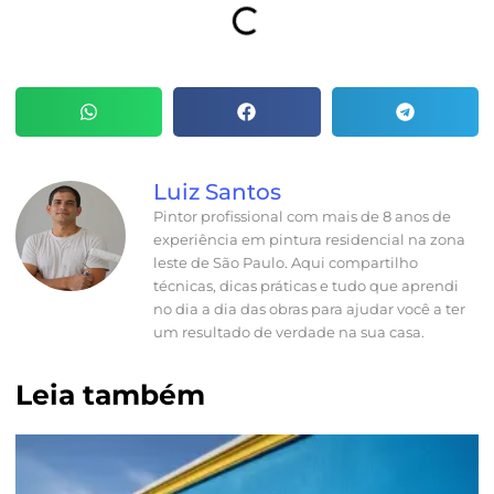
Luiz Santos
Pintor profissional com mais de 8 anos de
experiência em pintura residencial na zona
leste de São Paulo. Aqui compartilho
técnicas, dicas práticas e tudo que aprendi
no dia a dia das obras para ajudar você a ter
um resultado de verdade na sua casa.
Leia também