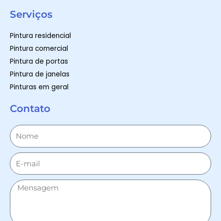
Serviços
Pintura residencial
Pintura comercial
Pintura de portas
Pintura de janelas
Pinturas em geral
Contato