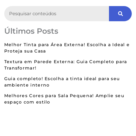
Search
Últimos Posts
Melhor Tinta para Área Externa! Escolha a Ideal e
Proteja sua Casa
Textura em Parede Externa: Guia Completo para
Transformar!
Guia completo! Escolha a tinta ideal para seu
ambiente interno
Melhores Cores para Sala Pequena! Amplie seu
espaço com estilo