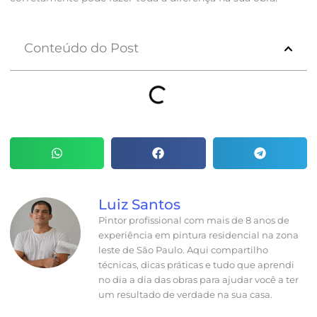
Conteúdo do Post
Luiz Santos
Pintor profissional com mais de 8 anos de
experiência em pintura residencial na zona
leste de São Paulo. Aqui compartilho
técnicas, dicas práticas e tudo que aprendi
no dia a dia das obras para ajudar você a ter
um resultado de verdade na sua casa.