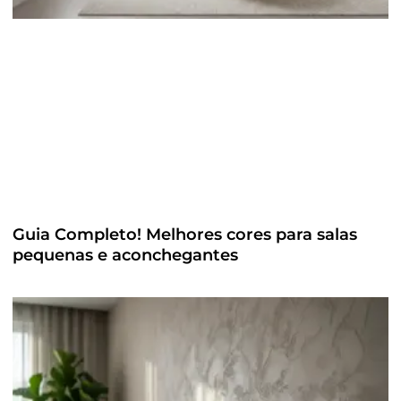
Guia Completo! Melhores cores para salas
pequenas e aconchegantes