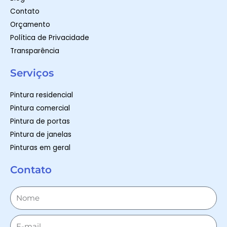
Contato
Orçamento
Política de Privacidade
Transparência
Serviços
Pintura residencial
Pintura comercial
Pintura de portas
Pintura de janelas
Pinturas em geral
Contato