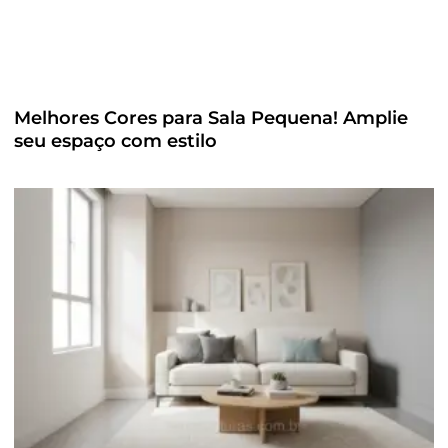
Melhores Cores para Sala Pequena! Amplie
seu espaço com estilo