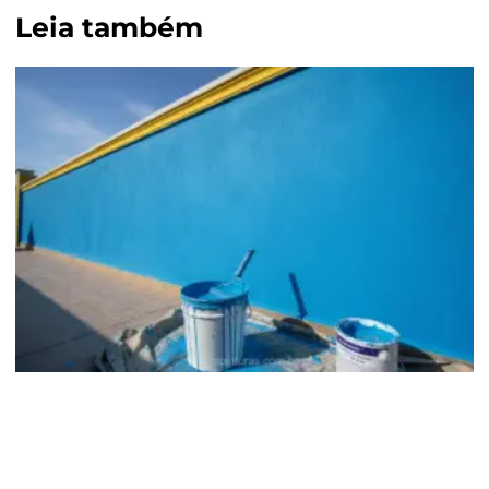
Leia também