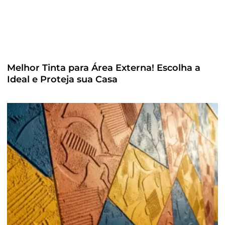
Melhor Tinta para Área Externa! Escolha a
Ideal e Proteja sua Casa