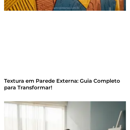
Textura em Parede Externa: Guia Completo
para Transformar!