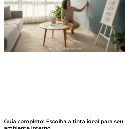
Guia completo! Escolha a tinta ideal para seu
ambiente interno