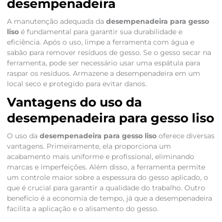
desempenadeira
A manutenção adequada da
desempenadeira para gesso
liso
é fundamental para garantir sua durabilidade e
eficiência. Após o uso, limpe a ferramenta com água e
sabão para remover resíduos de gesso. Se o gesso secar na
ferramenta, pode ser necessário usar uma espátula para
raspar os resíduos. Armazene a desempenadeira em um
local seco e protegido para evitar danos.
Vantagens do uso da
desempenadeira para gesso liso
O uso da
desempenadeira para gesso liso
oferece diversas
vantagens. Primeiramente, ela proporciona um
acabamento mais uniforme e profissional, eliminando
marcas e imperfeições. Além disso, a ferramenta permite
um controle maior sobre a espessura do gesso aplicado, o
que é crucial para garantir a qualidade do trabalho. Outro
benefício é a economia de tempo, já que a desempenadeira
facilita a aplicação e o alisamento do gesso.