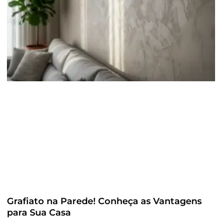
Grafiato na Parede! Conheça as Vantagens
para Sua Casa