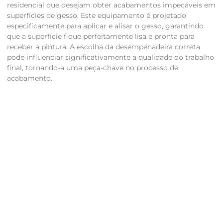
residencial que desejam obter acabamentos impecáveis em
superfícies de gesso. Este equipamento é projetado
especificamente para aplicar e alisar o gesso, garantindo
que a superfície fique perfeitamente lisa e pronta para
receber a pintura. A escolha da desempenadeira correta
pode influenciar significativamente a qualidade do trabalho
final, tornando-a uma peça-chave no processo de
acabamento.