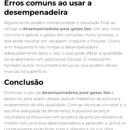
Erros comuns ao usar a
desempenadeira
Alguns erros podem comprometer o resultado final ao
utilizar a
desempenadeira para gesso liso
. Um dos mais
comuns é aplicar o gesso em camadas muito grossas, o
que pode resultar em secagem irregular e fissuras. Outro
erro frequente é não limpar a desempenadeira
adequadamente após o uso, o que pode afetar a qualidade
do acabamento em aplicações futuras. É importante
também evitar movimentos bruscos, que podem deixar
marcas na superfície.
Conclusão
Dominar o uso da
desempenadeira para gesso liso
é
essencial para quem deseja realizar trabalhos de pintura e
acabamento de alta qualidade. Com as técnicas corretas e a
escolha adequada da ferramenta, é possível alcançar
resultados profissionais em projetos de pintura residencial.
Investir em uma boa desempenadeira e aprender a utilizá-la
corretamente pode fazer toda a diferença na sua obra.