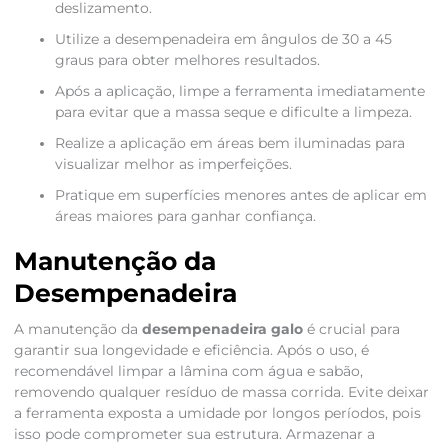
deslizamento.
Utilize a desempenadeira em ângulos de 30 a 45
graus para obter melhores resultados.
Após a aplicação, limpe a ferramenta imediatamente
para evitar que a massa seque e dificulte a limpeza.
Realize a aplicação em áreas bem iluminadas para
visualizar melhor as imperfeições.
Pratique em superfícies menores antes de aplicar em
áreas maiores para ganhar confiança.
Manutenção da
Desempenadeira
A manutenção da
desempenadeira galo
é crucial para
garantir sua longevidade e eficiência. Após o uso, é
recomendável limpar a lâmina com água e sabão,
removendo qualquer resíduo de massa corrida. Evite deixar
a ferramenta exposta a umidade por longos períodos, pois
isso pode comprometer sua estrutura. Armazenar a