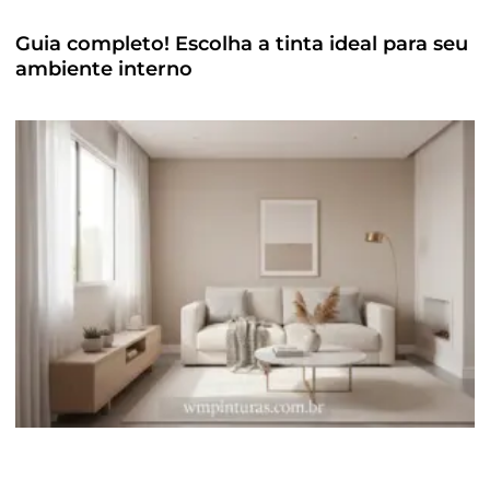
Guia completo! Escolha a tinta ideal para seu
ambiente interno