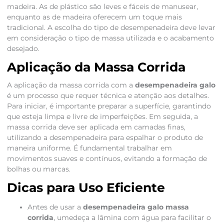
madeira. As de plástico são leves e fáceis de manusear,
enquanto as de madeira oferecem um toque mais
tradicional. A escolha do tipo de desempenadeira deve levar
em consideração o tipo de massa utilizada e o acabamento
desejado.
Aplicação da Massa Corrida
A aplicação da massa corrida com a
desempenadeira galo
é um processo que requer técnica e atenção aos detalhes.
Para iniciar, é importante preparar a superfície, garantindo
que esteja limpa e livre de imperfeições. Em seguida, a
massa corrida deve ser aplicada em camadas finas,
utilizando a desempenadeira para espalhar o produto de
maneira uniforme. É fundamental trabalhar em
movimentos suaves e contínuos, evitando a formação de
bolhas ou marcas.
Dicas para Uso Eficiente
Antes de usar a
desempenadeira galo massa
corrida
, umedeça a lâmina com água para facilitar o