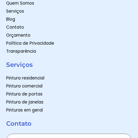
m
-
Quem Somos
f
Serviços
Blog
Contato
Orçamento
Política de Privacidade
Transparência
Serviços
Pintura residencial
Pintura comercial
Pintura de portas
Pintura de janelas
Pinturas em geral
Contato