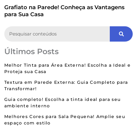
Grafiato na Parede! Conheça as Vantagens
para Sua Casa
Search
Últimos Posts
Melhor Tinta para Área Externa! Escolha a Ideal e
Proteja sua Casa
Textura em Parede Externa: Guia Completo para
Transformar!
Guia completo! Escolha a tinta ideal para seu
ambiente interno
Melhores Cores para Sala Pequena! Amplie seu
espaço com estilo