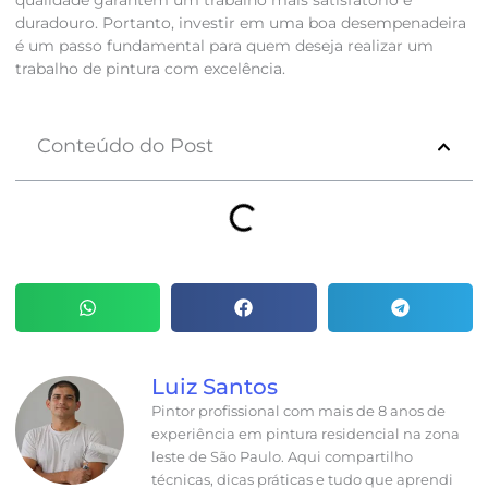
qualidade garantem um trabalho mais satisfatório e
duradouro. Portanto, investir em uma boa desempenadeira
é um passo fundamental para quem deseja realizar um
trabalho de pintura com excelência.
Conteúdo do Post
Luiz Santos
Pintor profissional com mais de 8 anos de
experiência em pintura residencial na zona
leste de São Paulo. Aqui compartilho
técnicas, dicas práticas e tudo que aprendi