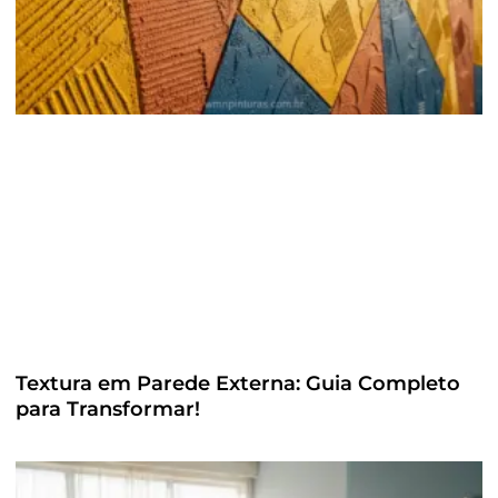
Textura em Parede Externa: Guia Completo
para Transformar!