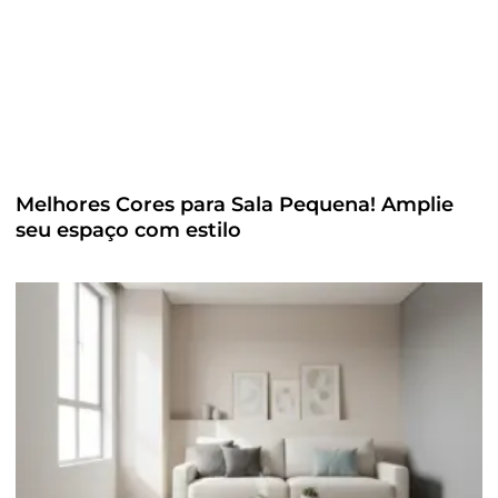
Melhores Cores para Sala Pequena! Amplie
seu espaço com estilo