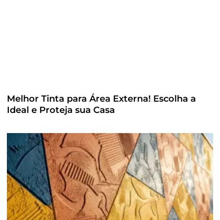
Melhor Tinta para Área Externa! Escolha a
Ideal e Proteja sua Casa