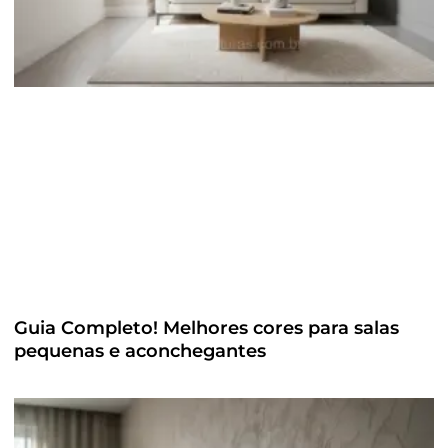
Guia Completo! Melhores cores para salas
pequenas e aconchegantes