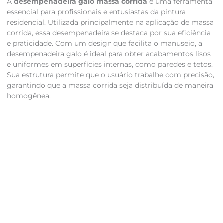
A
desempenadeira galo massa corrida
é uma ferramenta
essencial para profissionais e entusiastas da pintura
residencial. Utilizada principalmente na aplicação de massa
corrida, essa desempenadeira se destaca por sua eficiência
e praticidade. Com um design que facilita o manuseio, a
desempenadeira galo é ideal para obter acabamentos lisos
e uniformes em superfícies internas, como paredes e tetos.
Sua estrutura permite que o usuário trabalhe com precisão,
garantindo que a massa corrida seja distribuída de maneira
homogênea.