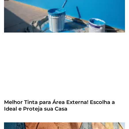
Melhor Tinta para Área Externa! Escolha a
Ideal e Proteja sua Casa