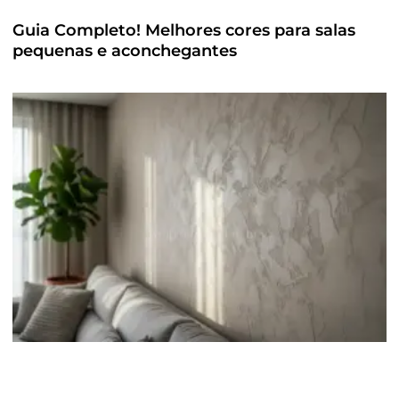
Guia Completo! Melhores cores para salas
pequenas e aconchegantes