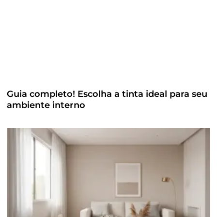
Guia completo! Escolha a tinta ideal para seu
ambiente interno