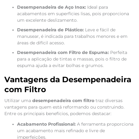
Desempenadeira de Aço Inox:
Ideal para
acabamentos em superfícies lisas, pois proporciona
um excelente deslizamento.
Desempenadeira de Plástico:
Leve e fácil de
manusear, é indicada para trabalhos menores e em
áreas de difícil acesso.
Desempenadeira com Filtro de Espuma:
Perfeita
para a aplicação de tintas e massas, pois o filtro de
espuma ajuda a evitar bolhas e grumos.
Vantagens da Desempenadeira
com Filtro
Utilizar uma
desempenadeira com filtro
traz diversas
vantagens para quem está reformando ou construindo.
Entre os principais benefícios, podemos destacar:
Acabamento Profissional:
A ferramenta proporciona
um acabamento mais refinado e livre de
imperfeições.