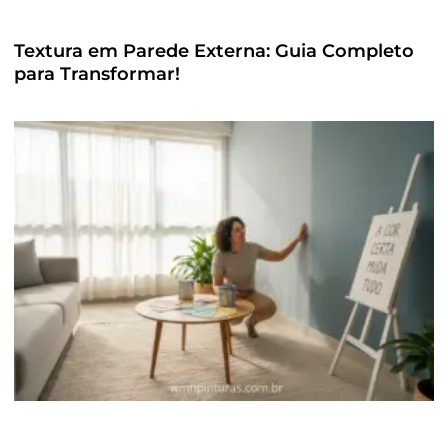
Textura em Parede Externa: Guia Completo
para Transformar!