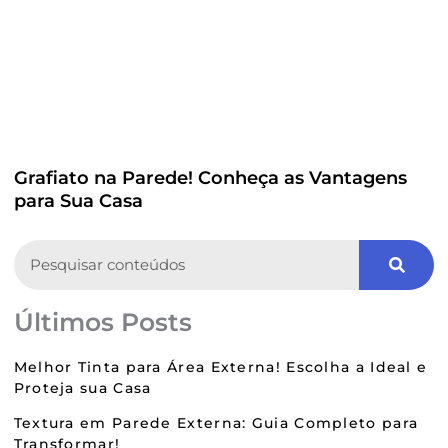
Grafiato na Parede! Conheça as Vantagens
para Sua Casa
Search
Últimos Posts
Melhor Tinta para Área Externa! Escolha a Ideal e
Proteja sua Casa
Textura em Parede Externa: Guia Completo para
Transformar!