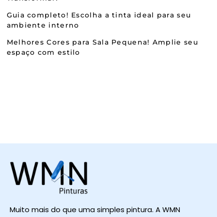
Guia completo! Escolha a tinta ideal para seu
ambiente interno
Melhores Cores para Sala Pequena! Amplie seu
espaço com estilo
Muito mais do que uma simples pintura. A WMN