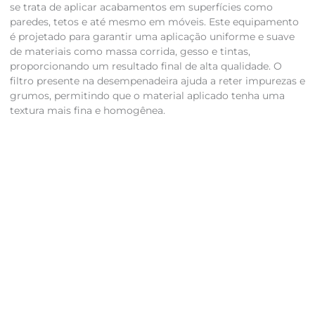
se trata de aplicar acabamentos em superfícies como
paredes, tetos e até mesmo em móveis. Este equipamento
é projetado para garantir uma aplicação uniforme e suave
de materiais como massa corrida, gesso e tintas,
proporcionando um resultado final de alta qualidade. O
filtro presente na desempenadeira ajuda a reter impurezas e
grumos, permitindo que o material aplicado tenha uma
textura mais fina e homogênea.