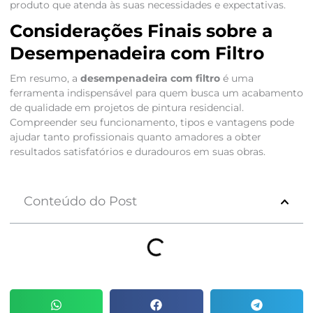
produto que atenda às suas necessidades e expectativas.
Considerações Finais sobre a
Desempenadeira com Filtro
Em resumo, a
desempenadeira com filtro
é uma
ferramenta indispensável para quem busca um acabamento
de qualidade em projetos de pintura residencial.
Compreender seu funcionamento, tipos e vantagens pode
ajudar tanto profissionais quanto amadores a obter
resultados satisfatórios e duradouros em suas obras.
Conteúdo do Post