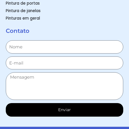
Pintura de portas
Pintura de janelas
Pinturas em geral
Contato
Enviar