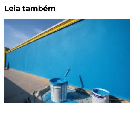
Leia também