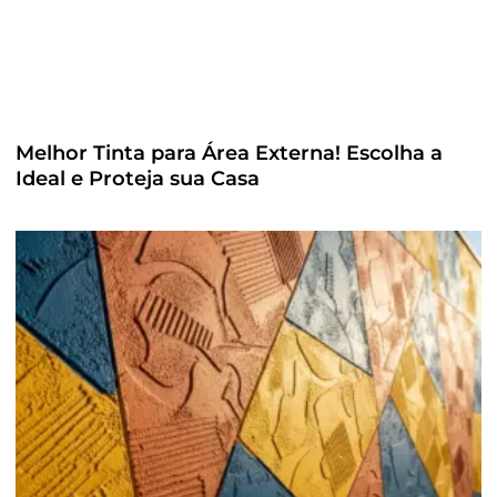
Melhor Tinta para Área Externa! Escolha a
Ideal e Proteja sua Casa