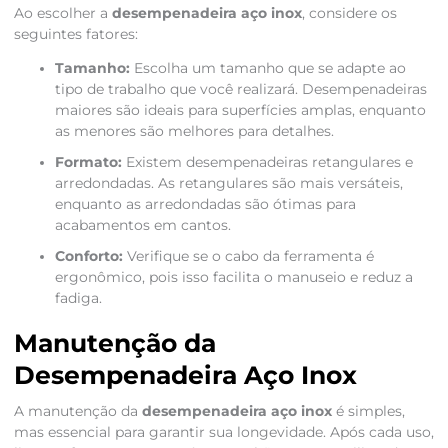
Ao escolher a
desempenadeira aço inox
, considere os
seguintes fatores:
Tamanho:
Escolha um tamanho que se adapte ao
tipo de trabalho que você realizará. Desempenadeiras
maiores são ideais para superfícies amplas, enquanto
as menores são melhores para detalhes.
Formato:
Existem desempenadeiras retangulares e
arredondadas. As retangulares são mais versáteis,
enquanto as arredondadas são ótimas para
acabamentos em cantos.
Conforto:
Verifique se o cabo da ferramenta é
ergonômico, pois isso facilita o manuseio e reduz a
fadiga.
Manutenção da
Desempenadeira Aço Inox
A manutenção da
desempenadeira aço inox
é simples,
mas essencial para garantir sua longevidade. Após cada uso,