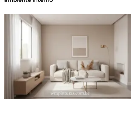
ambiente interno