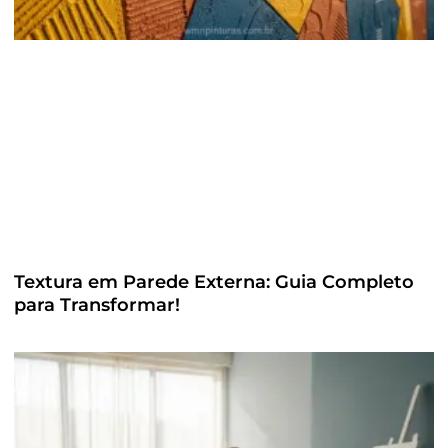
Textura em Parede Externa: Guia Completo
para Transformar!