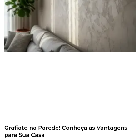
Grafiato na Parede! Conheça as Vantagens
para Sua Casa