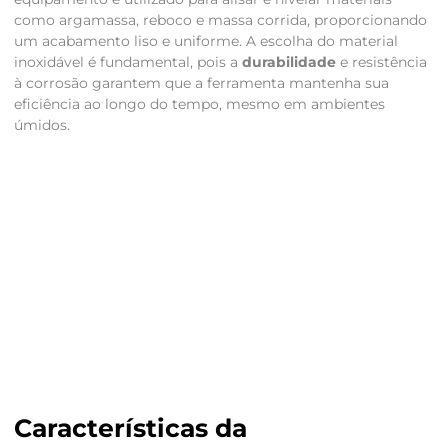
como argamassa, reboco e massa corrida, proporcionando
um acabamento liso e uniforme. A escolha do material
inoxidável é fundamental, pois a
durabilidade
e resistência
à corrosão garantem que a ferramenta mantenha sua
eficiência ao longo do tempo, mesmo em ambientes
úmidos.
Características da