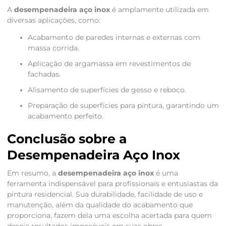
A
desempenadeira aço inox
é amplamente utilizada em
diversas aplicações, como:
Acabamento de paredes internas e externas com
massa corrida.
Aplicação de argamassa em revestimentos de
fachadas.
Alisamento de superfícies de gesso e reboco.
Preparação de superfícies para pintura, garantindo um
acabamento perfeito.
Conclusão sobre a
Desempenadeira Aço Inox
Em resumo, a
desempenadeira aço inox
é uma
ferramenta indispensável para profissionais e entusiastas da
pintura residencial. Sua durabilidade, facilidade de uso e
manutenção, além da qualidade do acabamento que
proporciona, fazem dela uma escolha acertada para quem