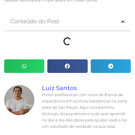
deseja resultados impecáveis em suas obras.
Conteúdo do Post
Luiz Santos
Pintor profissional com mais de 8 anos de
experiência em pintura residencial na zona
leste de São Paulo. Aqui compartilho
técnicas, dicas práticas e tudo que aprendi
no dia a dia das obras para ajudar você a ter
um resultado de verdade na sua casa.