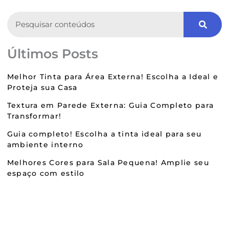
Search
Últimos Posts
Melhor Tinta para Área Externa! Escolha a Ideal e
Proteja sua Casa
Textura em Parede Externa: Guia Completo para
Transformar!
Guia completo! Escolha a tinta ideal para seu
ambiente interno
Melhores Cores para Sala Pequena! Amplie seu
espaço com estilo