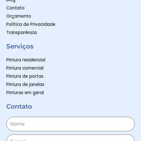
Contato
Orçamento
Política de Privacidade
Transparência
Serviços
Pintura residencial
Pintura comercial
Pintura de portas
Pintura de janelas
Pinturas em geral
Contato