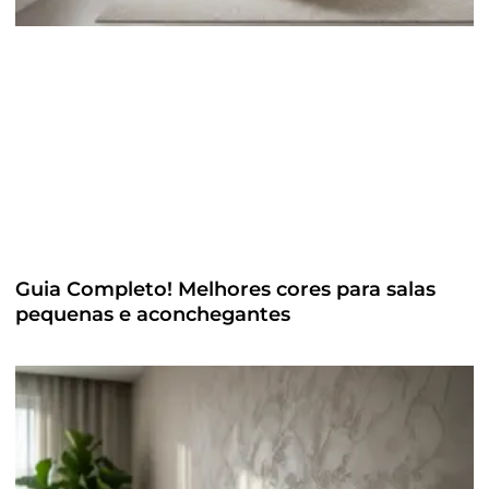
Guia Completo! Melhores cores para salas
pequenas e aconchegantes