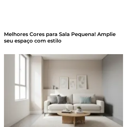
Melhores Cores para Sala Pequena! Amplie
seu espaço com estilo