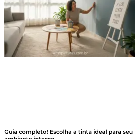
Guia completo! Escolha a tinta ideal para seu