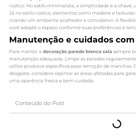
rústico. No estilo minimalista, a simplicidade é a chave,
Já no estilo rústico, elementos como madeira e texturas
criando um ambiente acolhedor e convidativo. A flexibi
você adapte o espaço conforme suas preferências e tend
Manutenção e cuidados com 
Para manter a
decoração parede branca sala
sempre bon
manutenção adequada. Limpe as paredes regularmente
utilize produtos específicos para remoção de manchas. 
desgaste, considere repintar as áreas afetadas para ga
uma aparência fresca e bem cuidada.
Conteúdo do Post