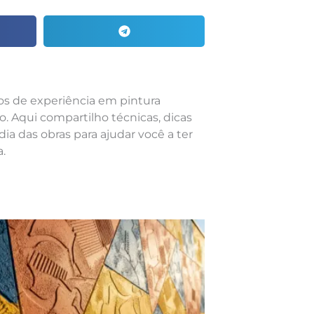
nos de experiência em pintura
o. Aqui compartilho técnicas, dicas
dia das obras para ajudar você a ter
.