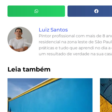
Luiz Santos
Pintor profissional com mais de 8 a
residencial na zona leste de São Paul
práticas e tudo que aprendi no dia a 
um resultado de verdade na sua casa
Leia também