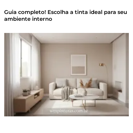
Guia completo! Escolha a tinta ideal para seu
ambiente interno