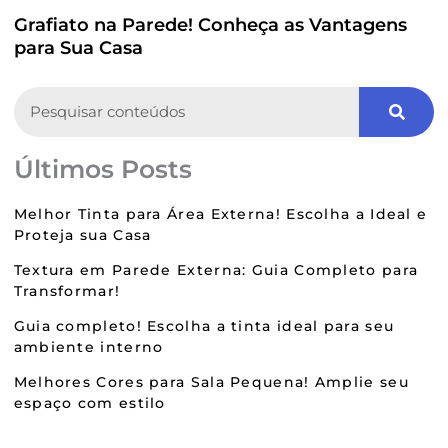
Grafiato na Parede! Conheça as Vantagens
para Sua Casa
Search
Últimos Posts
Melhor Tinta para Área Externa! Escolha a Ideal e
Proteja sua Casa
Textura em Parede Externa: Guia Completo para
Transformar!
Guia completo! Escolha a tinta ideal para seu
ambiente interno
Melhores Cores para Sala Pequena! Amplie seu
espaço com estilo