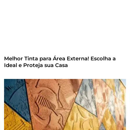
Melhor Tinta para Área Externa! Escolha a
Ideal e Proteja sua Casa