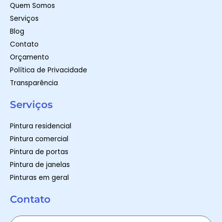
m
-
Quem Somos
f
Serviços
Blog
Contato
Orçamento
Política de Privacidade
Transparência
Serviços
Pintura residencial
Pintura comercial
Pintura de portas
Pintura de janelas
Pinturas em geral
Contato