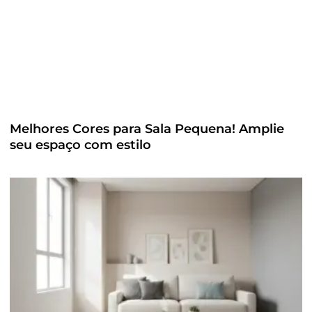
Melhores Cores para Sala Pequena! Amplie
seu espaço com estilo