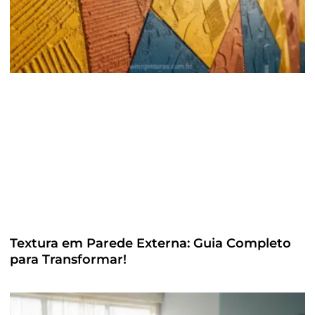
Textura em Parede Externa: Guia Completo
para Transformar!