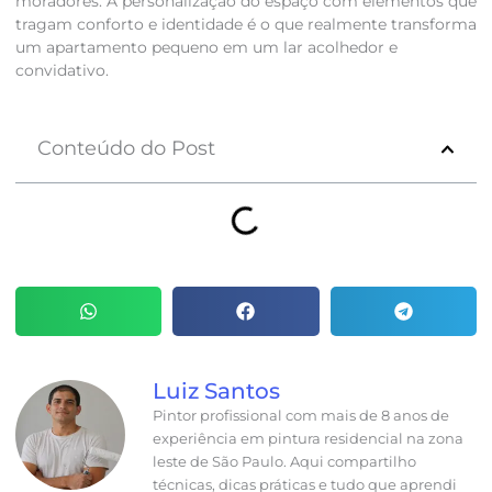
moradores. A personalização do espaço com elementos que
tragam conforto e identidade é o que realmente transforma
um apartamento pequeno em um lar acolhedor e
convidativo.
Conteúdo do Post
Luiz Santos
Pintor profissional com mais de 8 anos de
experiência em pintura residencial na zona
leste de São Paulo. Aqui compartilho
técnicas, dicas práticas e tudo que aprendi