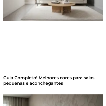
Guia Completo! Melhores cores para salas
pequenas e aconchegantes