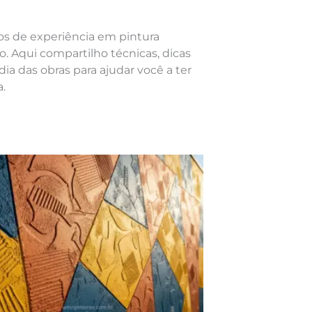
nos de experiência em pintura
o. Aqui compartilho técnicas, dicas
dia das obras para ajudar você a ter
.