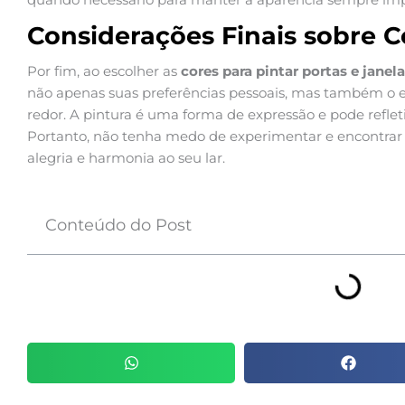
Considerações Finais sobre C
Por fim, ao escolher as
cores para pintar portas e janel
não apenas suas preferências pessoais, mas também o es
redor. A pintura é uma forma de expressão e pode refleti
Portanto, não tenha medo de experimentar e encontrar 
alegria e harmonia ao seu lar.
Conteúdo do Post