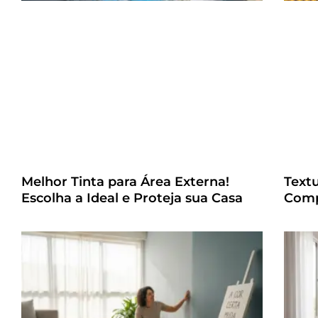
Melhor Tinta para Área Externa!
Text
Escolha a Ideal e Proteja sua Casa
Comp