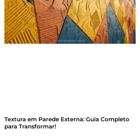
Textura em Parede Externa: Guia Completo
para Transformar!