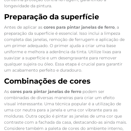
longevidade da pintura.
Preparação da superfície
Antes de aplicar as
cores para pintar janelas de ferro
, a
preparação da superfície é essencial. Isso inclui a limpeza
completa das janelas, remoção de ferrugem e aplicação de
um primer adequado. O primer ajuda a criar uma base
uniforme e melhora a aderência da tinta. Utilize lixas para
suavizar a superfície e um desengraxante para remover
qualquer sujeira ou óleo. Essa etapa é crucial para garantir
um acabamento perfeito e duradouro.
Combinações de cores
As
cores para pintar janelas de ferro
podem ser
combinadas de diversas maneiras para criar um efeito
visual interessante. Uma técnica popular é a utilização de
uma cor neutra para a janela e uma cor vibrante para as
molduras. Outra opção é pintar as janelas de uma cor que
contraste com a fachada da casa, destacando-as ainda mais.
Considere também a paleta de cores do ambiente interno,