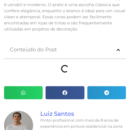
é versátil e moderno. O preto é uma escolha clássica que
confere elegância, enquanto o branco é ideal para um visual
clean e atemporal. Essas cores podem ser facilmente
encontradas em lojas de tintas e são frequentemente
utilizadas em projetos de decoração.
Conteúdo do Post
Luiz Santos
Pintor profissional com mais de 8 anos de
experiência em pintura residencial na zona