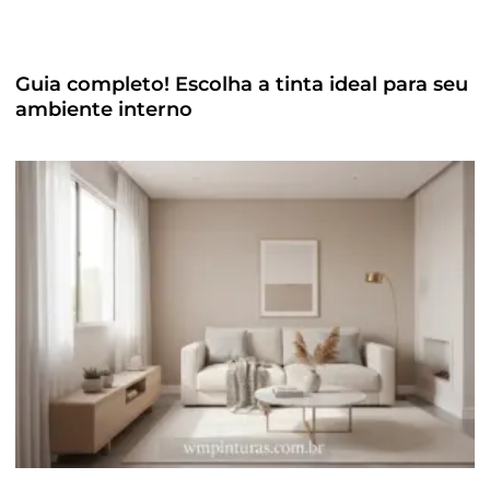
Guia completo! Escolha a tinta ideal para seu
ambiente interno