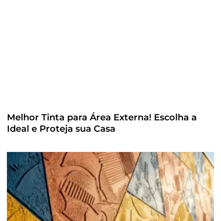
Melhor Tinta para Área Externa! Escolha a
Ideal e Proteja sua Casa