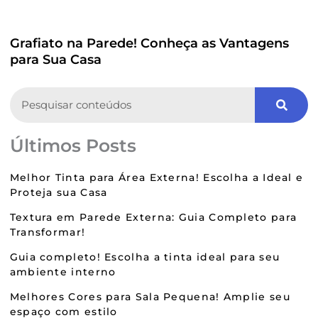
Grafiato na Parede! Conheça as Vantagens
para Sua Casa
Search
Últimos Posts
Melhor Tinta para Área Externa! Escolha a Ideal e
Proteja sua Casa
Textura em Parede Externa: Guia Completo para
Transformar!
Guia completo! Escolha a tinta ideal para seu
ambiente interno
Melhores Cores para Sala Pequena! Amplie seu
espaço com estilo