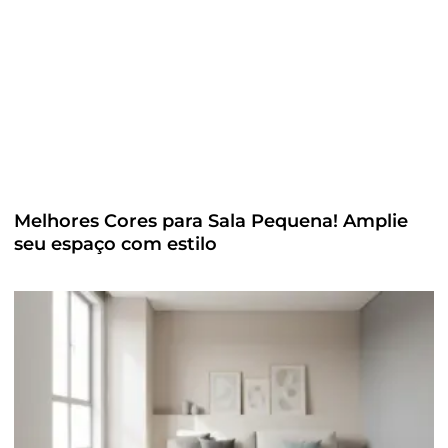
Melhores Cores para Sala Pequena! Amplie
seu espaço com estilo