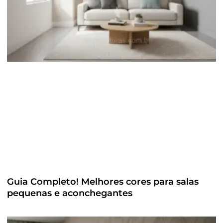
Guia Completo! Melhores cores para salas
pequenas e aconchegantes