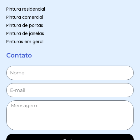
Pintura residencial
Pintura comercial
Pintura de portas
Pintura de janelas
Pinturas em geral
Contato