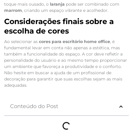
toque mais ousado, o
laranja
pode ser combinado com
marrom
, criando um espaço vibrante e acolhedor.
Considerações finais sobre a
escolha de cores
Ao selecionar as
cores para escritório home office
, é
fundamental levar em conta não apenas a estética, mas
também a funcionalidade do espaço. A cor deve refletir a
personalidade do usuário e ao mesmo tempo proporcionar
um ambiente que favoreça a produtividade e o conforto.
Não hesite em buscar a ajuda de um profissional de
decoração para garantir que suas escolhas sejam as mais
adequadas.
Conteúdo do Post