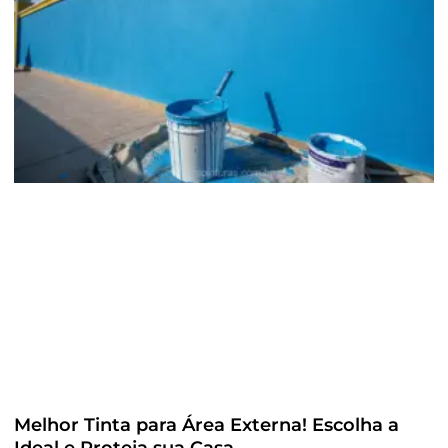
Melhor Tinta para Área Externa! Escolha a
Ideal e Proteja sua Casa