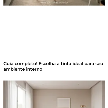
Guia completo! Escolha a tinta ideal para seu
ambiente interno