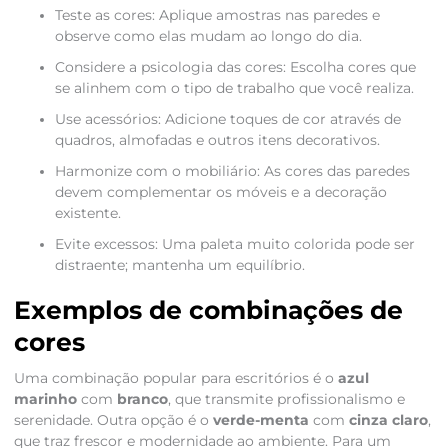
Teste as cores: Aplique amostras nas paredes e
observe como elas mudam ao longo do dia.
Considere a psicologia das cores: Escolha cores que
se alinhem com o tipo de trabalho que você realiza.
Use acessórios: Adicione toques de cor através de
quadros, almofadas e outros itens decorativos.
Harmonize com o mobiliário: As cores das paredes
devem complementar os móveis e a decoração
existente.
Evite excessos: Uma paleta muito colorida pode ser
distraente; mantenha um equilíbrio.
Exemplos de combinações de
cores
Uma combinação popular para escritórios é o
azul
marinho
com
branco
, que transmite profissionalismo e
serenidade. Outra opção é o
verde-menta
com
cinza claro
,
que traz frescor e modernidade ao ambiente. Para um