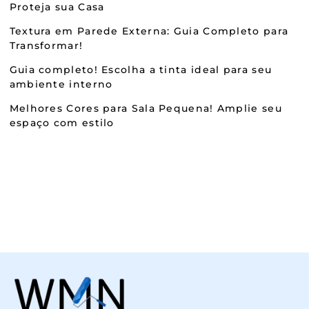
Proteja sua Casa
Textura em Parede Externa: Guia Completo para
Transformar!
Guia completo! Escolha a tinta ideal para seu
ambiente interno
Melhores Cores para Sala Pequena! Amplie seu
espaço com estilo