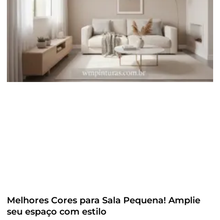
Melhores Cores para Sala Pequena! Amplie
seu espaço com estilo