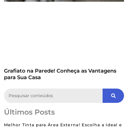
Grafiato na Parede! Conheça as Vantagens
para Sua Casa
Search
Últimos Posts
Melhor Tinta para Área Externa! Escolha a Ideal e