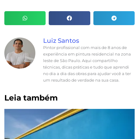
Luiz Santos
Pintor profissional com mais de 8 anos de
experiência em pintura residencial na zona
leste de São Paulo. Aqui compartilho
técnicas, dicas práticas e tudo que aprendi
no dia a dia das obras para ajudar você a ter
um resultado de verdade na sua casa.
Leia também