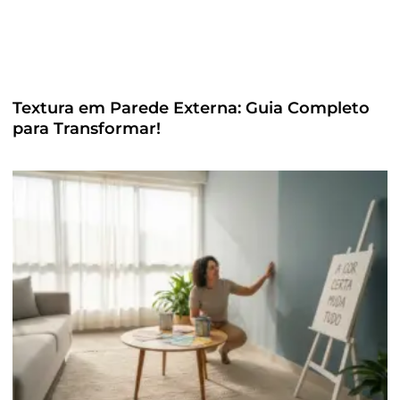
Textura em Parede Externa: Guia Completo
para Transformar!