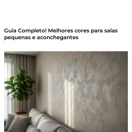
Guia Completo! Melhores cores para salas
pequenas e aconchegantes